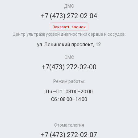
ДМС
+7 (473) 272-02-04
Заказать звонок
Центр ультразвуковой диагностики сердца и сосудов:
ул. Ленинский проспект, 12
ОМС
+7(473) 272-02-00
Режим работы:
Пн.–Пт.: 08:00–20:00
Сб.: 08:00–14:00
Стоматология
+7 (473) 272-02-07