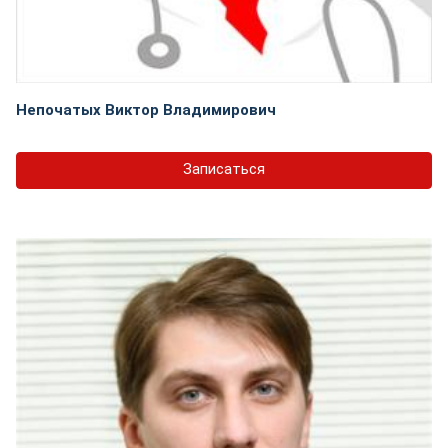
Непочатых Виктор Владимирович
Записаться