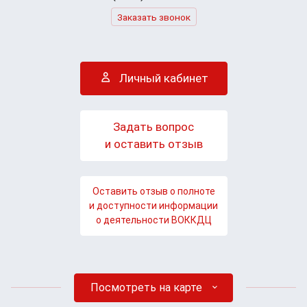
Заказать звонок
Личный кабинет
Задать вопрос
и оставить отзыв
Оставить отзыв о полноте
и доступности информации
о деятельности ВОККДЦ
Посмотреть на карте