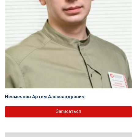
Несмеянов Артем Александрович
Записаться