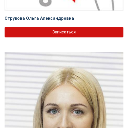
Струкова Ольга Александровна
Записаться