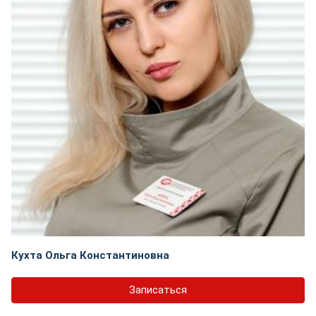
Кухта Ольга Константиновна
Записаться