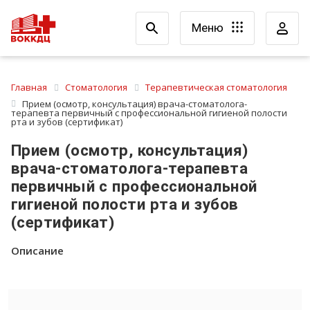
Меню
Главная
Стоматология
Терапевтическая стоматология
Прием (осмотр, консультация) врача-стоматолога-
терапевта первичный с профессиональной гигиеной полости
рта и зубов (сертификат)
Прием (осмотр, консультация)
врача-стоматолога-терапевта
первичный с профессиональной
гигиеной полости рта и зубов
(сертификат)
Описание