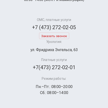
ОМС, платные услуги
+7 (473) 272-02-05
Заказать звонок
Урология:
ул. Фридриха Энгельса, 63
Платные услуги
+7(473) 272-02-01
Режим работы:
Пн.–Пт.: 08:00–20:00
Сб.: 08:00–14:00