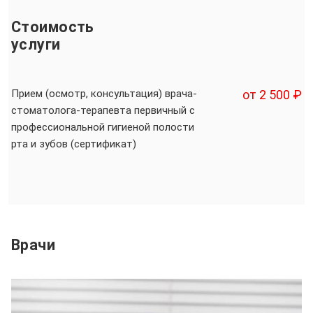
Стоимость
услуги
Прием (осмотр, консультация) врача-
от 2 500 ₽
стоматолога-терапевта первичный с
профессиональной гигиеной полости
рта и зубов (сертификат)
Врачи