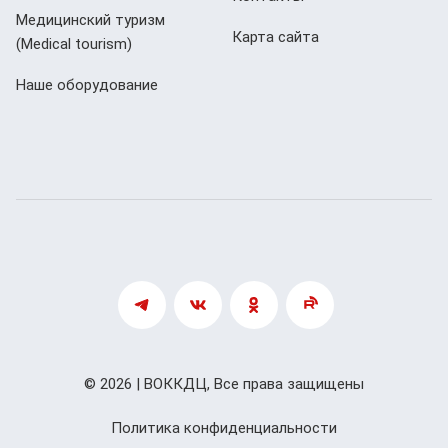
Медицинский туризм
Карта сайта
(Мedical tourism)
Наше оборудование
© 2026 | ВОККДЦ, Все права защищены
Политика конфиденциальности