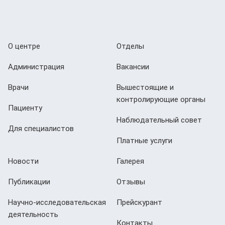
О центре
Отделы
Администрация
Вакансии
Врачи
Вышестоящие и
контролирующие органы
Пациенту
Наблюдательный совет
Для специалистов
Платные услуги
Новости
Галерея
Публикации
Отзывы
Научно-исследовательская
Прейскурант
деятельность
Контакты