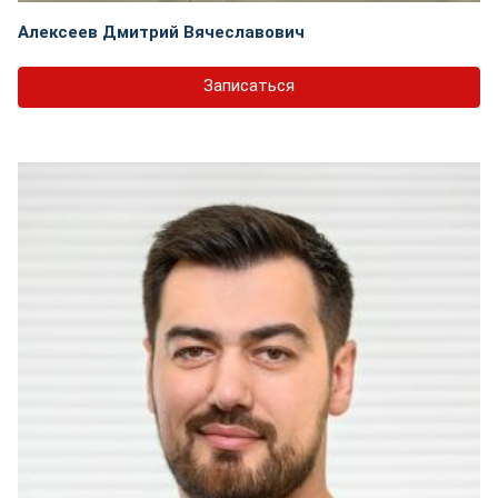
Алексеев Дмитрий Вячеславович
Записаться