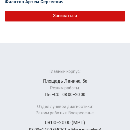
Филатов Артем Сергеевич
Записаться
Главный корпус:
Площадь Ленина, 5а
Режим работы:
Пн.–Cб.: 08:00–20:00
Отдел лучевой диагностики:
Режим работы в Воскресенье:
08:00–20:00 (МРТ)
08:00–14:00 (МСКТ и Маммография)