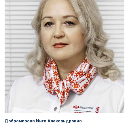
Добромирова Инга Александровна