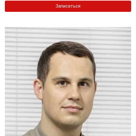
Записаться