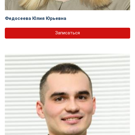
Федосеева Юлия Юрьевна
Записаться