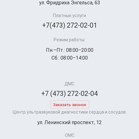
ул. Фридриха Энгельса, 63
Платные услуги
+7(473) 272-02-01
Режим работы:
Пн.–Пт.: 08:00–20:00
Сб.: 08:00–14:00
ДМС
+7 (473) 272-02-04
Заказать звонок
Центр ультразвуковой диагностики сердца и сосудов:
ул. Ленинский проспект, 12
ОМС