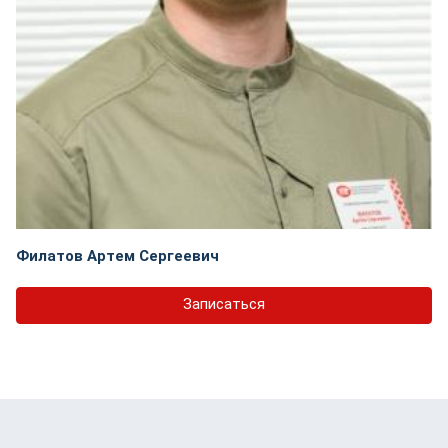
Филатов Артем Сергеевич
Записаться