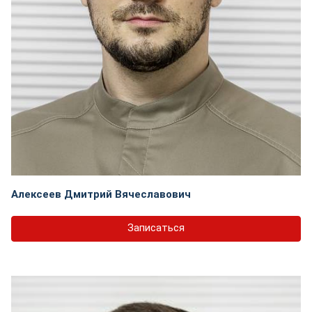
Алексеев Дмитрий Вячеславович
Записаться