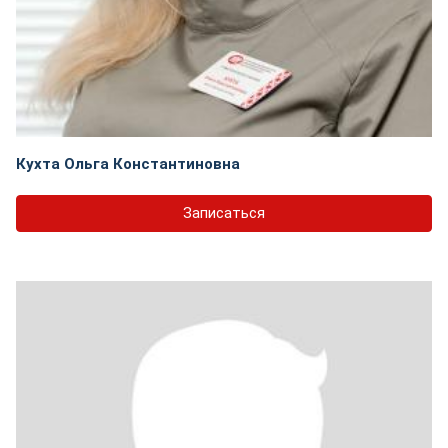
Кухта Ольга Константиновна
Записаться