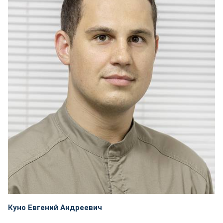
Куно Евгений Андреевич