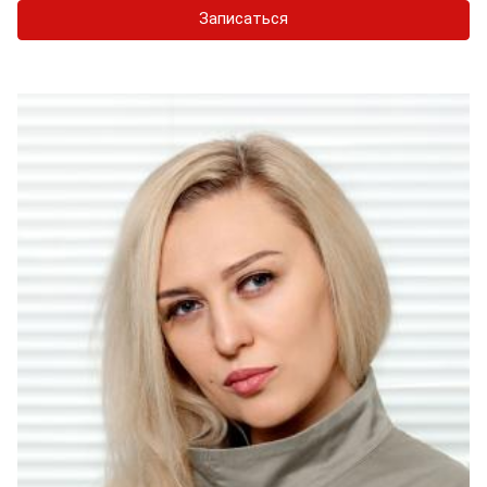
Записаться