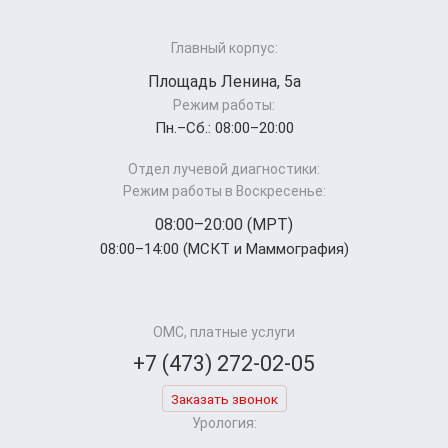
Главный корпус:
Площадь Ленина, 5а
Режим работы:
Пн.–Cб.: 08:00–20:00
Отдел лучевой диагностики:
Режим работы в Воскресенье:
08:00–20:00 (МРТ)
08:00–14:00 (МСКТ и Маммография)
ОМС, платные услуги
+7 (473) 272-02-05
Заказать звонок
Урология: