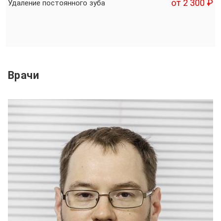
от 2 300 ₽
Удаление постоянного зуба
Врачи