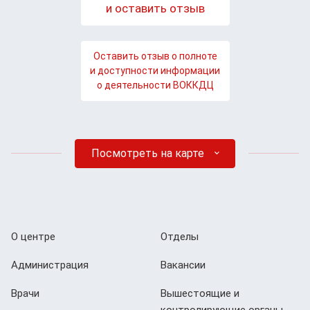
и оставить отзыв
Оставить отзыв о полноте
и доступности информации
о деятельности ВОККДЦ
Посмотреть на карте
О центре
Отделы
Администрация
Вакансии
Врачи
Вышестоящие и
контролирующие органы