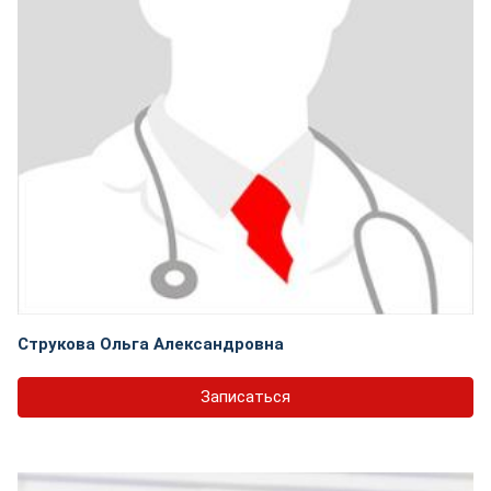
Струкова Ольга Александровна
Записаться