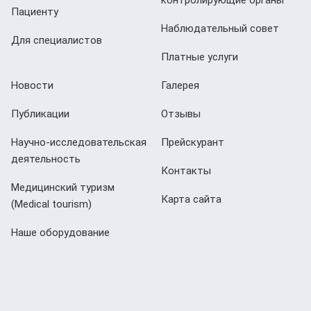
Пациенту
Наблюдательный совет
Для специалистов
Платные услуги
Новости
Галерея
Публикации
Отзывы
Научно-исследовательская
Прейскурант
деятельность
Контакты
Медицинский туризм
Карта сайта
(Мedical tourism)
Наше оборудование