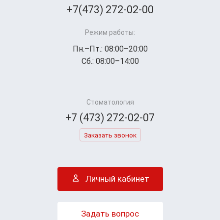
+7(473) 272-02-00
Режим работы:
Пн.–Пт.: 08:00–20:00
Сб.: 08:00–14:00
Стоматология
+7 (473) 272-02-07
Заказать звонок
Личный кабинет
Задать вопрос