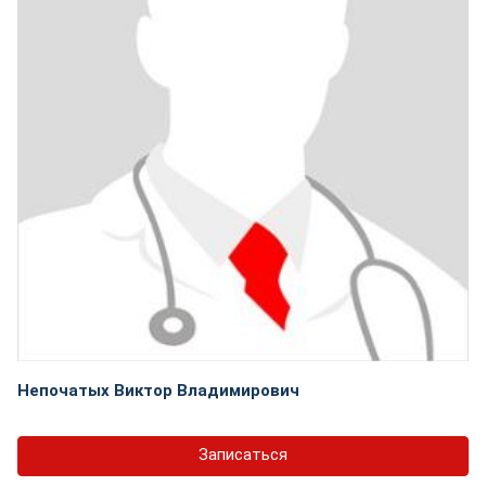
Непочатых Виктор Владимирович
Записаться