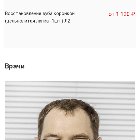
Восстановление зуба коронкой
от 1 120 ₽
(цельнолитая лапка -1шт.) Л2
Врачи