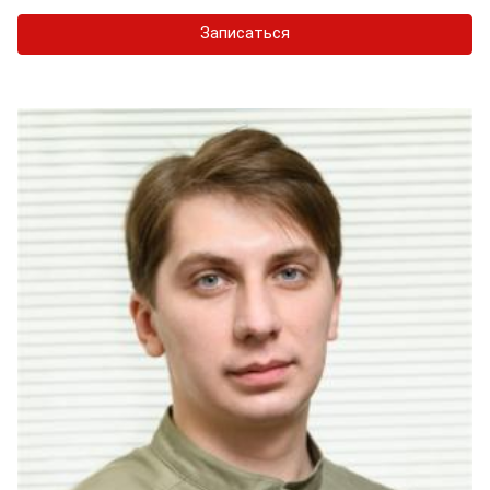
Записаться