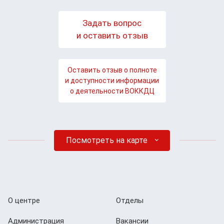
Задать вопрос
и оставить отзыв
Оставить отзыв о полноте
и доступности информации
о деятельности ВОККДЦ
Посмотреть на карте
О центре
Отделы
Администрация
Вакансии