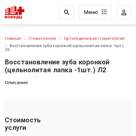
Меню
Главная
Стоматология
Ортопедическая стоматология
Восстановление зуба коронкой (цельнолитая лапка -1шт.)
Л2
Восстановление зуба коронкой
(цельнолитая лапка -1шт.) Л2
Описание
Стоимость
услуги