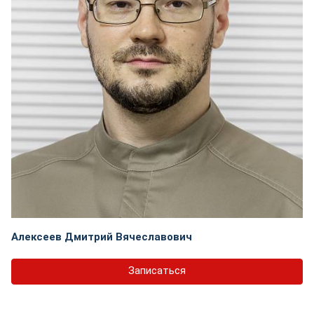
Алексеев Дмитрий Вячеславович
Записаться