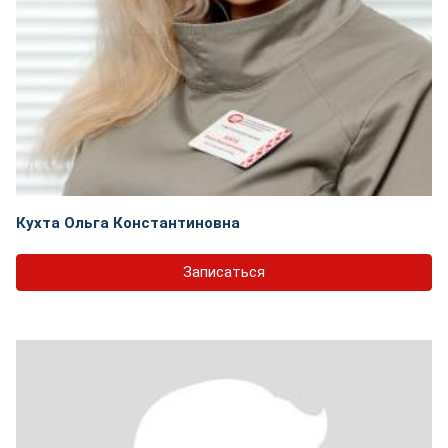
Кухта Ольга Константиновна
Записаться