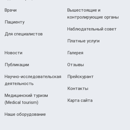
Врачи
Вышестоящие и
контролирующие органы
Пациенту
Наблюдательный совет
Для специалистов
Платные услуги
Новости
Галерея
Публикации
Отзывы
Научно-исследовательская
Прейскурант
деятельность
Контакты
Медицинский туризм
Карта сайта
(Мedical tourism)
Наше оборудование