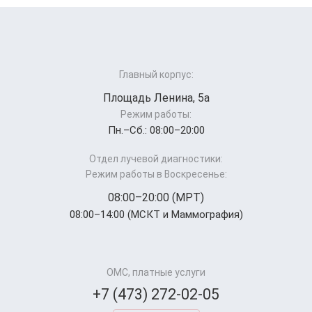
Главный корпус:
Площадь Ленина, 5а
Режим работы:
Пн.–Cб.: 08:00–20:00
Отдел лучевой диагностики:
Режим работы в Воскресенье:
08:00–20:00 (МРТ)
08:00–14:00 (МСКТ и Маммография)
ОМС, платные услуги
+7 (473) 272-02-05