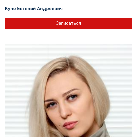
Куно Евгений Андреевич
Записаться