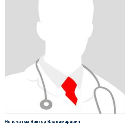
Непочатых Виктор Владимирович