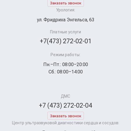
Заказать звонок
Урология:
ул. Фридриха Энгельса, 63
Платные услуги
+7(473) 272-02-01
Режим работы:
Пн.–Пт.: 08:00–20:00
Сб.: 08:00–14:00
ДМС
+7 (473) 272-02-04
Заказать звонок
Центр ультразвуковой диагностики сердца и сосудов: