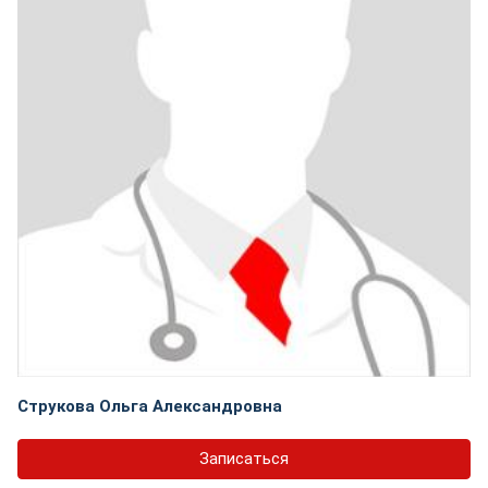
Струкова Ольга Александровна
Записаться