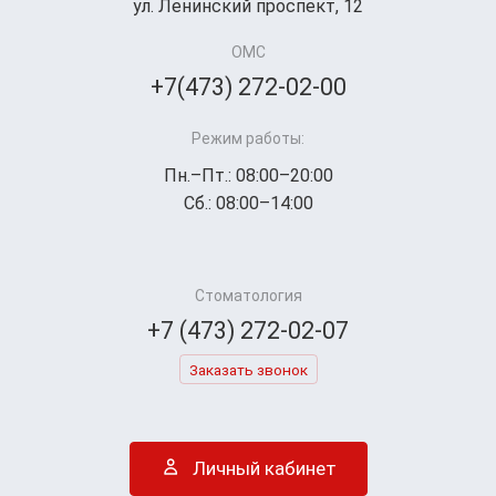
ул. Ленинский проспект, 12
ОМС
+7(473) 272-02-00
Режим работы:
Пн.–Пт.: 08:00–20:00
Сб.: 08:00–14:00
Стоматология
+7 (473) 272-02-07
Заказать звонок
Личный кабинет