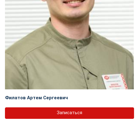
Филатов Артем Сергеевич
Записаться