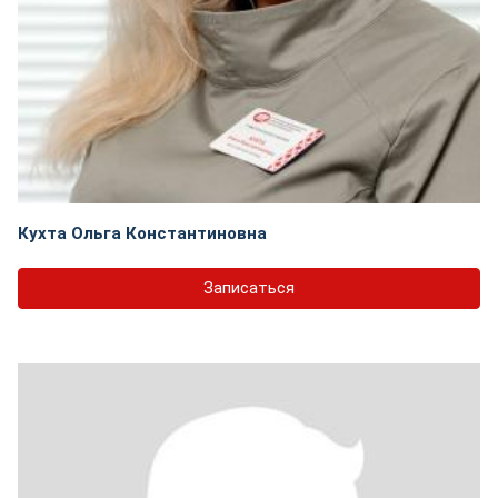
Кухта Ольга Константиновна
Записаться