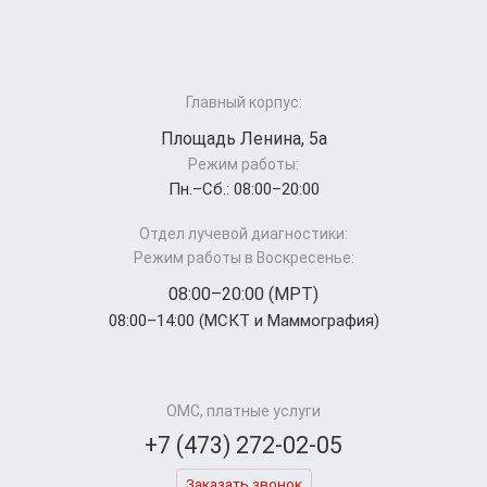
Главный корпус:
Площадь Ленина, 5а
Режим работы:
Пн.–Cб.: 08:00–20:00
Отдел лучевой диагностики:
Режим работы в Воскресенье:
08:00–20:00 (МРТ)
08:00–14:00 (МСКТ и Маммография)
ОМС, платные услуги
+7 (473) 272-02-05
Заказать звонок