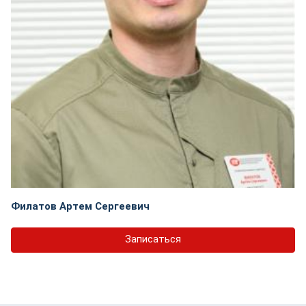
Филатов Артем Сергеевич
Записаться