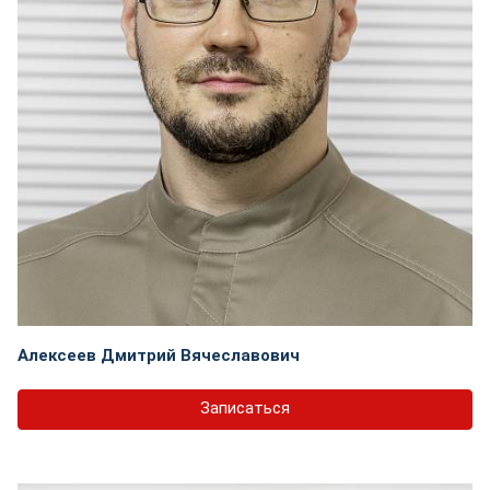
Алексеев Дмитрий Вячеславович
Записаться