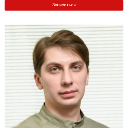
Записаться