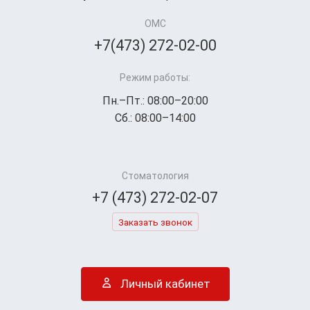
ОМС
+7(473) 272-02-00
Режим работы:
Пн.–Пт.: 08:00–20:00
Сб.: 08:00–14:00
Стоматология
+7 (473) 272-02-07
Заказать звонок
Личный кабинет