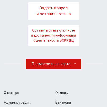
Задать вопрос
и оставить отзыв
Оставить отзыв о полноте
и доступности информации
о деятельности ВОККДЦ
Посмотреть на карте
О центре
Отделы
Администрация
Вакансии