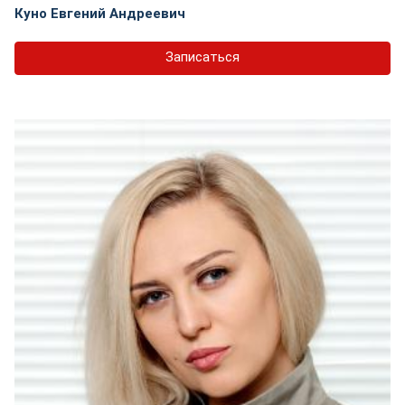
Куно Евгений Андреевич
Записаться