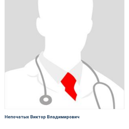
Непочатых Виктор Владимирович