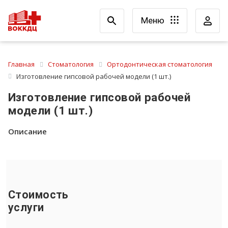
Меню
Главная
Стоматология
Ортодонтическая стоматология
Изготовление гипсовой рабочей модели (1 шт.)
Изготовление гипсовой рабочей
модели (1 шт.)
Описание
Стоимость
услуги