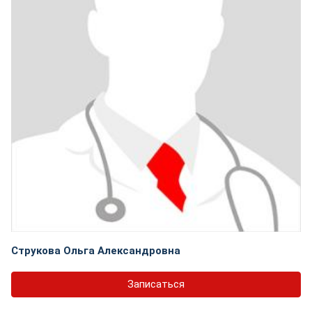
Струкова Ольга Александровна
Записаться