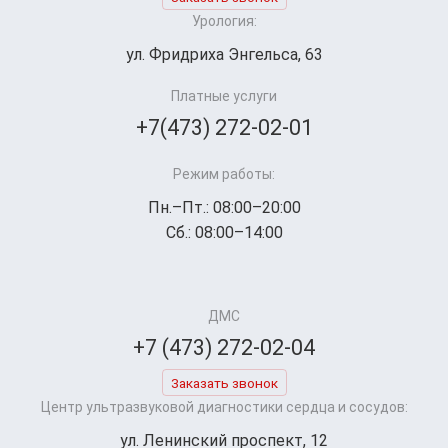
Урология:
ул. Фридриха Энгельса, 63
Платные услуги
+7(473) 272-02-01
Режим работы:
Пн.–Пт.: 08:00–20:00
Сб.: 08:00–14:00
ДМС
+7 (473) 272-02-04
Заказать звонок
Центр ультразвуковой диагностики сердца и сосудов:
ул. Ленинский проспект, 12