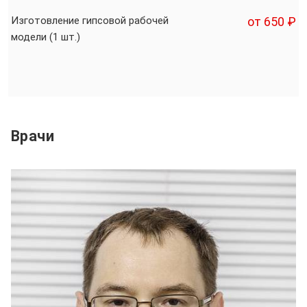
Изготовление гипсовой рабочей
от 650 ₽
модели (1 шт.)
Врачи