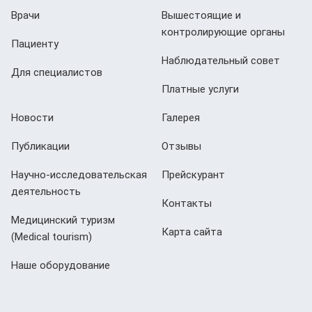
Врачи
Вышестоящие и
контролирующие органы
Пациенту
Наблюдательный совет
Для специалистов
Платные услуги
Новости
Галерея
Публикации
Отзывы
Научно-исследовательская
Прейскурант
деятельность
Контакты
Медицинский туризм
Карта сайта
(Мedical tourism)
Наше оборудование