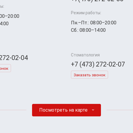
ы:
Режим работы:
:00–20:00
Пн.–Пт.: 08:00–20:00
4:00
Сб.: 08:00–14:00
Стоматология
 272-02-04
+7 (473) 272-02-07
онок
Заказать звонок
Посмотреть на карте