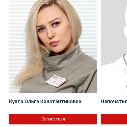
Кухта Ольга Константиновна
Непочаты
Записаться