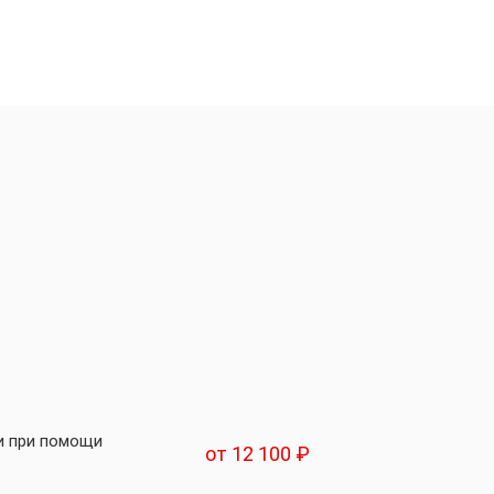
и при помощи
от 12 100 ₽