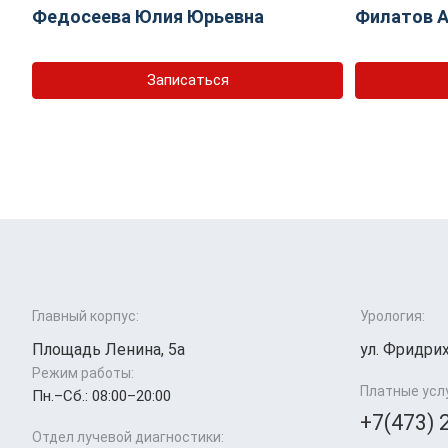
Федосеева Юлия Юрьевна
Филатов А
Записаться
Главный корпус:
Урология:
Площадь Ленина, 5а
ул. Фридрих
Режим работы:
Платные усл
Пн.–Cб.: 08:00–20:00
+7(473) 
Отдел лучевой диагностики: