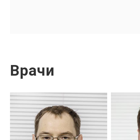
Врачи