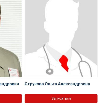
андрович
Струкова Ольга Александровна
Записаться