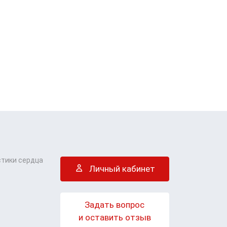
стики сердца
Личный кабинет
Задать вопрос
и оставить отзыв