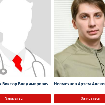
х Виктор Владимирович
Несмеянов Артем Алекс
Записаться
Записаться