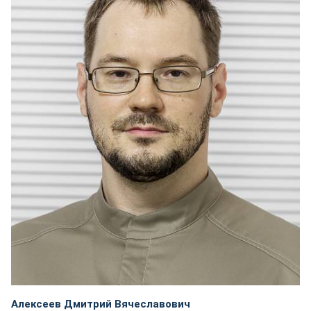
Алексеев Дмитрий Вячеславович