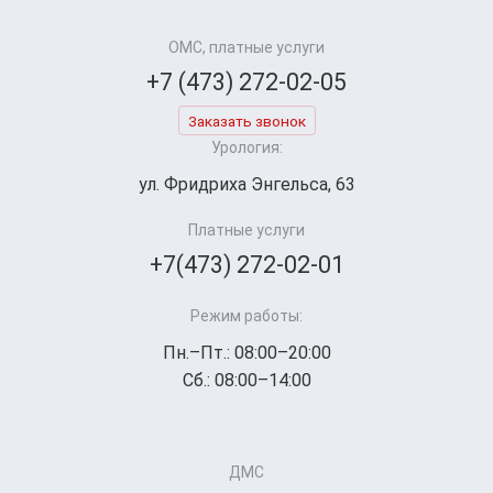
ОМС, платные услуги
+7 (473) 272-02-05
Заказать звонок
Урология:
ул. Фридриха Энгельса, 63
Платные услуги
+7(473) 272-02-01
Режим работы:
Пн.–Пт.: 08:00–20:00
Сб.: 08:00–14:00
ДМС