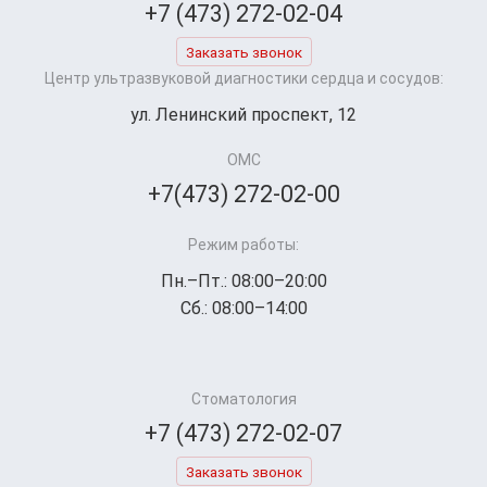
+7 (473) 272-02-04
Заказать звонок
Центр ультразвуковой диагностики сердца и сосудов:
ул. Ленинский проспект, 12
ОМС
+7(473) 272-02-00
Режим работы:
Пн.–Пт.: 08:00–20:00
Сб.: 08:00–14:00
Стоматология
+7 (473) 272-02-07
Заказать звонок