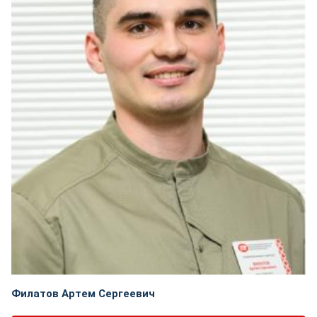
Филатов Артем Сергеевич