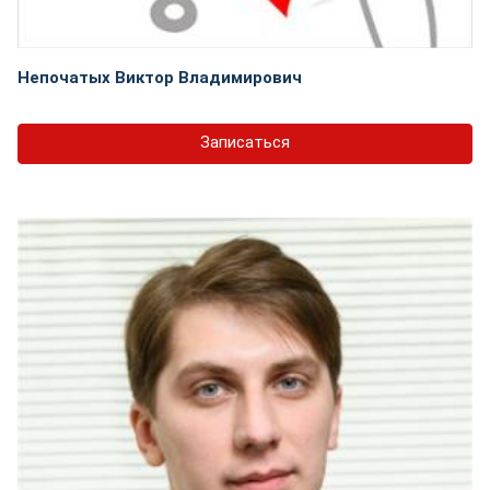
Непочатых Виктор Владимирович
Записаться