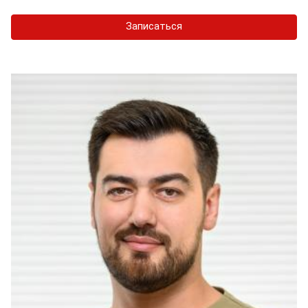
Записаться