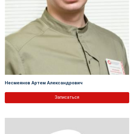
Несмеянов Артем Александрович
Записаться