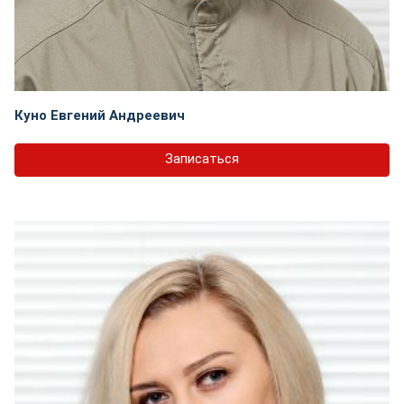
Куно Евгений Андреевич
Записаться