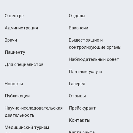
О центре
Отделы
Администрация
Вакансии
Врачи
Вышестоящие и
контролирующие органы
Пациенту
Наблюдательный совет
Для специалистов
Платные услуги
Новости
Галерея
Публикации
Отзывы
Научно-исследовательская
Прейскурант
деятельность
Контакты
Медицинский туризм
Карта сайта