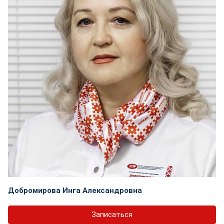
Добромирова Инга Александровна
Записаться