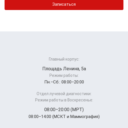
Записаться
Главный корпус:
Площадь Ленина, 5а
Режим работы:
Пн.–Cб.: 08:00–20:00
Отдел лучевой диагностики:
Режим работы в Воскресенье:
08:00–20:00 (МРТ)
08:00–14:00 (МСКТ и Маммография)