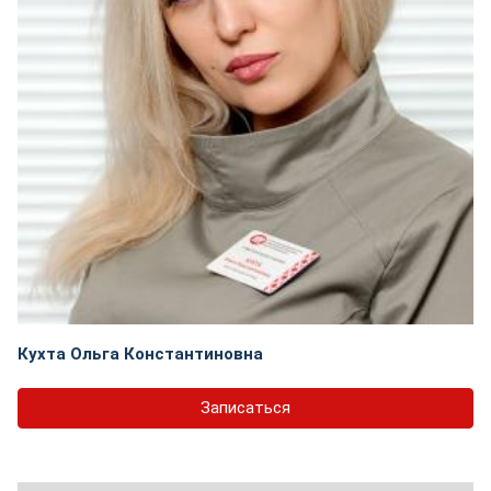
Кухта Ольга Константиновна
Записаться