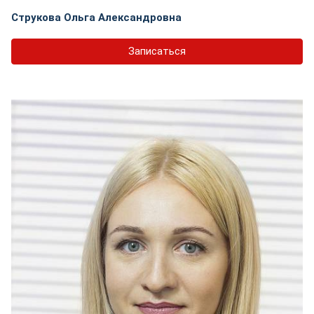
Струкова Ольга Александровна
Записаться