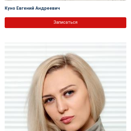
Куно Евгений Андреевич
Записаться