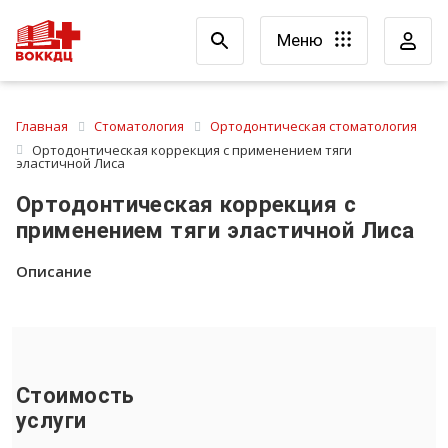
Меню
Главная
Стоматология
Ортодонтическая стоматология
Ортодонтическая коррекция с применением тяги
эластичной Лиса
Ортодонтическая коррекция с
применением тяги эластичной Лиса
Описание
Стоимость
услуги