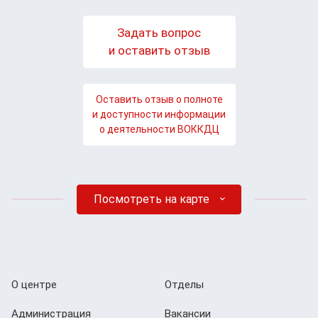
Задать вопрос
и оставить отзыв
Оставить отзыв о полноте
и доступности информации
о деятельности ВОККДЦ
Посмотреть на карте
О центре
Отделы
Администрация
Вакансии