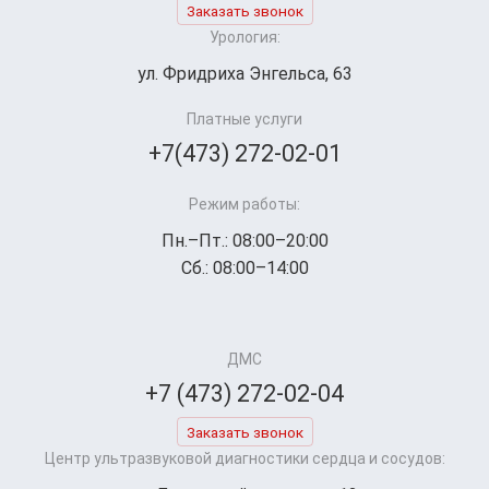
Заказать звонок
Урология:
ул. Фридриха Энгельса, 63
Платные услуги
+7(473) 272-02-01
Режим работы:
Пн.–Пт.: 08:00–20:00
Сб.: 08:00–14:00
ДМС
+7 (473) 272-02-04
Заказать звонок
Центр ультразвуковой диагностики сердца и сосудов: