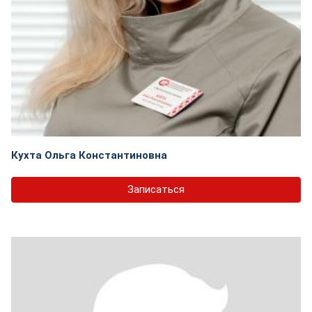
Кухта Ольга Константиновна
Записаться