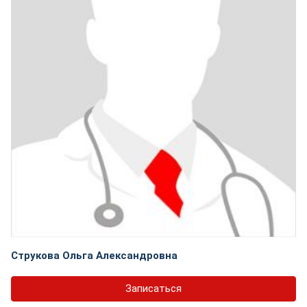
Струкова Ольга Александровна
Записаться