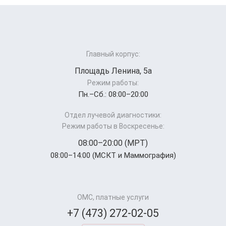
Главный корпус:
Площадь Ленина, 5а
Режим работы:
Пн.–Cб.: 08:00–20:00
Отдел лучевой диагностики:
Режим работы в Воскресенье:
08:00–20:00 (МРТ)
08:00–14:00 (МСКТ и Маммография)
ОМС, платные услуги
+7 (473) 272-02-05