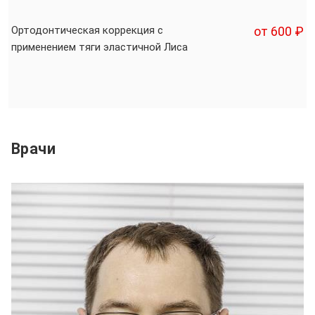
Ортодонтическая коррекция с
от 600 ₽
применением тяги эластичной Лиса
Врачи