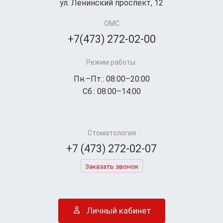
ул. Ленинский проспект, 12
ОМС
+7(473) 272-02-00
Режим работы:
Пн.–Пт.: 08:00–20:00
Сб.: 08:00–14:00
Стоматология
+7 (473) 272-02-07
Заказать звонок
Личный кабинет