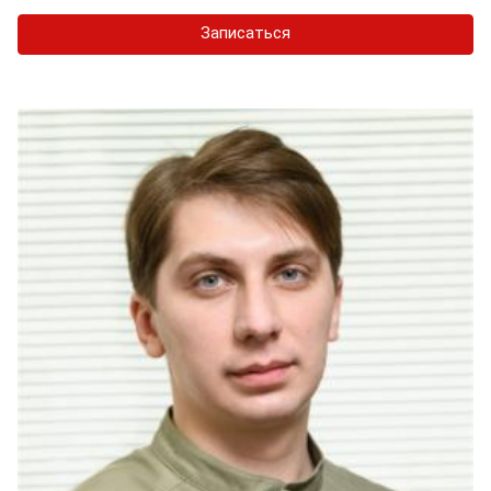
Записаться