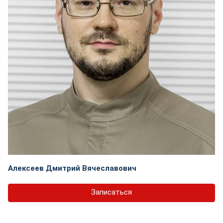
Алексеев Дмитрий Вячеславович
Записаться