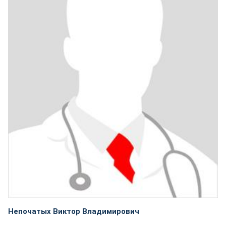
Непочатых Виктор Владимирович