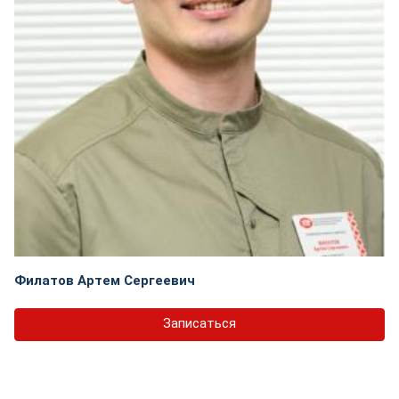
Филатов Артем Сергеевич
Записаться