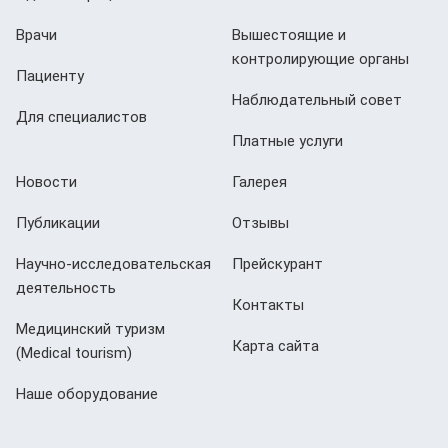
Врачи
Вышестоящие и
контролирующие органы
Пациенту
Наблюдательный совет
Для специалистов
Платные услуги
Новости
Галерея
Публикации
Отзывы
Научно-исследовательская
Прейскурант
деятельность
Контакты
Медицинский туризм
Карта сайта
(Мedical tourism)
Наше оборудование