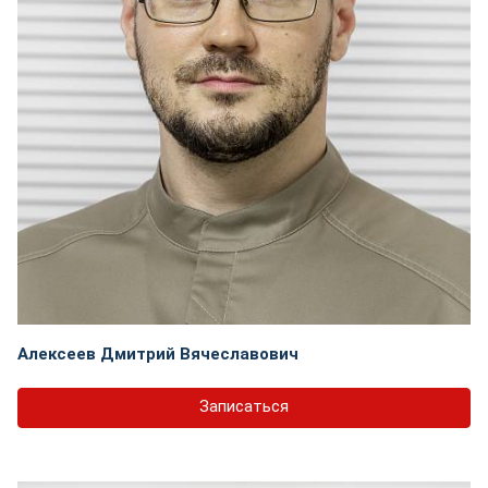
Алексеев Дмитрий Вячеславович
Записаться