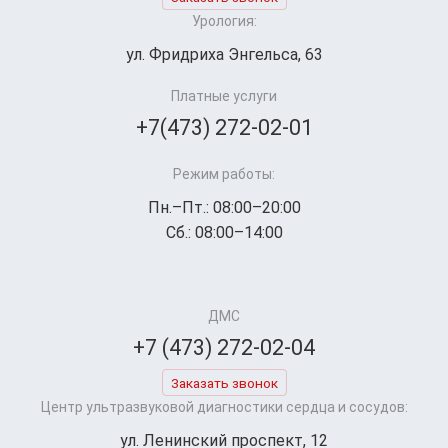
Урология:
ул. Фридриха Энгельса, 63
Платные услуги
+7(473) 272-02-01
Режим работы:
Пн.–Пт.: 08:00–20:00
Сб.: 08:00–14:00
ДМС
+7 (473) 272-02-04
Заказать звонок
Центр ультразвуковой диагностики сердца и сосудов:
ул. Ленинский проспект, 12