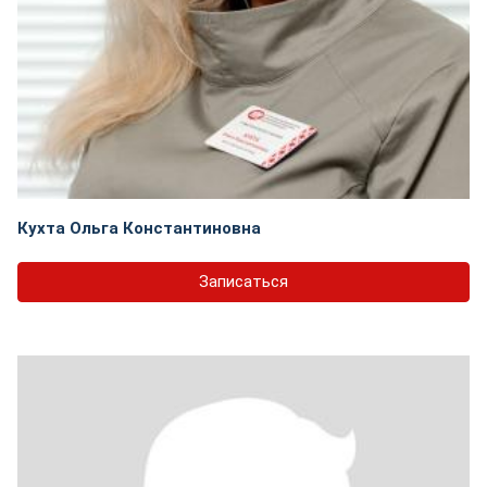
Кухта Ольга Константиновна
Записаться