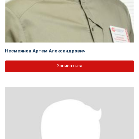
Несмеянов Артем Александрович
Записаться