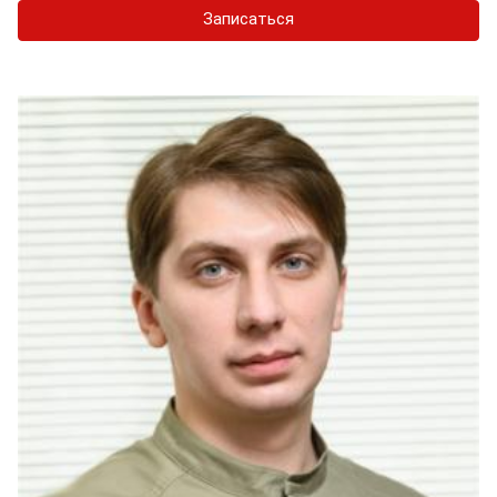
Записаться