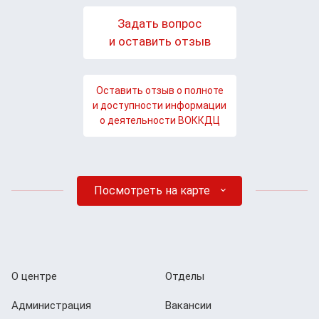
Задать вопрос
и оставить отзыв
Оставить отзыв о полноте
и доступности информации
о деятельности ВОККДЦ
Посмотреть на карте
О центре
Отделы
Администрация
Вакансии