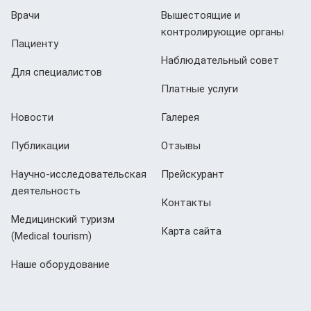
Врачи
Вышестоящие и
контролирующие органы
Пациенту
Наблюдательный совет
Для специалистов
Платные услуги
Новости
Галерея
Публикации
Отзывы
Научно-исследовательская
Прейскурант
деятельность
Контакты
Медицинский туризм
Карта сайта
(Мedical tourism)
Наше оборудование