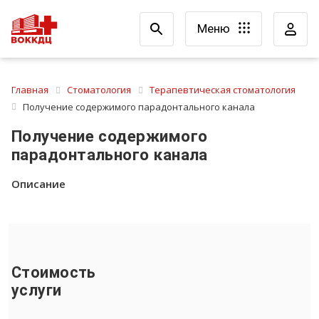
Меню
Главная
Стоматология
Терапевтическая стоматология
Получение содержимого парадонтального канала
Получение содержимого
парадонтального канала
Описание
Стоимость
услуги