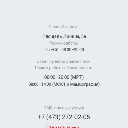
Главный корпус:
Площадь Ленина, 5а
Режим работы:
Пн.–Cб.: 08:00–20:00
Отдел лучевой диагностики:
Режим работы в Воскресенье:
08:00–20:00 (МРТ)
08:00–14:00 (МСКТ и Маммография)
ОМС, платные услуги
+7 (473) 272-02-05
Заказать звонок