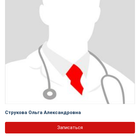
Струкова Ольга Александровна
Записаться