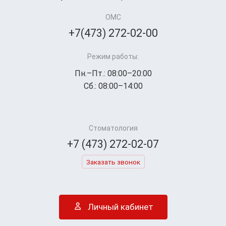
ОМС
+7(473) 272-02-00
Режим работы:
Пн.–Пт.: 08:00–20:00
Сб.: 08:00–14:00
Стоматология
+7 (473) 272-02-07
Заказать звонок
Личный кабинет