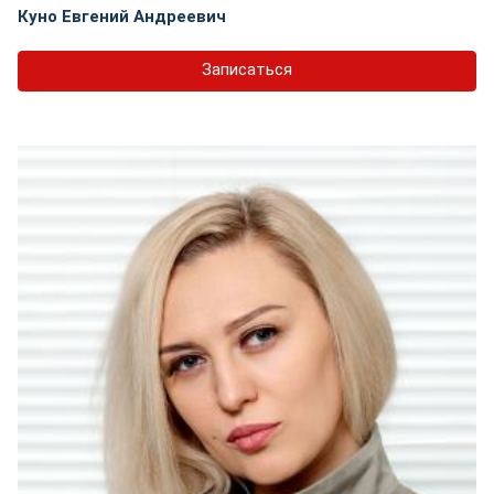
Куно Евгений Андреевич
Записаться