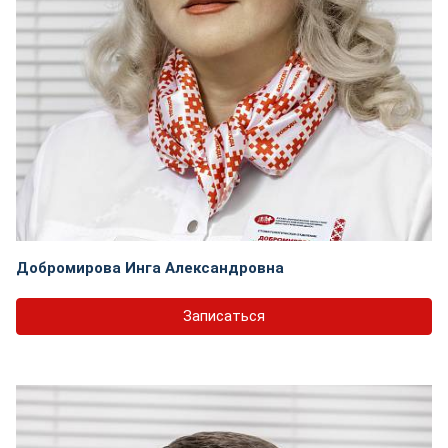
Добромирова Инга Александровна
Записаться