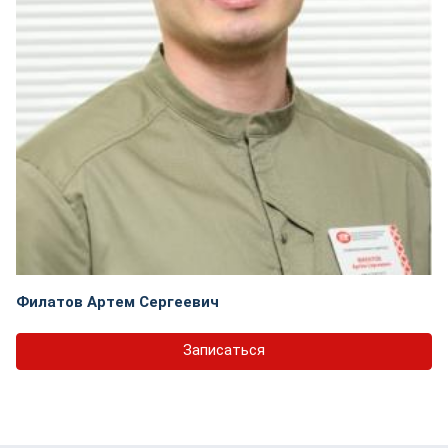
Филатов Артем Сергеевич
Записаться