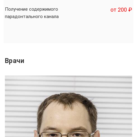
Получение содержимого
от 200 ₽
парадонтального канала
Врачи