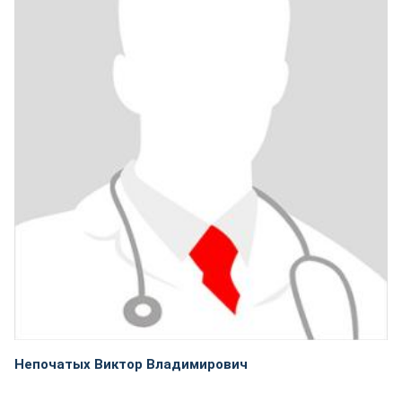
Непочатых Виктор Владимирович