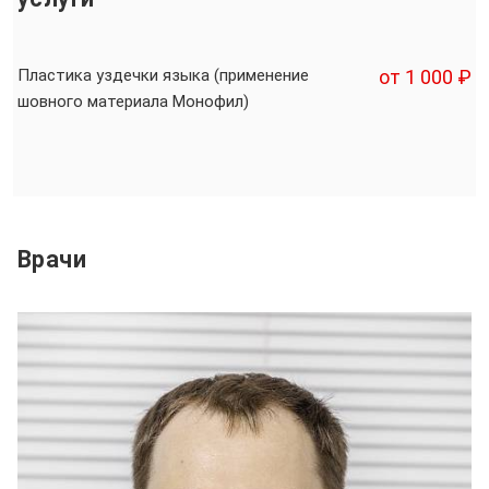
Пластика уздечки языка (применение
от 1 000 ₽
шовного материала Монофил)
Врачи