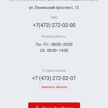
ул. Ленинский проспект, 12
ОМС
+7(473) 272-02-00
Режим работы:
Пн.–Пт.: 08:00–20:00
Сб.: 08:00–14:00
Стоматология
+7 (473) 272-02-07
Заказать звонок