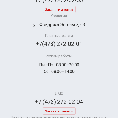
+7 (473) 272-02-05
Заказать звонок
Урология:
ул. Фридриха Энгельса, 63
Платные услуги
+7(473) 272-02-01
Режим работы:
Пн.–Пт.: 08:00–20:00
Сб.: 08:00–14:00
ДМС
+7 (473) 272-02-04
Заказать звонок
Центр ультразвуковой диагностики сердца и сосудов: