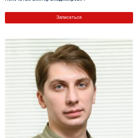
Записаться