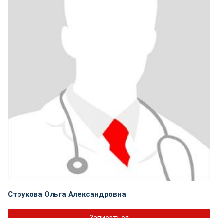
Струкова Ольга Александровна
Записаться