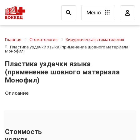
Меню
Главная
Стоматология
Хирургическая стоматология
Пластика уздечки языка (применение шовного материала
Монофил)
Пластика уздечки языка
(применение шовного материала
Монофил)
Описание
Стоимость
услуги