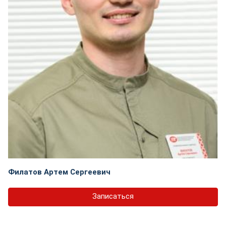
Филатов Артем Сергеевич
Записаться