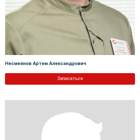
Несмеянов Артем Александрович
Записаться