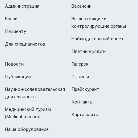
Администрация
Вакансии
Врачи
Вышестоящие и
контролирующие органы
Пациенту
Наблюдательный совет
Для специалистов
Платные услуги
Новости
Галерея
Публикации
Отзывы
Научно-исследовательская
Прейскурант
деятельность
Контакты
Медицинский туризм
Карта сайта
(Мedical tourism)
Наше оборудование