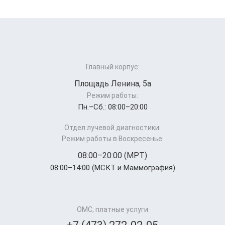
Главный корпус:
Площадь Ленина, 5а
Режим работы:
Пн.–Cб.: 08:00–20:00
Отдел лучевой диагностики:
Режим работы в Воскресенье:
08:00–20:00 (МРТ)
08:00–14:00 (МСКТ и Маммография)
ОМС, платные услуги