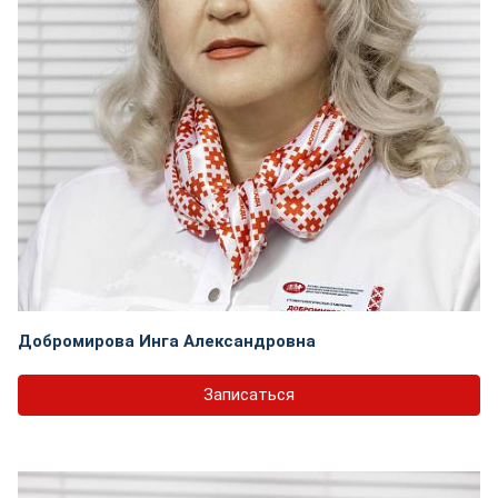
Добромирова Инга Александровна
Записаться