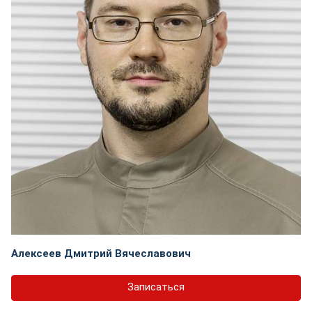
Алексеев Дмитрий Вячеславович
Записаться