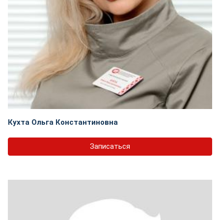
Кухта Ольга Константиновна
Записаться