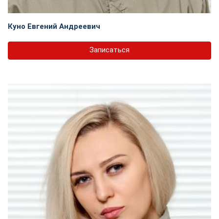
Куно Евгений Андреевич
Записаться