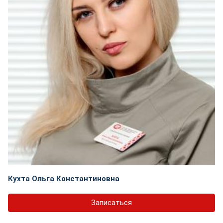
Кухта Ольга Константиновна
Записаться