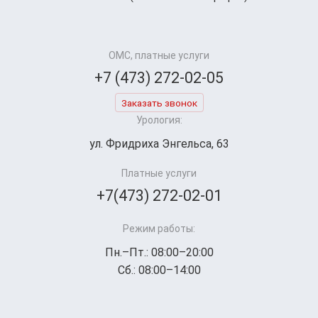
ОМС, платные услуги
+7 (473) 272-02-05
Заказать звонок
Урология:
ул. Фридриха Энгельса, 63
Платные услуги
+7(473) 272-02-01
Режим работы:
Пн.–Пт.: 08:00–20:00
Сб.: 08:00–14:00