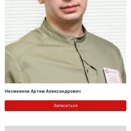
Несмеянов Артем Александрович
Записаться