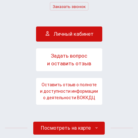
Заказать звонок
Личный кабинет
Задать вопрос
и оставить отзыв
Оставить отзыв о полноте
и доступности информации
о деятельности ВОККДЦ
Посмотреть на карте