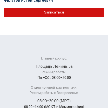
Филатов Артем Сергеевич
Записаться
Главный корпус:
Площадь Ленина, 5а
Режим работы:
Пн.–Cб.: 08:00–20:00
Отдел лучевой диагностики:
Режим работы в Воскресенье:
08:00–20:00 (МРТ)
08:00–14:00 (МСКТ и Маммография)