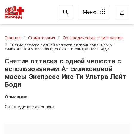
Меню
Главная
Стоматология
Ортопедическая стоматология
Снятие оттиска с одной челюсти с использованием А-
силиконовой массы Экспресс Икс Ти Ультра Лайт Боди
Снятие оттиска с одной челюсти с
использованием А- силиконовой
массы Экспресс Икс Ти Ультра Лайт
Боди
Описание
Ортопедическая услуга.