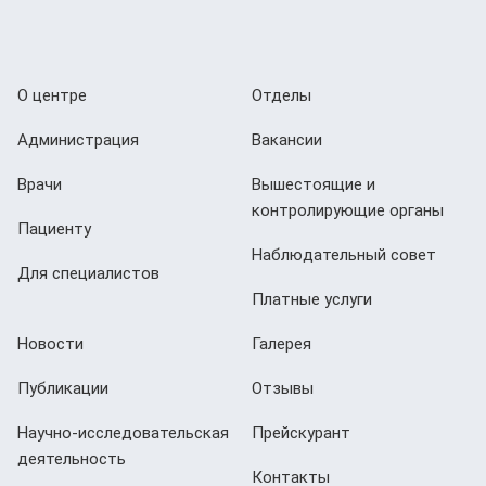
О центре
Отделы
Администрация
Вакансии
Врачи
Вышестоящие и
контролирующие органы
Пациенту
Наблюдательный совет
Для специалистов
Платные услуги
Новости
Галерея
Публикации
Отзывы
Научно-исследовательская
Прейскурант
деятельность
Контакты