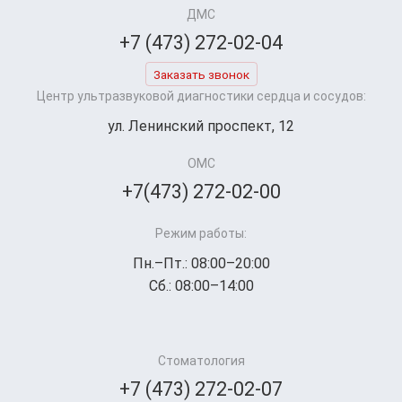
ДМС
+7 (473) 272-02-04
Заказать звонок
Центр ультразвуковой диагностики сердца и сосудов:
ул. Ленинский проспект, 12
ОМС
+7(473) 272-02-00
Режим работы:
Пн.–Пт.: 08:00–20:00
Сб.: 08:00–14:00
Стоматология
+7 (473) 272-02-07