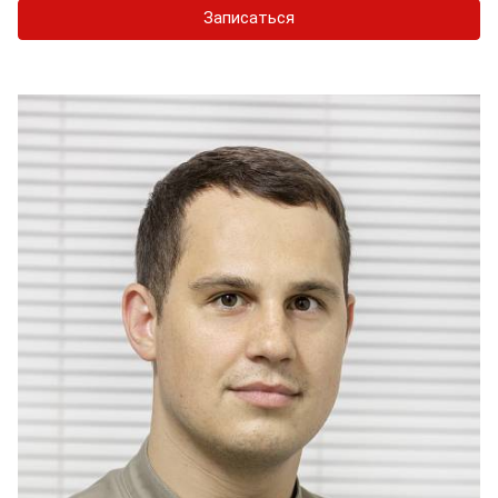
Записаться