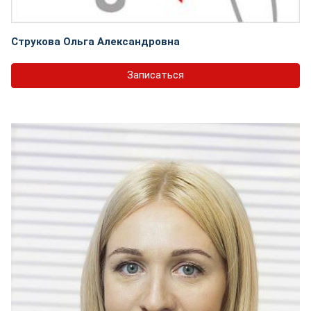
Струкова Ольга Александровна
Записаться