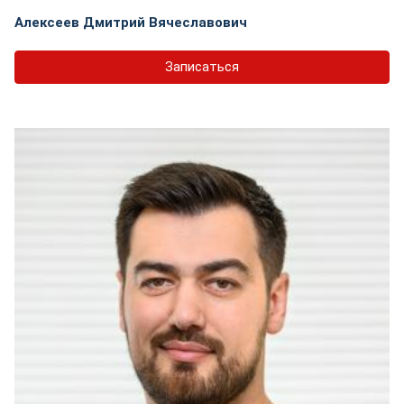
Алексеев Дмитрий Вячеславович
Записаться