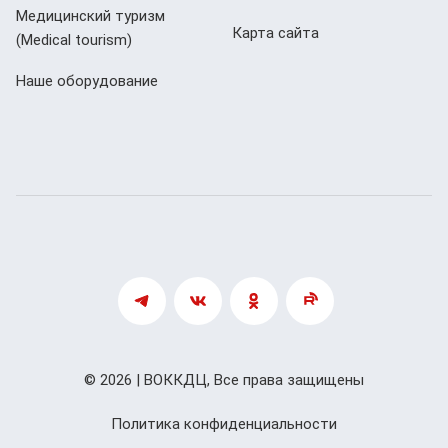
Медицинский туризм
Карта сайта
(Мedical tourism)
Наше оборудование
© 2026 | ВОККДЦ, Все права защищены
Политика конфиденциальности