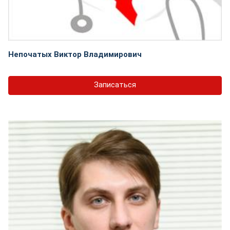
Непочатых Виктор Владимирович
Записаться