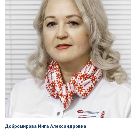
Добромирова Инга Александровна