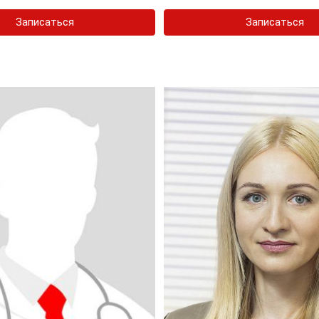
Записаться
Записаться