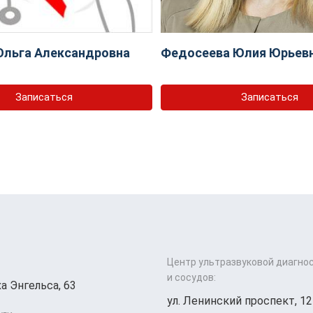
Ольга Александровна
Федосеева Юлия Юрьев
Записаться
Записаться
Центр ультразвуковой диагно
и сосудов:
а Энгельса, 63
ул. Ленинский проспект, 12