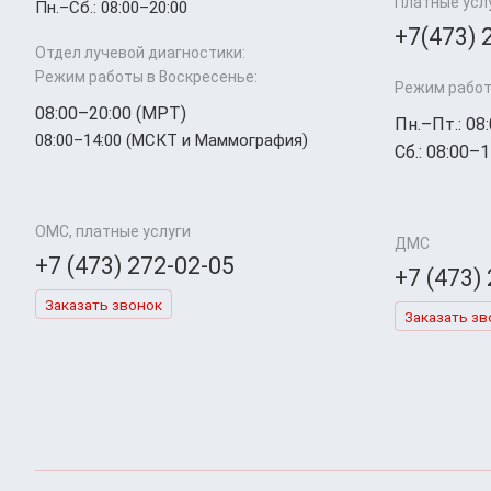
Платные усл
Пн.–Cб.: 08:00–20:00
+7(473) 
Отдел лучевой диагностики:
Режим работы в Воскресенье:
Режим работ
08:00–20:00 (МРТ)
Пн.–Пт.: 08
08:00–14:00 (МСКТ и Маммография)
Сб.: 08:00–1
ОМС, платные услуги
ДМС
+7 (473) 272-02-05
+7 (473)
Заказать звонок
Заказать зв