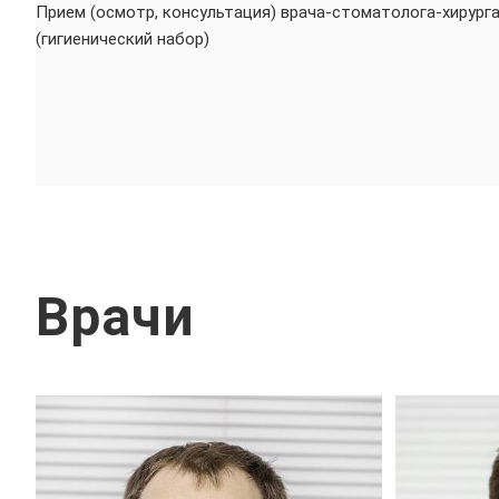
Прием (осмотр, консультация) врача-стоматолога-хирург
(гигиенический набор)
Врачи