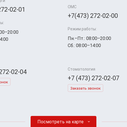
уги
ОМС
272-02-01
+7(473) 272-02-00
ы:
Режим работы:
:00–20:00
Пн.–Пт.: 08:00–20:00
4:00
Сб.: 08:00–14:00
Стоматология
 272-02-04
+7 (473) 272-02-07
онок
Заказать звонок
Посмотреть на карте