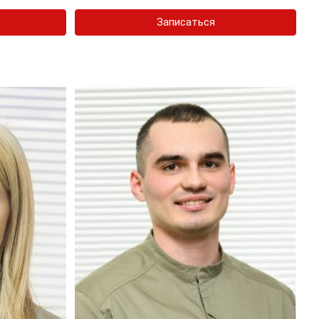
Записаться