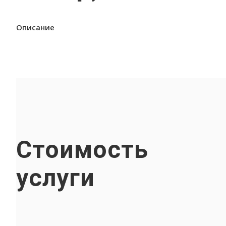
Описание
Стоимость
услуги