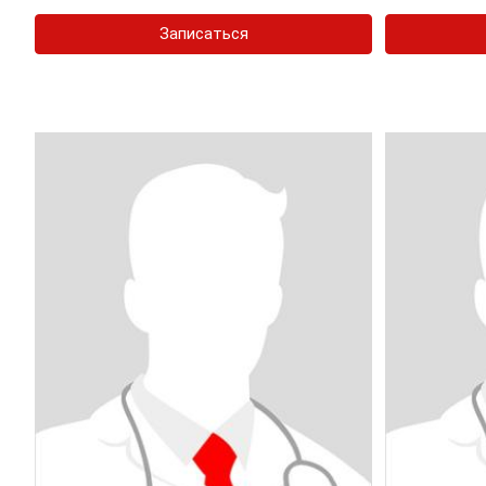
Записаться