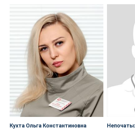
Кухта Ольга Константиновна
Непочаты