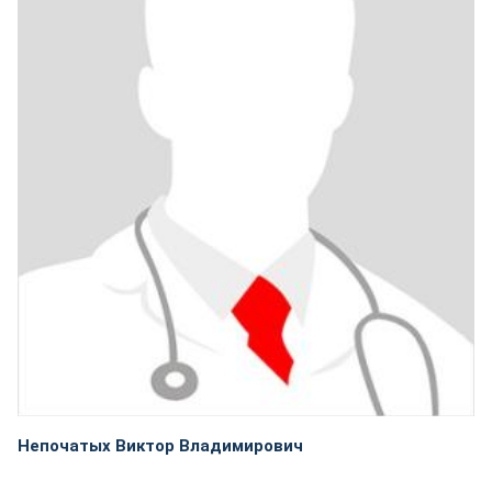
Непочатых Виктор Владимирович