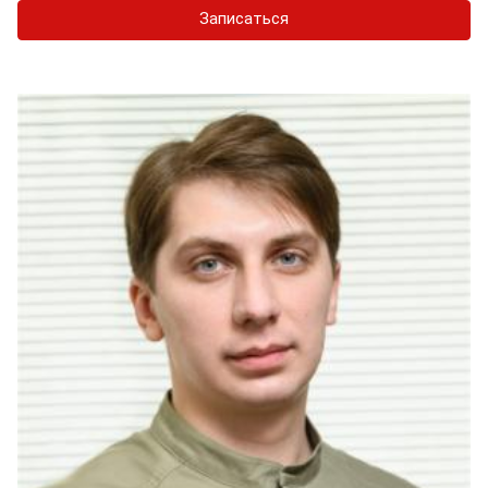
Записаться