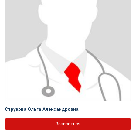
Струкова Ольга Александровна
Записаться