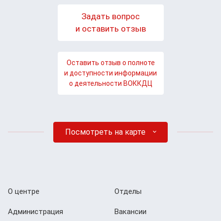
Задать вопрос
и оставить отзыв
Оставить отзыв о полноте
и доступности информации
о деятельности ВОККДЦ
Посмотреть на карте
О центре
Отделы
Администрация
Вакансии