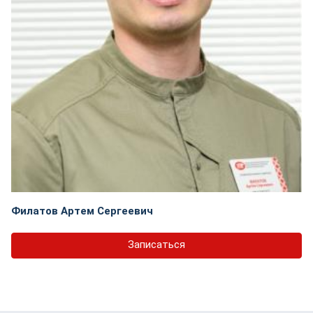
Филатов Артем Сергеевич
Записаться