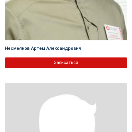
Несмеянов Артем Александрович
Записаться