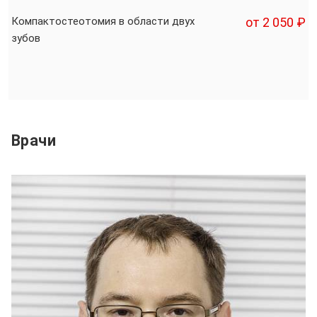
Компактостеотомия в области двух
от 2 050 ₽
зубов
Врачи