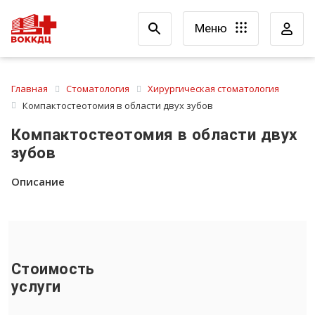
Меню
Главная
Стоматология
Хирургическая стоматология
Компактостеотомия в области двух зубов
Компактостеотомия в области двух
зубов
Описание
Стоимость
услуги