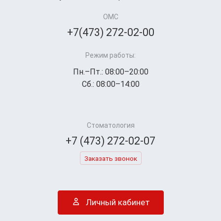
ОМС
+7(473) 272-02-00
Режим работы:
Пн.–Пт.: 08:00–20:00
Сб.: 08:00–14:00
Стоматология
+7 (473) 272-02-07
Заказать звонок
Личный кабинет