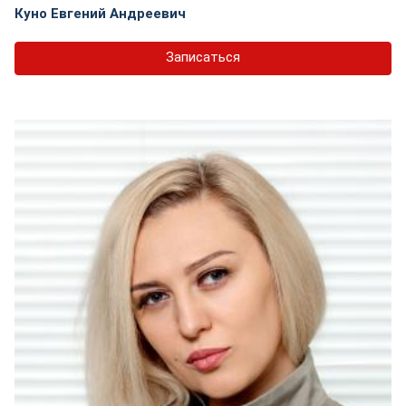
Куно Евгений Андреевич
Записаться