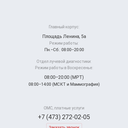
Главный корпус:
Площадь Ленина, 5а
Режим работы:
Пн.–Cб.: 08:00–20:00
Отдел лучевой диагностики:
Режим работы в Воскресенье:
08:00–20:00 (МРТ)
08:00–14:00 (МСКТ и Маммография)
ОМС, платные услуги
+7 (473) 272-02-05
Заказать звонок