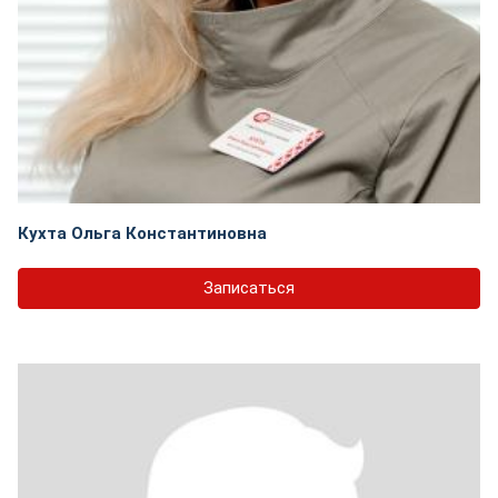
Кухта Ольга Константиновна
Записаться