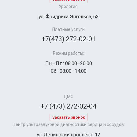
Урология:
ул. Фридриха Энгельса, 63
Платные услуги
+7(473) 272-02-01
Режим работы:
Пн.–Пт.: 08:00–20:00
Сб.: 08:00–14:00
ДМС
+7 (473) 272-02-04
Заказать звонок
Центр ультразвуковой диагностики сердца и сосудов:
ул. Ленинский проспект, 12