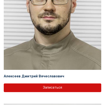
Алексеев Дмитрий Вячеславович
Записаться