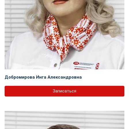
Добромирова Инга Александровна
Записаться