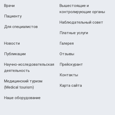
Врачи
Вышестоящие и
контролирующие органы
Пациенту
Наблюдательный совет
Для специалистов
Платные услуги
Новости
Галерея
Публикации
Отзывы
Научно-исследовательская
Прейскурант
деятельность
Контакты
Медицинский туризм
Карта сайта
(Мedical tourism)
Наше оборудование