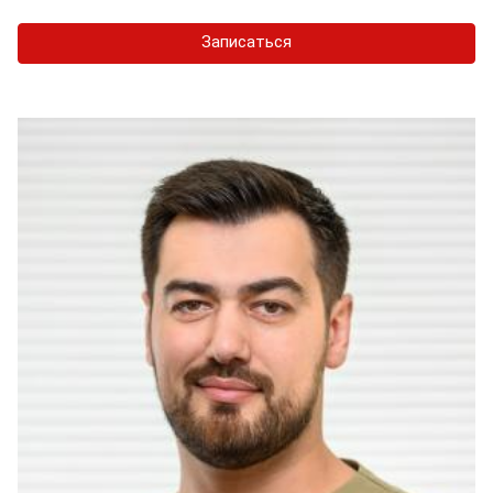
Записаться