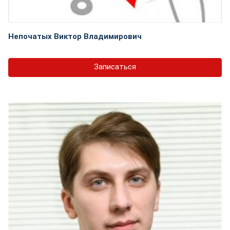
Непочатых Виктор Владимирович
Записаться