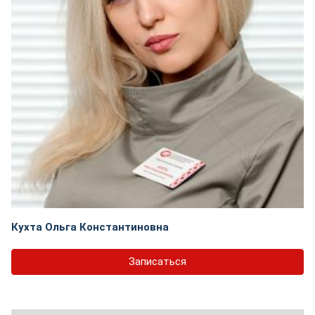
Кухта Ольга Константиновна
Записаться