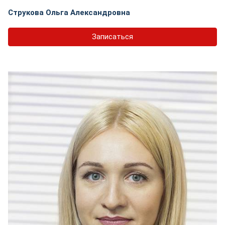
Струкова Ольга Александровна
Записаться