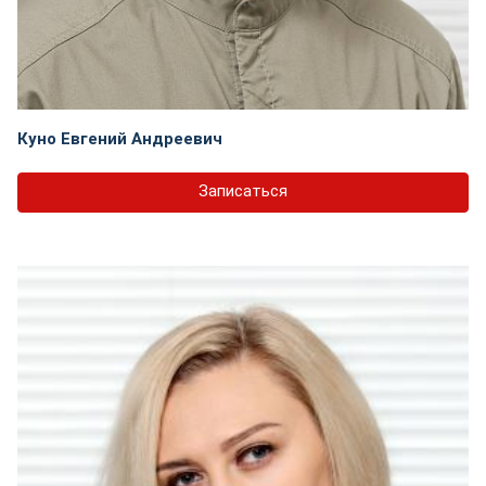
Куно Евгений Андреевич
Записаться