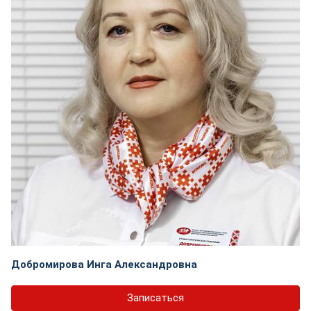
Добромирова Инга Александровна
Записаться