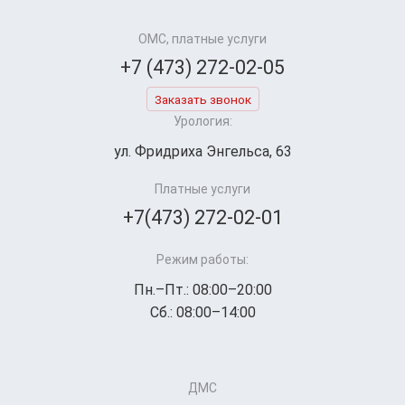
ОМС, платные услуги
+7 (473) 272-02-05
Заказать звонок
Урология:
ул. Фридриха Энгельса, 63
Платные услуги
+7(473) 272-02-01
Режим работы:
Пн.–Пт.: 08:00–20:00
Сб.: 08:00–14:00
ДМС