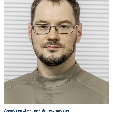
Алексеев Дмитрий Вячеславович