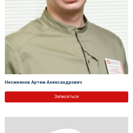
Несмеянов Артем Александрович
Записаться