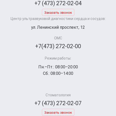
+7 (473) 272-02-04
Заказать звонок
Центр ультразвуковой диагностики сердца и сосудов:
ул. Ленинский проспект, 12
ОМС
+7(473) 272-02-00
Режим работы:
Пн.–Пт.: 08:00–20:00
Сб.: 08:00–14:00
Стоматология
+7 (473) 272-02-07
Заказать звонок