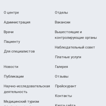
О центре
Отделы
Администрация
Вакансии
Врачи
Вышестоящие и
контролирующие органы
Пациенту
Наблюдательный совет
Для специалистов
Платные услуги
Новости
Галерея
Публикации
Отзывы
Научно-исследовательская
Прейскурант
деятельность
Контакты
Медицинский туризм
Карта сайта