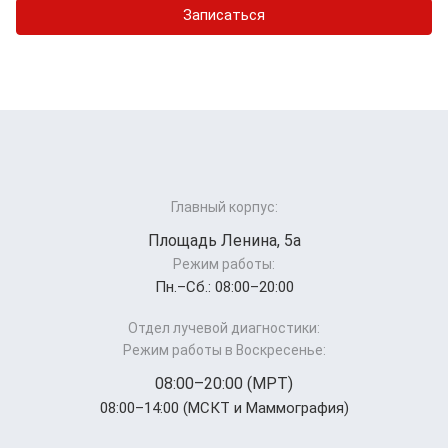
Записаться
Главный корпус:
Площадь Ленина, 5а
Режим работы:
Пн.–Cб.: 08:00–20:00
Отдел лучевой диагностики:
Режим работы в Воскресенье:
08:00–20:00 (МРТ)
08:00–14:00 (МСКТ и Маммография)