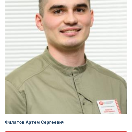
Филатов Артем Сергеевич