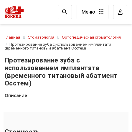
Меню
Главная
Стоматология
Ортопедическая стоматология
Протезирование зуба с использованием имплантата
(временного титановый абатмент Осстем)
Протезирование зуба с
использованием имплантата
(временного титановый абатмент
Осстем)
Описание
Стоимость