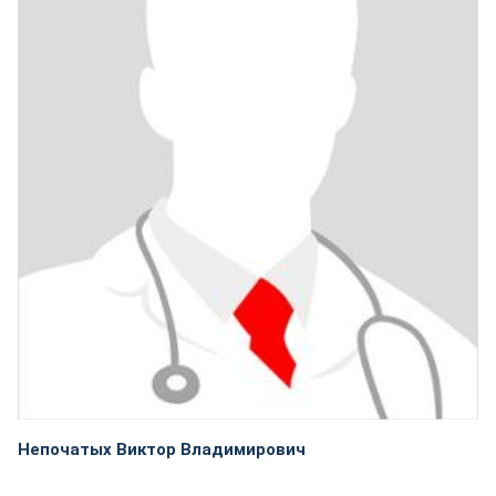
Непочатых Виктор Владимирович