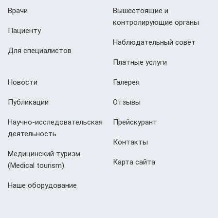
Врачи
Вышестоящие и
контролирующие органы
Пациенту
Наблюдательный совет
Для специалистов
Платные услуги
Новости
Галерея
Публикации
Отзывы
Научно-исследовательская
Прейскурант
деятельность
Контакты
Медицинский туризм
Карта сайта
(Мedical tourism)
Наше оборудование