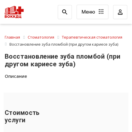
Меню
Главная
Стоматология
Терапевтическая стоматология
Восстановление зуба пломбой (при другом кариесе зуба)
Восстановление зуба пломбой (при
другом кариесе зуба)
Описание
Стоимость
услуги