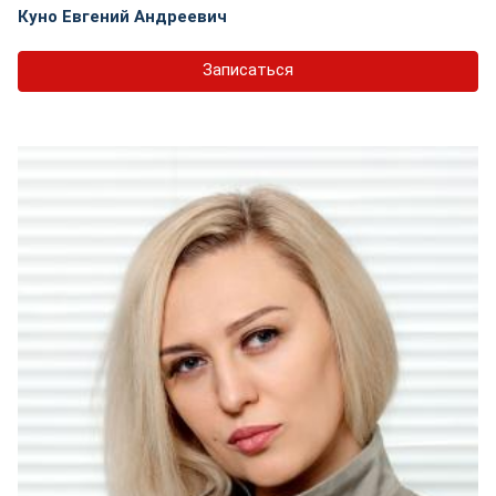
Куно Евгений Андреевич
Записаться