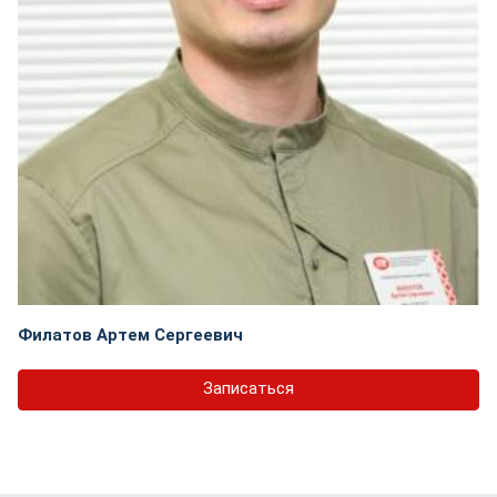
Филатов Артем Сергеевич
Записаться