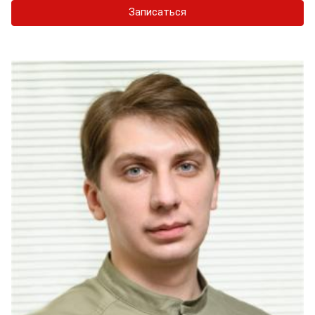
Записаться