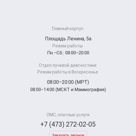
Главный корпус:
Площадь Ленина, 5а
Режим работы:
Пн.–Cб.: 08:00–20:00
Отдел лучевой диагностики:
Режим работы в Воскресенье:
08:00–20:00 (МРТ)
08:00–14:00 (МСКТ и Маммография)
ОМС, платные услуги
+7 (473) 272-02-05
Заказать звонок