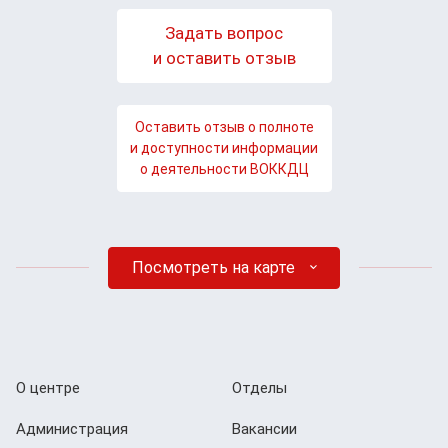
Задать вопрос
и оставить отзыв
Оставить отзыв о полноте
и доступности информации
о деятельности ВОККДЦ
Посмотреть на карте
О центре
Отделы
Администрация
Вакансии