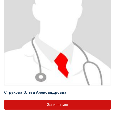
Струкова Ольга Александровна
Записаться