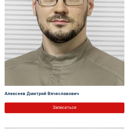
Алексеев Дмитрий Вячеславович
Записаться