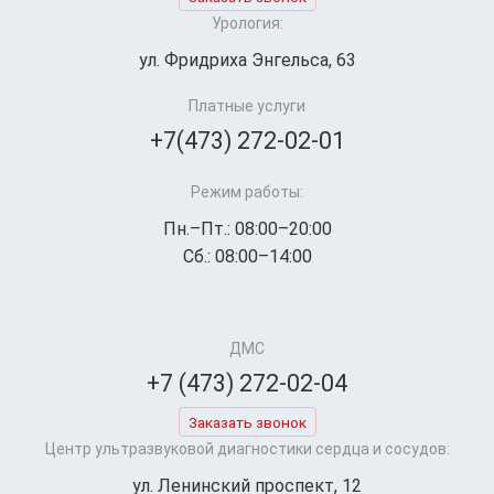
Урология:
ул. Фридриха Энгельса, 63
Платные услуги
+7(473) 272-02-01
Режим работы:
Пн.–Пт.: 08:00–20:00
Сб.: 08:00–14:00
ДМС
+7 (473) 272-02-04
Заказать звонок
Центр ультразвуковой диагностики сердца и сосудов:
ул. Ленинский проспект, 12