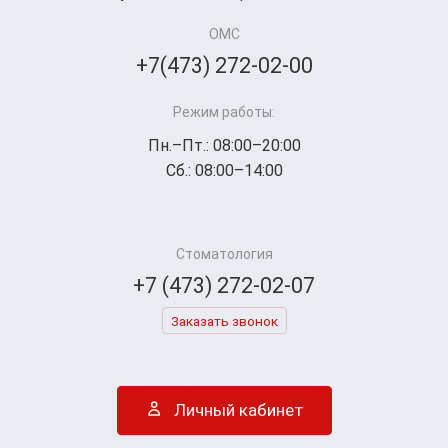
ОМС
+7(473) 272-02-00
Режим работы:
Пн.–Пт.: 08:00–20:00
Сб.: 08:00–14:00
Стоматология
+7 (473) 272-02-07
Заказать звонок
Личный кабинет