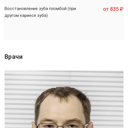
Восстановление зуба пломбой (при
от 835 ₽
другом кариесе зуба)
Врачи