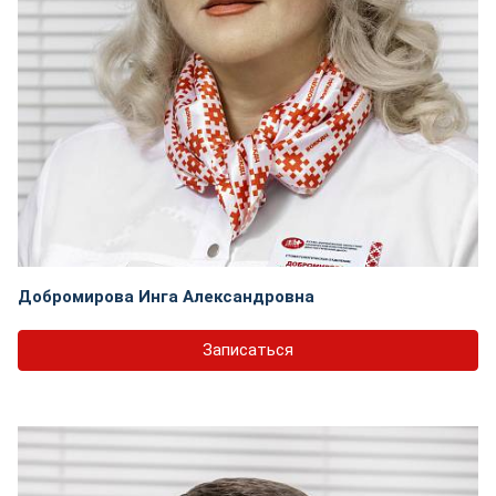
Добромирова Инга Александровна
Записаться