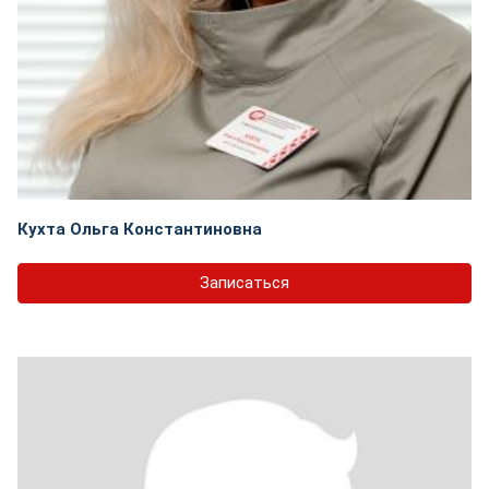
Кухта Ольга Константиновна
Записаться