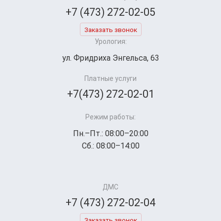
+7 (473) 272-02-05
Заказать звонок
Урология:
ул. Фридриха Энгельса, 63
Платные услуги
+7(473) 272-02-01
Режим работы:
Пн.–Пт.: 08:00–20:00
Сб.: 08:00–14:00
ДМС
+7 (473) 272-02-04
Заказать звонок