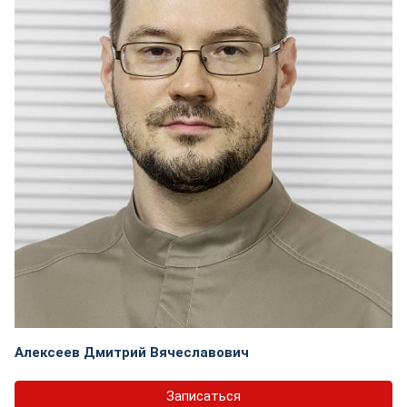
Алексеев Дмитрий Вячеславович
Записаться