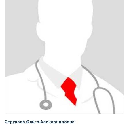
Струкова Ольга Александровна