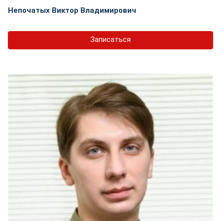
Непочатых Виктор Владимирович
Записаться