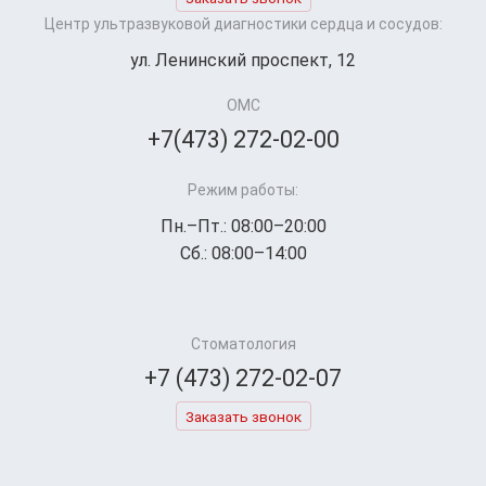
Центр ультразвуковой диагностики сердца и сосудов:
ул. Ленинский проспект, 12
ОМС
+7(473) 272-02-00
Режим работы:
Пн.–Пт.: 08:00–20:00
Сб.: 08:00–14:00
Стоматология
+7 (473) 272-02-07
Заказать звонок