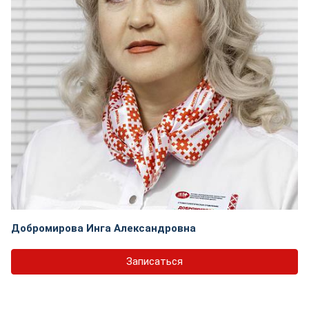
Добромирова Инга Александровна
Записаться