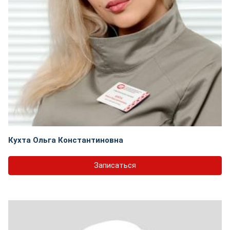
Кухта Ольга Константиновна
Записаться