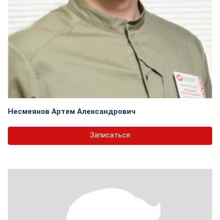
Несмеянов Артем Александрович
Записаться