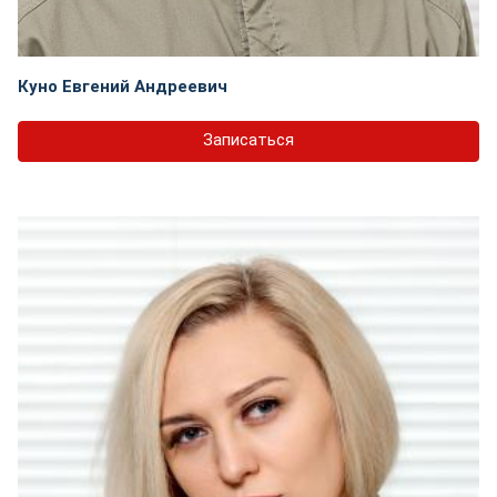
Куно Евгений Андреевич
Записаться