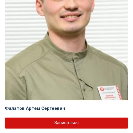
Филатов Артем Сергеевич
Записаться