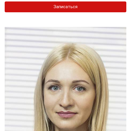
Записаться