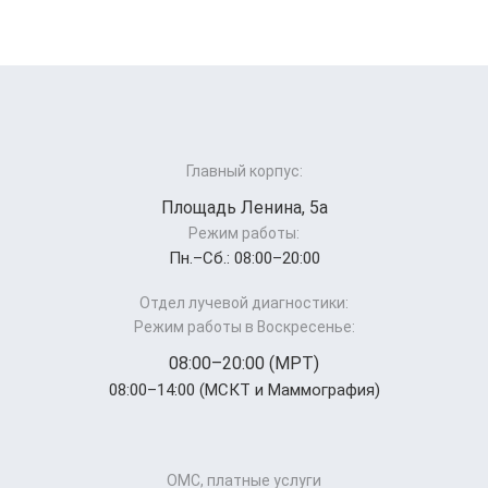
Главный корпус:
Площадь Ленина, 5а
Режим работы:
Пн.–Cб.: 08:00–20:00
Отдел лучевой диагностики:
Режим работы в Воскресенье:
08:00–20:00 (МРТ)
08:00–14:00 (МСКТ и Маммография)
ОМС, платные услуги