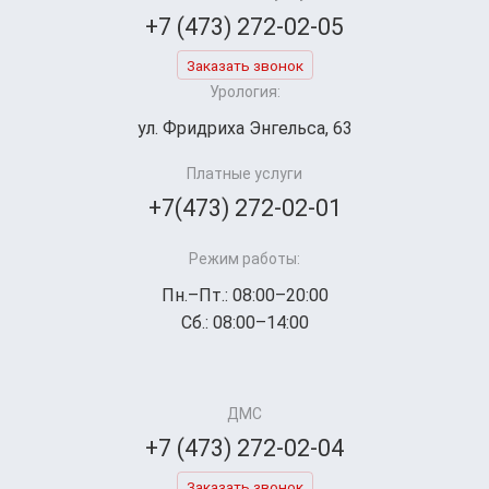
+7 (473) 272-02-05
Заказать звонок
Урология:
ул. Фридриха Энгельса, 63
Платные услуги
+7(473) 272-02-01
Режим работы:
Пн.–Пт.: 08:00–20:00
Сб.: 08:00–14:00
ДМС
+7 (473) 272-02-04
Заказать звонок