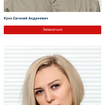
Куно Евгений Андреевич
Записаться