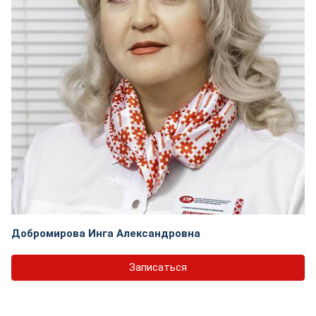
Добромирова Инга Александровна
Записаться