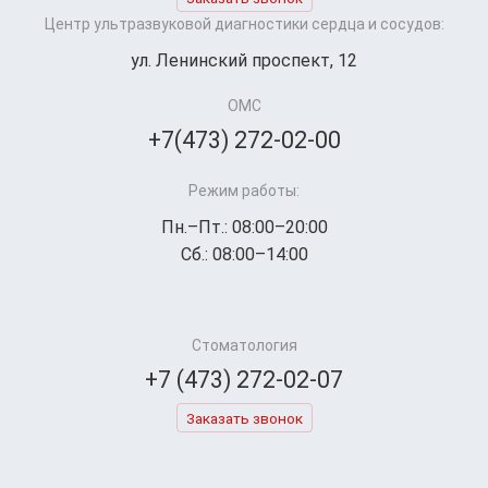
Центр ультразвуковой диагностики сердца и сосудов:
ул. Ленинский проспект, 12
ОМС
+7(473) 272-02-00
Режим работы:
Пн.–Пт.: 08:00–20:00
Сб.: 08:00–14:00
Стоматология
+7 (473) 272-02-07
Заказать звонок