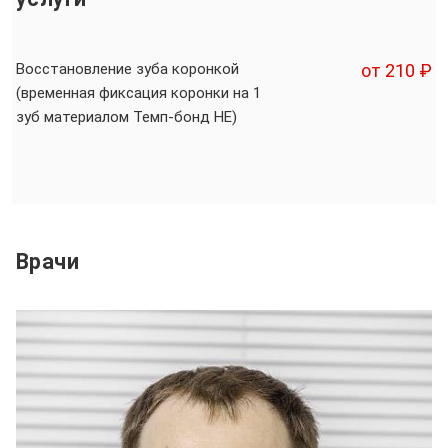
Восстановление зуба коронкой
от 210 ₽
(временная фиксация коронки на 1
зуб материалом Темп-бонд НЕ)
Врачи