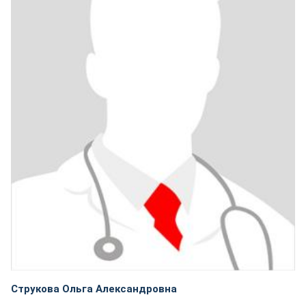
Струкова Ольга Александровна