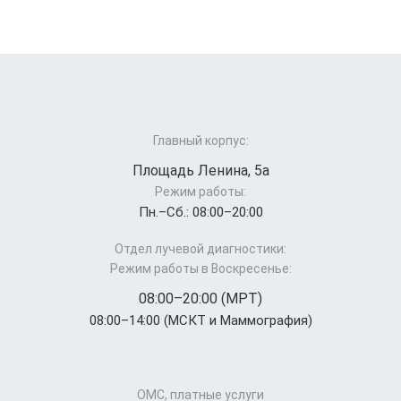
Главный корпус:
Площадь Ленина, 5а
Режим работы:
Пн.–Cб.: 08:00–20:00
Отдел лучевой диагностики:
Режим работы в Воскресенье:
08:00–20:00 (МРТ)
08:00–14:00 (МСКТ и Маммография)
ОМС, платные услуги