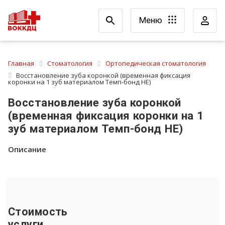
Меню
Главная
Стоматология
Ортопедическая стоматология
Восстановление зуба коронкой (временная фиксация
коронки на 1 зуб материалом Темп-бонд НЕ)
Восстановление зуба коронкой
(временная фиксация коронки на 1
зуб материалом Темп-бонд НЕ)
Описание
Стоимость
услуги