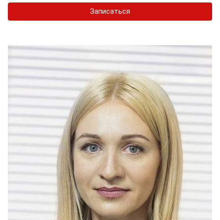
Записаться