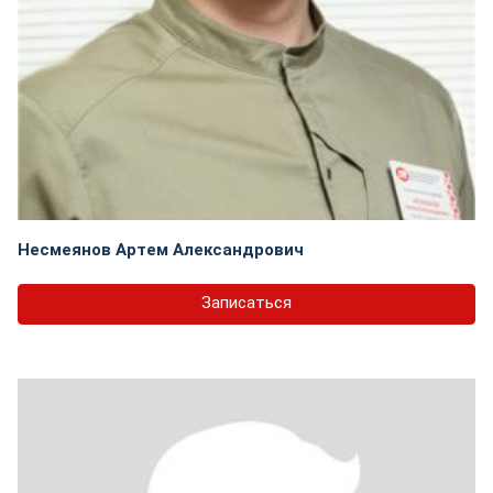
Несмеянов Артем Александрович
Записаться