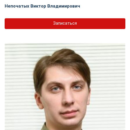
Непочатых Виктор Владимирович
Записаться