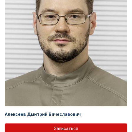
Алексеев Дмитрий Вячеславович
Записаться