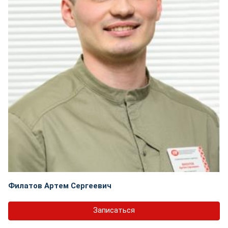
Филатов Артем Сергеевич
Записаться