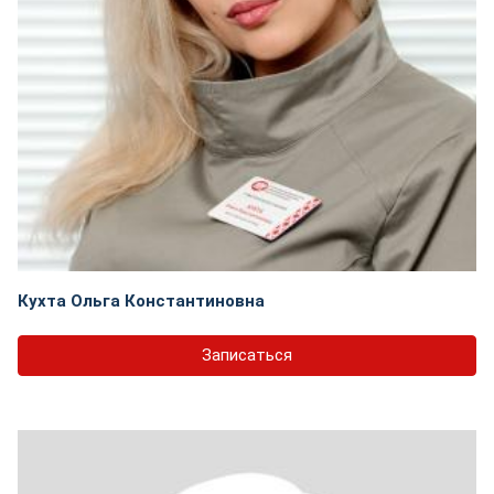
Кухта Ольга Константиновна
Записаться