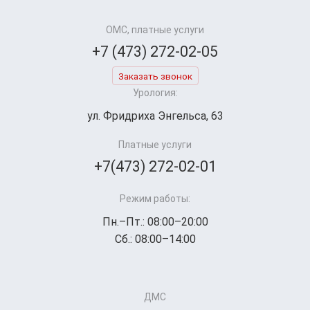
ОМС, платные услуги
+7 (473) 272-02-05
Заказать звонок
Урология:
ул. Фридриха Энгельса, 63
Платные услуги
+7(473) 272-02-01
Режим работы:
Пн.–Пт.: 08:00–20:00
Сб.: 08:00–14:00
ДМС