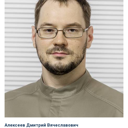
Алексеев Дмитрий Вячеславович