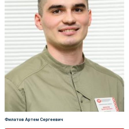
Филатов Артем Сергеевич