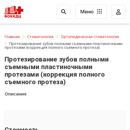
Меню
Главная
Стоматология
Ортопедическая стоматология
Протезирование зубов полными съемными пластиночными
протезами (коррекция полного съемного протеза)
Протезирование зубов полными
съемными пластиночными
протезами (коррекция полного
съемного протеза)
Описание
Стоимость