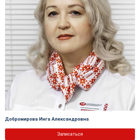
Добромирова Инга Александровна
Записаться