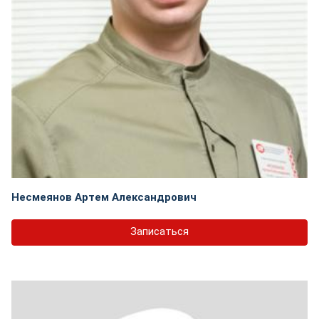
Несмеянов Артем Александрович
Записаться