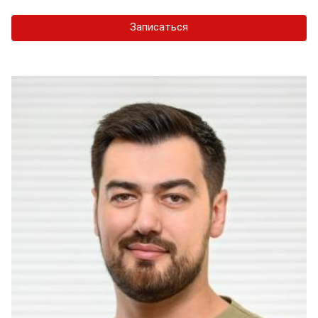
Записаться