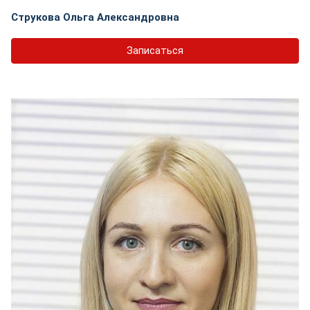
Струкова Ольга Александровна
Записаться