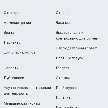
О центре
Отделы
Администрация
Вакансии
Врачи
Вышестоящие и
контролирующие органы
Пациенту
Наблюдательный совет
Для специалистов
Платные услуги
Новости
Галерея
Публикации
Отзывы
Научно-исследовательская
Прейскурант
деятельность
Контакты
Медицинский туризм
Карта сайта