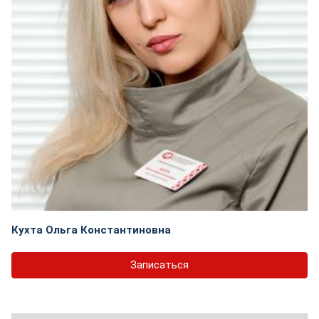
Кухта Ольга Константиновна
Записаться