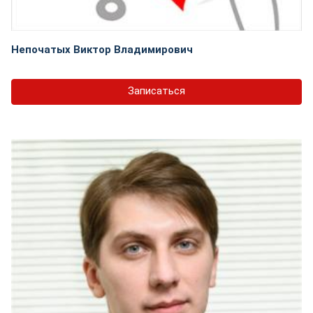
Непочатых Виктор Владимирович
Записаться