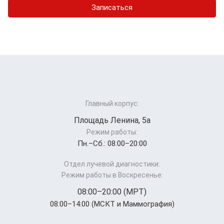
Записаться
Главный корпус:
Площадь Ленина, 5а
Режим работы:
Пн.–Cб.: 08:00–20:00
Отдел лучевой диагностики:
Режим работы в Воскресенье:
08:00–20:00 (МРТ)
08:00–14:00 (МСКТ и Маммография)