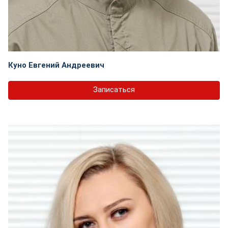
Куно Евгений Андреевич
Записаться