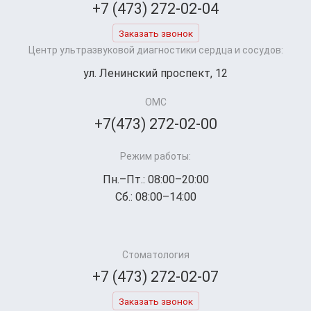
+7 (473) 272-02-04
Заказать звонок
Центр ультразвуковой диагностики сердца и сосудов:
ул. Ленинский проспект, 12
ОМС
+7(473) 272-02-00
Режим работы:
Пн.–Пт.: 08:00–20:00
Сб.: 08:00–14:00
Стоматология
+7 (473) 272-02-07
Заказать звонок