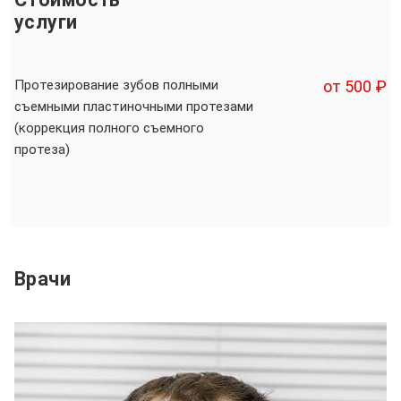
услуги
Протезирование зубов полными
от 500 ₽
съемными пластиночными протезами
(коррекция полного съемного
протеза)
Врачи