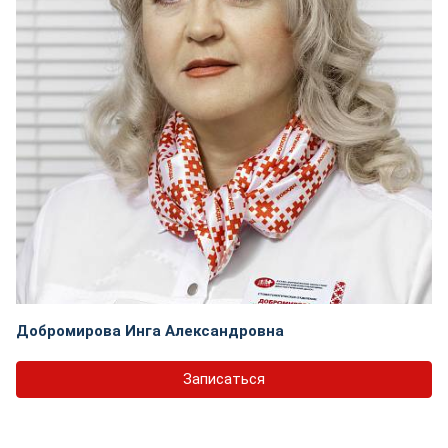
Добромирова Инга Александровна
Записаться