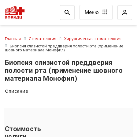
Меню
Главная
Стоматология
Хирургическая стоматология
Биопсия слизистой преддверия полости рта (применение
шовного материала Монофил)
Биопсия слизистой преддверия
полости рта (применение шовного
материала Монофил)
Описание
Стоимость
услуги