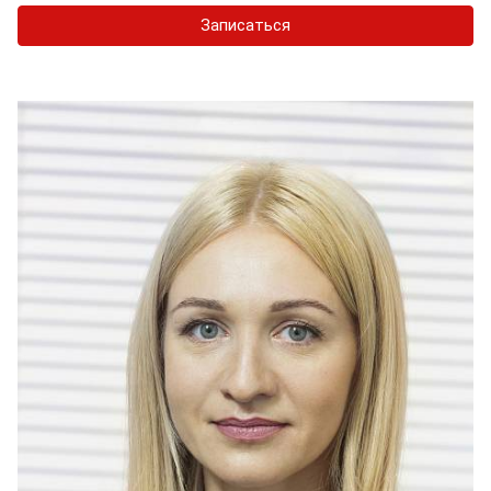
Записаться