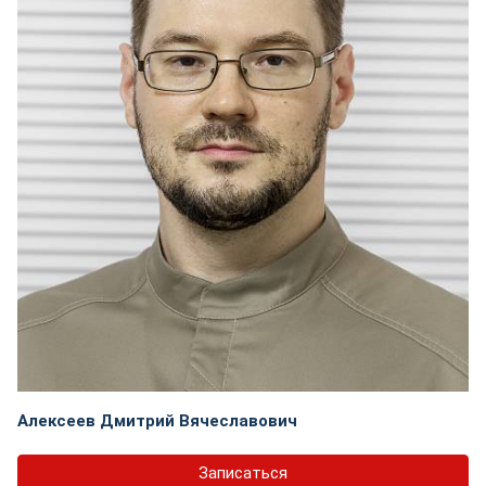
Алексеев Дмитрий Вячеславович
Записаться