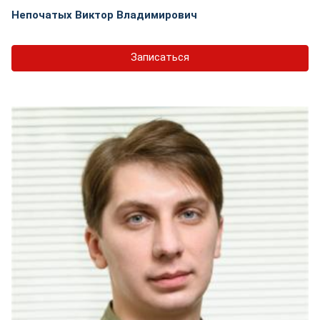
Непочатых Виктор Владимирович
Записаться