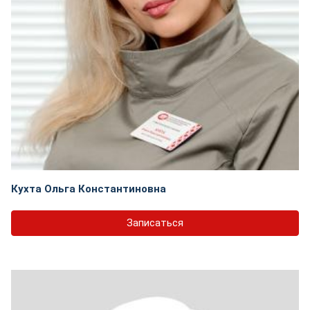
Кухта Ольга Константиновна
Записаться