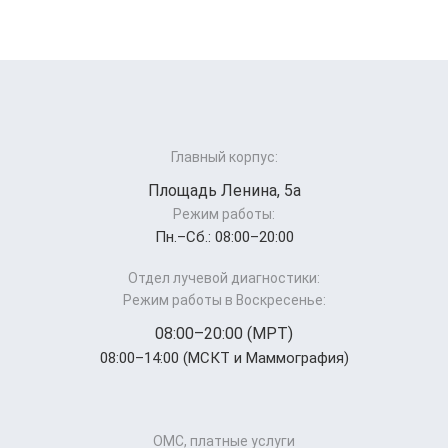
Главный корпус:
Площадь Ленина, 5а
Режим работы:
Пн.–Cб.: 08:00–20:00
Отдел лучевой диагностики:
Режим работы в Воскресенье:
08:00–20:00 (МРТ)
08:00–14:00 (МСКТ и Маммография)
ОМС, платные услуги