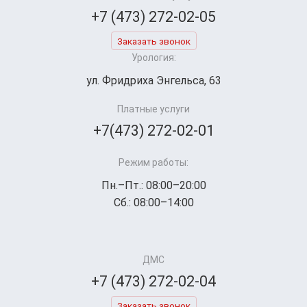
+7 (473) 272-02-05
Заказать звонок
Урология:
ул. Фридриха Энгельса, 63
Платные услуги
+7(473) 272-02-01
Режим работы:
Пн.–Пт.: 08:00–20:00
Сб.: 08:00–14:00
ДМС
+7 (473) 272-02-04
Заказать звонок