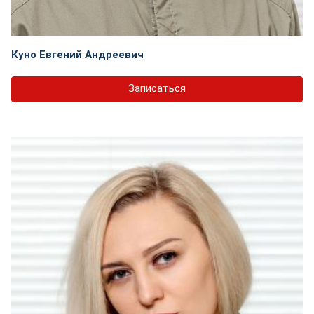
Куно Евгений Андреевич
Записаться