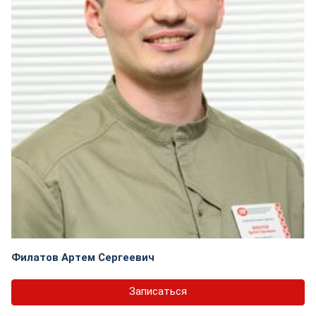
Филатов Артем Сергеевич
Записаться