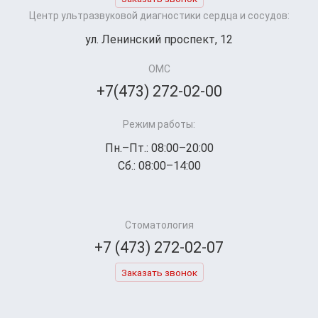
Центр ультразвуковой диагностики сердца и сосудов:
ул. Ленинский проспект, 12
ОМС
+7(473) 272-02-00
Режим работы:
Пн.–Пт.: 08:00–20:00
Сб.: 08:00–14:00
Стоматология
+7 (473) 272-02-07
Заказать звонок