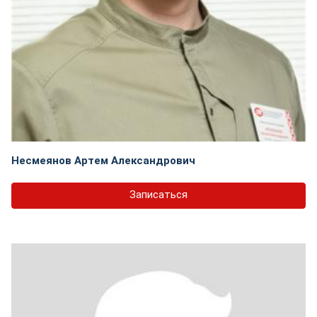
Несмеянов Артем Александрович
Записаться