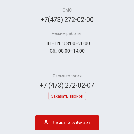
ОМС
+7(473) 272-02-00
Режим работы:
Пн.–Пт.: 08:00–20:00
Сб.: 08:00–14:00
Стоматология
+7 (473) 272-02-07
Заказать звонок
Личный кабинет