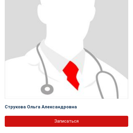
Струкова Ольга Александровна
Записаться