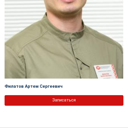
Филатов Артем Сергеевич
Записаться