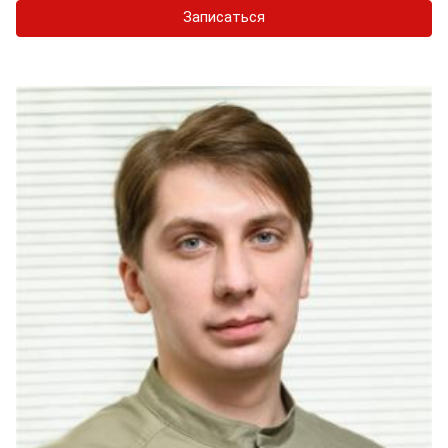
Записаться