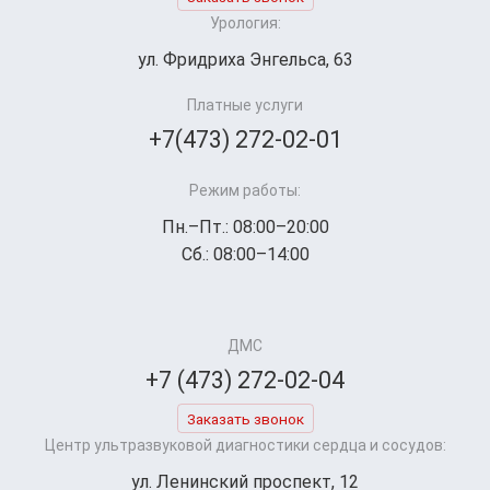
Урология:
ул. Фридриха Энгельса, 63
Платные услуги
+7(473) 272-02-01
Режим работы:
Пн.–Пт.: 08:00–20:00
Сб.: 08:00–14:00
ДМС
+7 (473) 272-02-04
Заказать звонок
Центр ультразвуковой диагностики сердца и сосудов:
ул. Ленинский проспект, 12