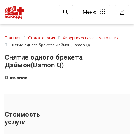
Меню
Главная
Стоматология
Хирургическая стоматология
Снятие одного брекета Даймон(Damon Q)
Снятие одного брекета
Даймон(Damon Q)
Описание
Стоимость
услуги