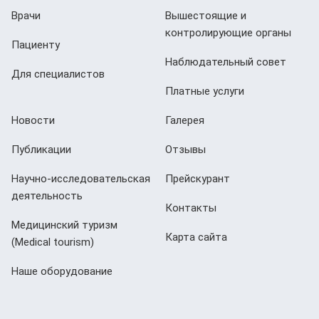
Врачи
Вышестоящие и
контролирующие органы
Пациенту
Наблюдательный совет
Для специалистов
Платные услуги
Новости
Галерея
Публикации
Отзывы
Научно-исследовательская
Прейскурант
деятельность
Контакты
Медицинский туризм
Карта сайта
(Мedical tourism)
Наше оборудование