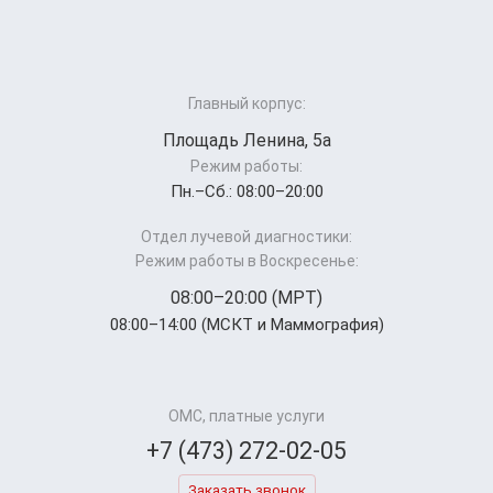
Главный корпус:
Площадь Ленина, 5а
Режим работы:
Пн.–Cб.: 08:00–20:00
Отдел лучевой диагностики:
Режим работы в Воскресенье:
08:00–20:00 (МРТ)
08:00–14:00 (МСКТ и Маммография)
ОМС, платные услуги
+7 (473) 272-02-05
Заказать звонок