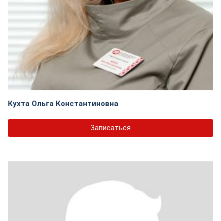
Кухта Ольга Константиновна
Записаться