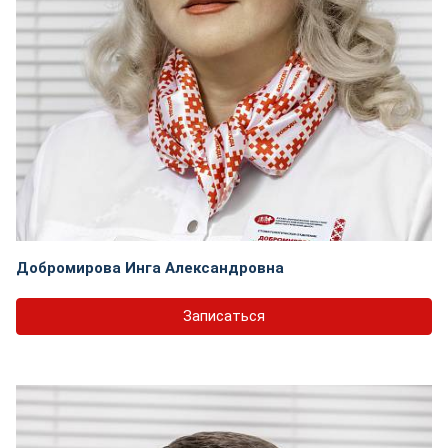
Добромирова Инга Александровна
Записаться