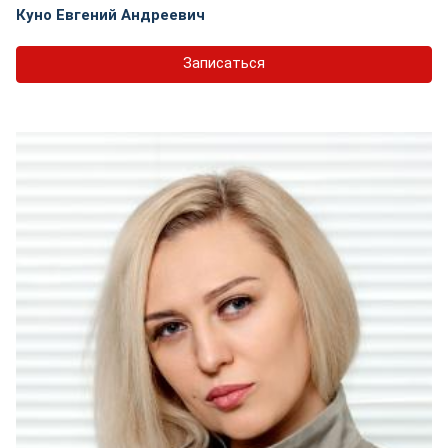
Куно Евгений Андреевич
Записаться