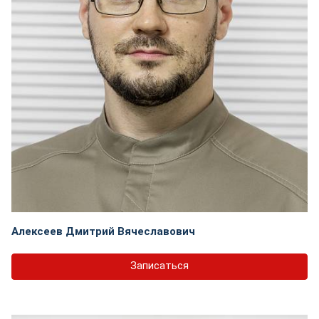
Алексеев Дмитрий Вячеславович
Записаться