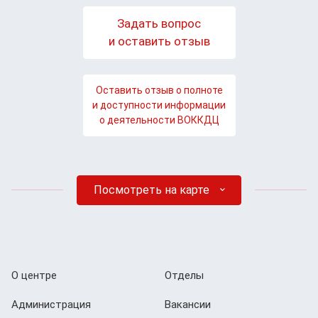
Задать вопрос
и оставить отзыв
Оставить отзыв о полноте
и доступности информации
о деятельности ВОККДЦ
Посмотреть на карте
О центре
Отделы
Администрация
Вакансии