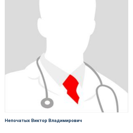
Непочатых Виктор Владимирович