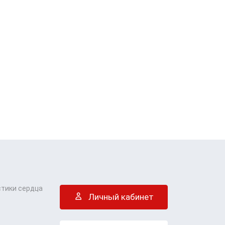
стики сердца
Личный кабинет