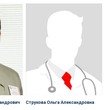
андрович
Струкова Ольга Александровна