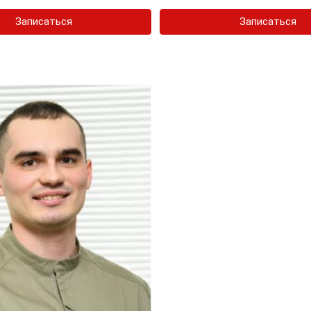
Записаться
Записаться