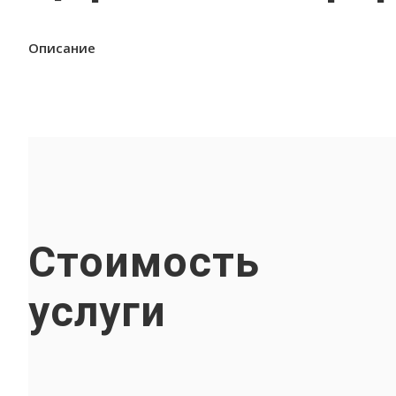
Описание
Стоимость
услуги