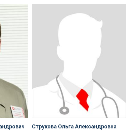
андрович
Струкова Ольга Александровна