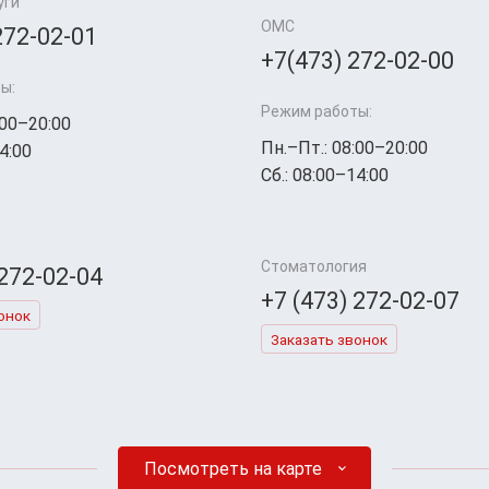
уги
ОМС
272-02-01
+7(473) 272-02-00
ы:
Режим работы:
:00–20:00
Пн.–Пт.: 08:00–20:00
4:00
Сб.: 08:00–14:00
Стоматология
 272-02-04
+7 (473) 272-02-07
онок
Заказать звонок
Посмотреть на карте