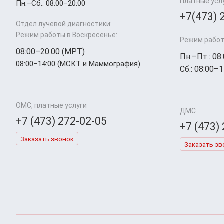
Платные усл
Пн.–Cб.: 08:00–20:00
+7(473) 
Отдел лучевой диагностики:
Режим работы в Воскресенье:
Режим работ
08:00–20:00 (МРТ)
Пн.–Пт.: 08
08:00–14:00 (МСКТ и Маммография)
Сб.: 08:00–1
ОМС, платные услуги
ДМС
+7 (473) 272-02-05
+7 (473)
Заказать звонок
Заказать зв