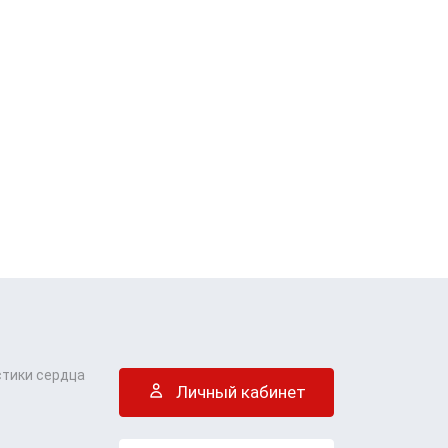
стики сердца
Личный кабинет