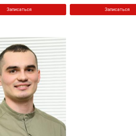
Записаться
Записаться