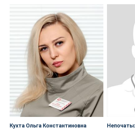
Кухта Ольга Константиновна
Непочаты