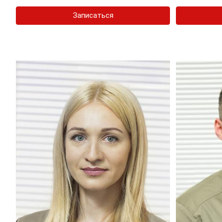
Записаться