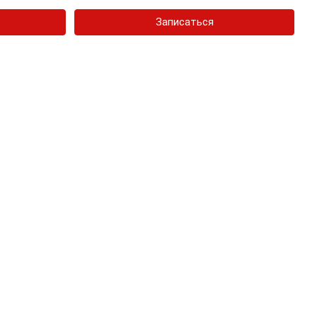
Записаться