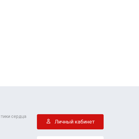
стики сердца
Личный кабинет