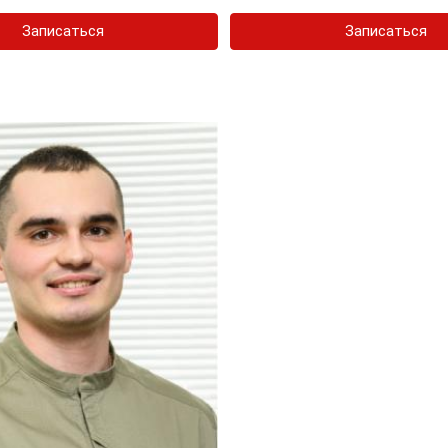
Записаться
Записаться