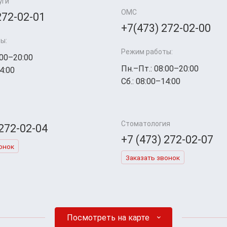
уги
ОМС
272-02-01
+7(473) 272-02-00
ы:
Режим работы:
:00–20:00
Пн.–Пт.: 08:00–20:00
4:00
Сб.: 08:00–14:00
Стоматология
 272-02-04
+7 (473) 272-02-07
онок
Заказать звонок
Посмотреть на карте