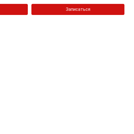
Записаться