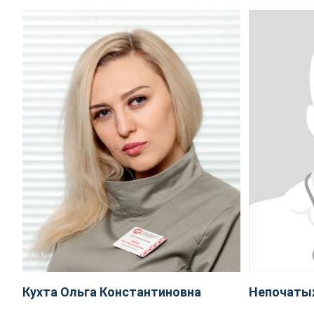
Кухта Ольга Константиновна
Непочаты