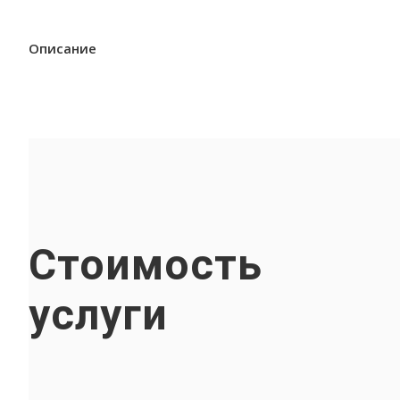
Описание
Стоимость
услуги