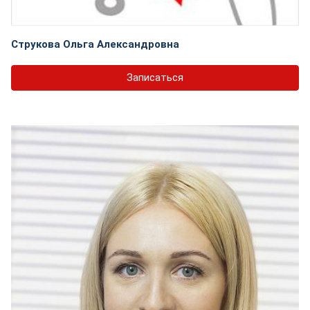
Струкова Ольга Александровна
Записаться