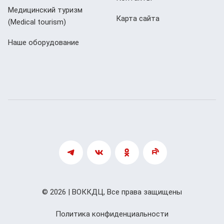
Медицинский туризм
Карта сайта
(Мedical tourism)
Наше оборудование
© 2026 | ВОККДЦ, Все права защищены
Политика конфиденциальности