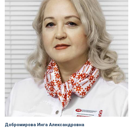
Добромирова Инга Александровна