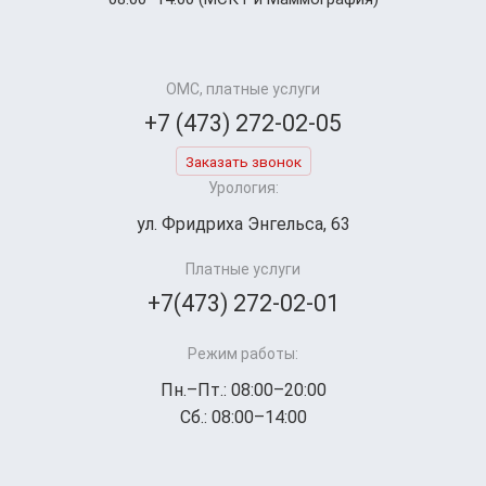
ОМС, платные услуги
+7 (473) 272-02-05
Заказать звонок
Урология:
ул. Фридриха Энгельса, 63
Платные услуги
+7(473) 272-02-01
Режим работы:
Пн.–Пт.: 08:00–20:00
Сб.: 08:00–14:00