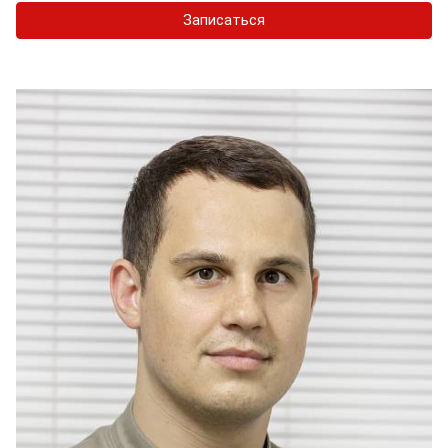
Записаться