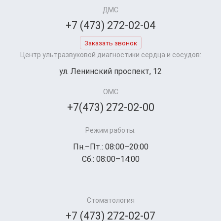
ДМС
+7 (473) 272-02-04
Заказать звонок
Центр ультразвуковой диагностики сердца и сосудов:
ул. Ленинский проспект, 12
ОМС
+7(473) 272-02-00
Режим работы:
Пн.–Пт.: 08:00–20:00
Сб.: 08:00–14:00
Стоматология
+7 (473) 272-02-07