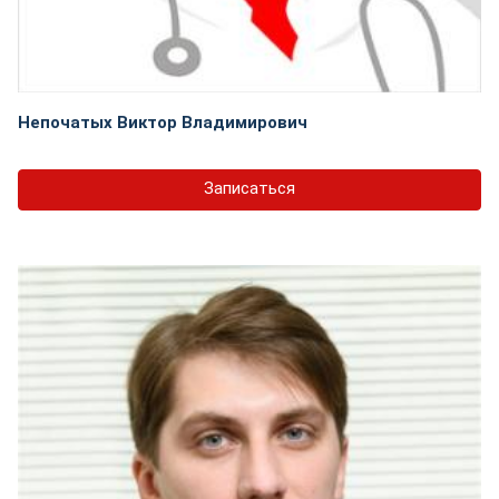
Непочатых Виктор Владимирович
Записаться