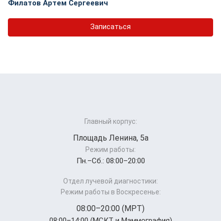
Филатов Артем Сергеевич
Записаться
Главный корпус:
Площадь Ленина, 5а
Режим работы:
Пн.–Cб.: 08:00–20:00
Отдел лучевой диагностики:
Режим работы в Воскресенье:
08:00–20:00 (МРТ)
08:00–14:00 (МСКТ и Маммография)