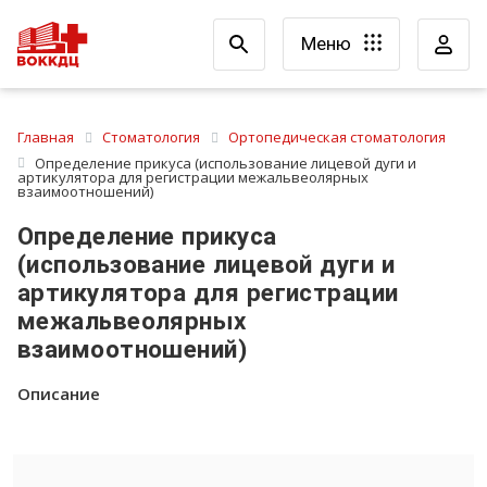
Меню
Главная
Стоматология
Ортопедическая стоматология
Определение прикуса (использование лицевой дуги и
артикулятора для регистрации межальвеолярных
взаимоотношений)
Определение прикуса
(использование лицевой дуги и
артикулятора для регистрации
межальвеолярных
взаимоотношений)
Описание