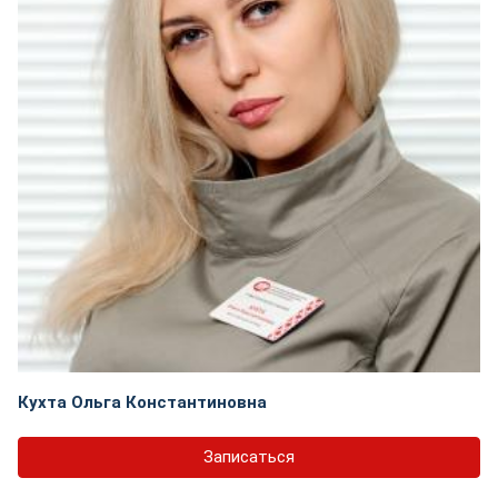
Кухта Ольга Константиновна
Записаться