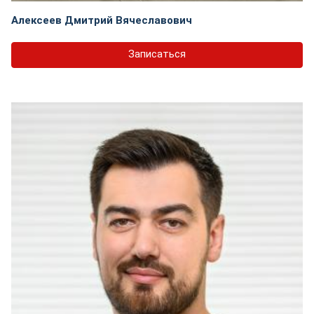
Алексеев Дмитрий Вячеславович
Записаться