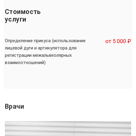
Стоимость
услуги
Определение прикуса (использование
от 5 000 ₽
лицевой дуги и артикулятора для
регистрации межальвеолярных
взаимоотношений)
Врачи