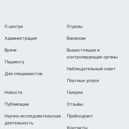
О центре
Отделы
Администрация
Вакансии
Врачи
Вышестоящие и
контролирующие органы
Пациенту
Наблюдательный совет
Для специалистов
Платные услуги
Новости
Галерея
Публикации
Отзывы
Научно-исследовательская
Прейскурант
деятельность
Контакты