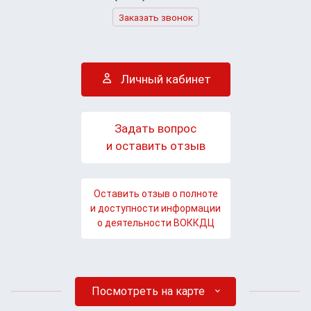
Заказать звонок
Личный кабинет
Задать вопрос
и оставить отзыв
Оставить отзыв о полноте
и доступности информации
о деятельности ВОККДЦ
Посмотреть на карте