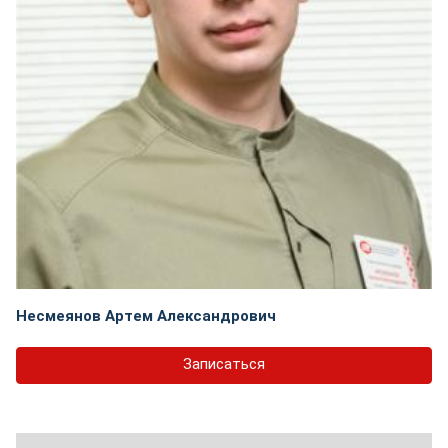
Несмеянов Артем Александрович
Записаться