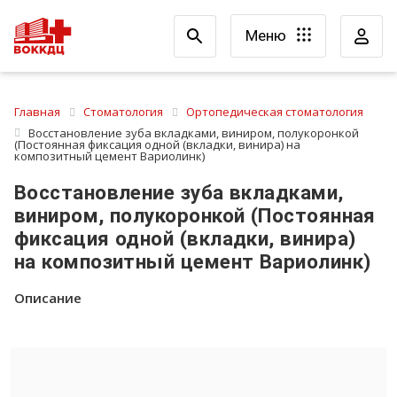
Меню
Главная
Стоматология
Ортопедическая стоматология
Восстановление зуба вкладками, виниром, полукоронкой
(Постоянная фиксация одной (вкладки, винира) на
композитный цемент Вариолинк)
Восстановление зуба вкладками,
виниром, полукоронкой (Постоянная
фиксация одной (вкладки, винира)
на композитный цемент Вариолинк)
Описание