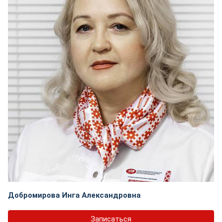
Добромирова Инга Александровна
Записаться