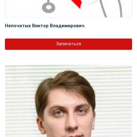
Непочатых Виктор Владимирович
Записаться