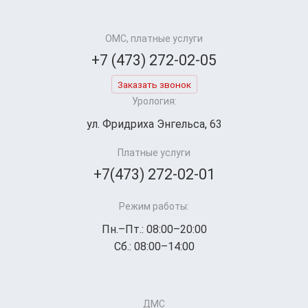
ОМС, платные услуги
+7 (473) 272-02-05
Заказать звонок
Урология:
ул. Фридриха Энгельса, 63
Платные услуги
+7(473) 272-02-01
Режим работы:
Пн.–Пт.: 08:00–20:00
Сб.: 08:00–14:00
ДМС