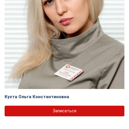
Кухта Ольга Константиновна
Записаться