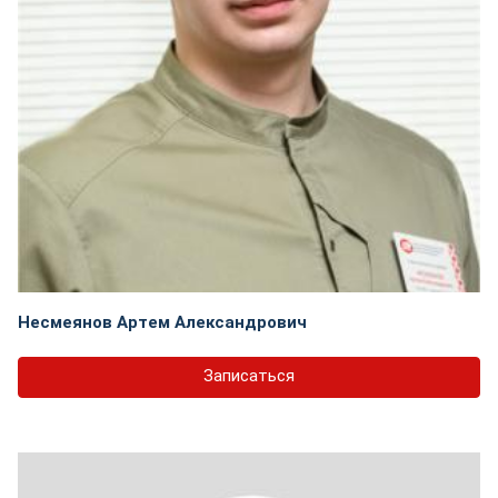
Несмеянов Артем Александрович
Записаться