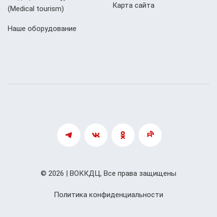
Карта сайта
(Мedical tourism)
Наше оборудование
© 2026 | ВОККДЦ, Все права защищены
Политика конфиденциальности