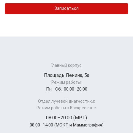
Записаться
Главный корпус:
Площадь Ленина, 5а
Режим работы:
Пн.–Cб.: 08:00–20:00
Отдел лучевой диагностики:
Режим работы в Воскресенье:
08:00–20:00 (МРТ)
08:00–14:00 (МСКТ и Маммография)