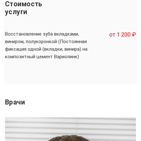
Стоимость
услуги
Восстановление зуба вкладками,
от 1 200 ₽
виниром, полукоронкой (Постоянная
фиксация одной (вкладки, винира) на
композитный цемент Вариолинк)
Врачи