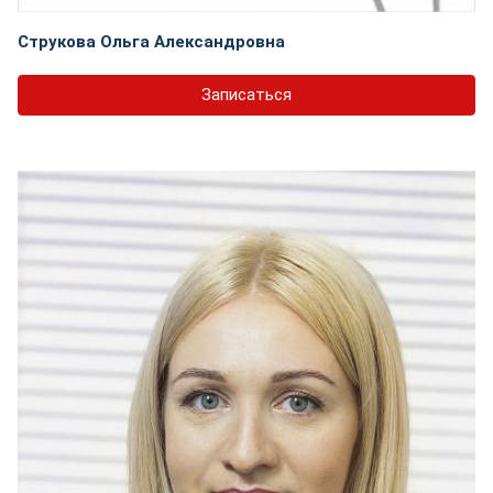
Струкова Ольга Александровна
Записаться