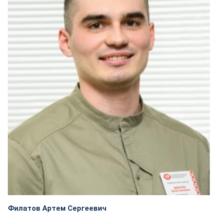
Филатов Артем Сергеевич