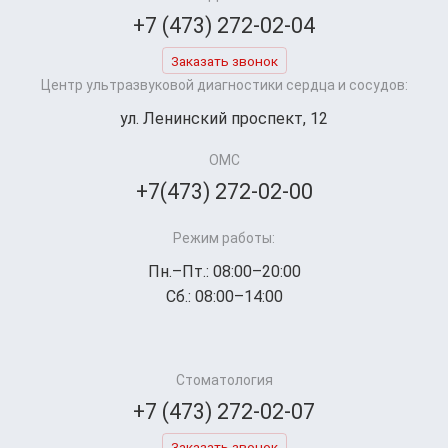
+7 (473) 272-02-04
Заказать звонок
Центр ультразвуковой диагностики сердца и сосудов:
ул. Ленинский проспект, 12
ОМС
+7(473) 272-02-00
Режим работы:
Пн.–Пт.: 08:00–20:00
Сб.: 08:00–14:00
Стоматология
+7 (473) 272-02-07
Заказать звонок