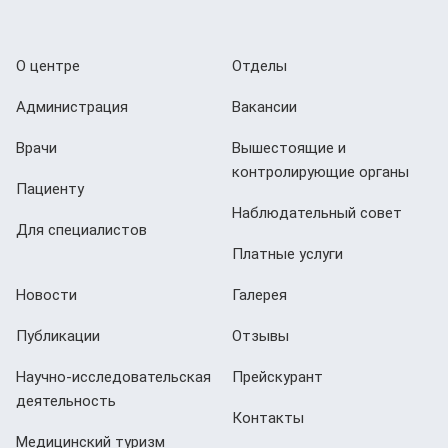
О центре
Отделы
Администрация
Вакансии
Врачи
Вышестоящие и
контролирующие органы
Пациенту
Наблюдательный совет
Для специалистов
Платные услуги
Новости
Галерея
Публикации
Отзывы
Научно-исследовательская
Прейскурант
деятельность
Контакты
Медицинский туризм