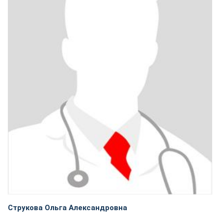
Струкова Ольга Александровна