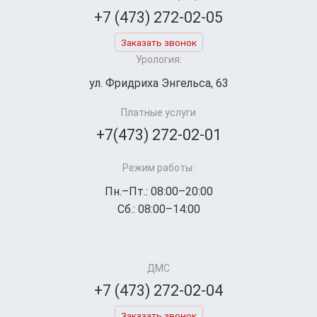
+7 (473) 272-02-05
Заказать звонок
Урология:
ул. Фридриха Энгельса, 63
Платные услуги
+7(473) 272-02-01
Режим работы:
Пн.–Пт.: 08:00–20:00
Сб.: 08:00–14:00
ДМС
+7 (473) 272-02-04
Заказать звонок