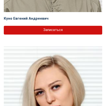
Куно Евгений Андреевич
Записаться