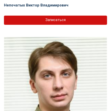
Непочатых Виктор Владимирович
Записаться