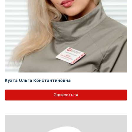
Кухта Ольга Константиновна
Записаться