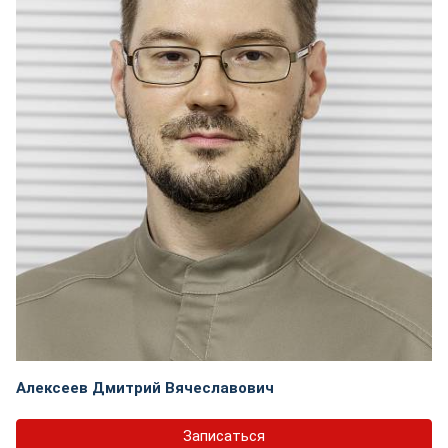
Алексеев Дмитрий Вячеславович
Записаться