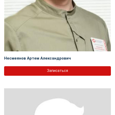
Несмеянов Артем Александрович
Записаться