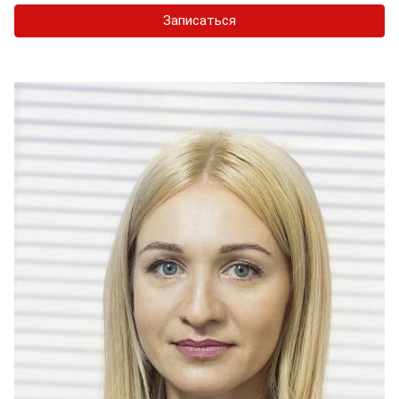
Записаться