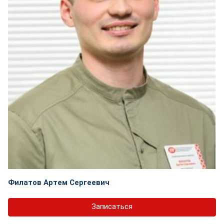
Филатов Артем Сергеевич
Записаться