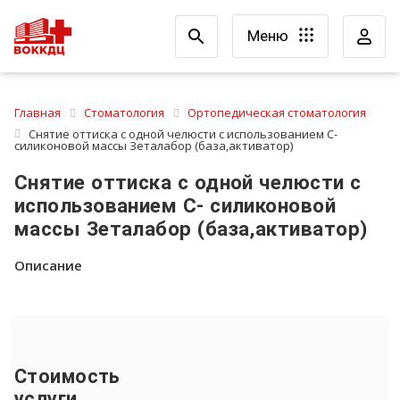
Меню
Главная
Стоматология
Ортопедическая стоматология
Снятие оттиска с одной челюсти с использованием С-
силиконовой массы Зеталабор (база,активатор)
Снятие оттиска с одной челюсти с
использованием С- силиконовой
массы Зеталабор (база,активатор)
Описание
Стоимость
услуги