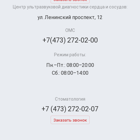
Центр ультразвуковой диагностики сердца и сосудов:
ул. Ленинский проспект, 12
ОМС
+7(473) 272-02-00
Режим работы:
Пн.–Пт.: 08:00–20:00
Сб.: 08:00–14:00
Стоматология
+7 (473) 272-02-07
Заказать звонок