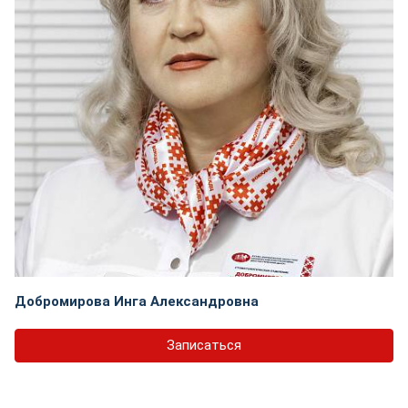
Добромирова Инга Александровна
Записаться