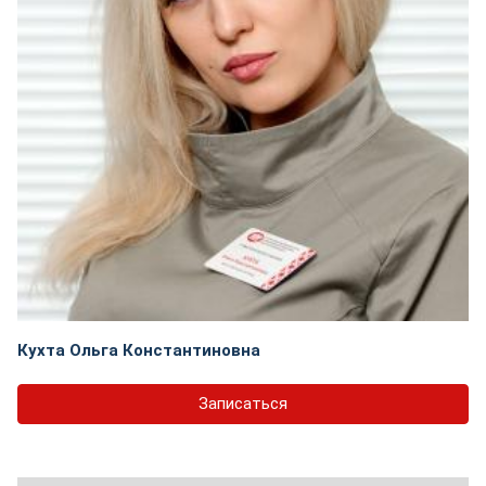
Кухта Ольга Константиновна
Записаться