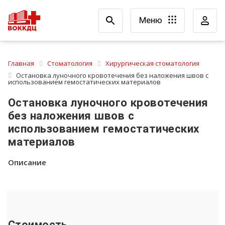
Меню
Главная
Стоматология
Хирургическая стоматология
Остановка луночного кровотечения без наложения швов с
использованием гемостатических материалов
Остановка луночного кровотечения
без наложения швов с
использованием гемостатических
материалов
Описание
Стоимость