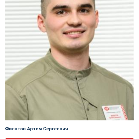
Филатов Артем Сергеевич