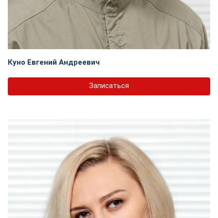
Куно Евгений Андреевич
Записаться