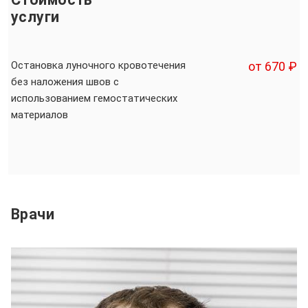
услуги
Остановка луночного кровотечения
от 670 ₽
без наложения швов с
использованием гемостатических
материалов
Врачи