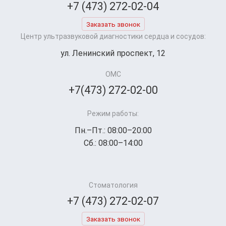
+7 (473) 272-02-04
Заказать звонок
Центр ультразвуковой диагностики сердца и сосудов:
ул. Ленинский проспект, 12
ОМС
+7(473) 272-02-00
Режим работы:
Пн.–Пт.: 08:00–20:00
Сб.: 08:00–14:00
Стоматология
+7 (473) 272-02-07
Заказать звонок