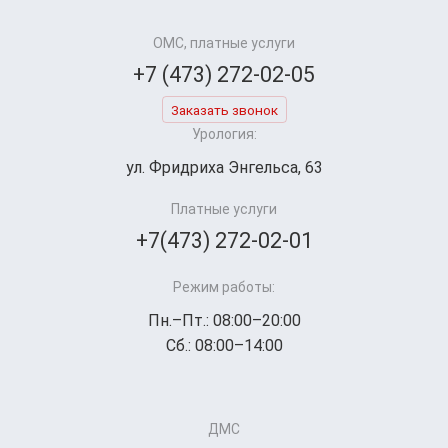
ОМС, платные услуги
+7 (473) 272-02-05
Заказать звонок
Урология:
ул. Фридриха Энгельса, 63
Платные услуги
+7(473) 272-02-01
Режим работы:
Пн.–Пт.: 08:00–20:00
Сб.: 08:00–14:00
ДМС