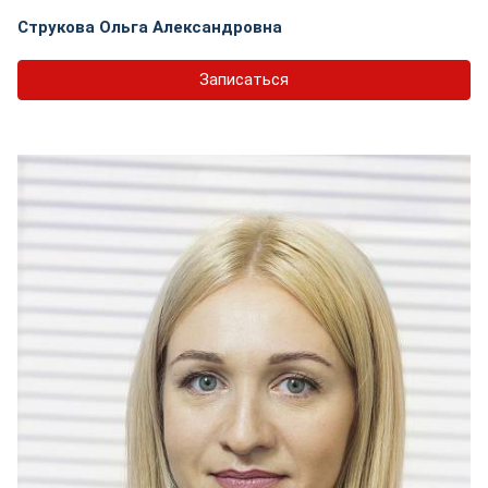
Струкова Ольга Александровна
Записаться