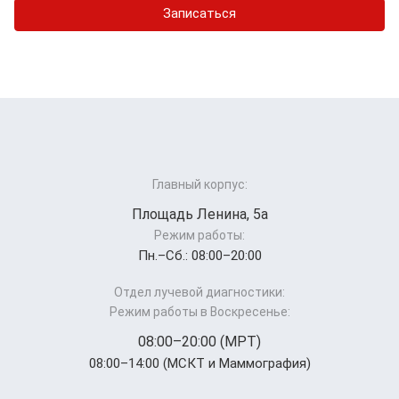
Записаться
Главный корпус:
Площадь Ленина, 5а
Режим работы:
Пн.–Cб.: 08:00–20:00
Отдел лучевой диагностики:
Режим работы в Воскресенье:
08:00–20:00 (МРТ)
08:00–14:00 (МСКТ и Маммография)