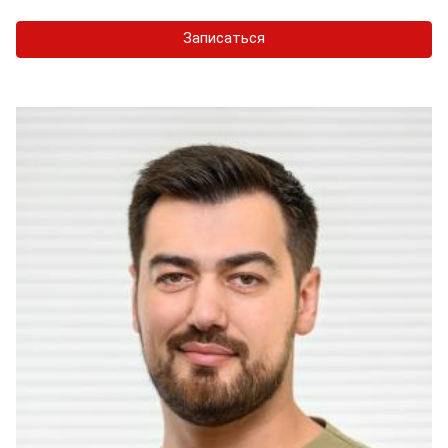
Записаться