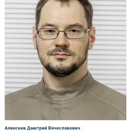
Алексеев Дмитрий Вячеславович