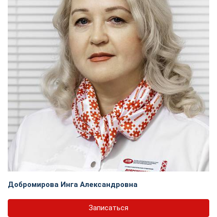
Добромирова Инга Александровна
Записаться