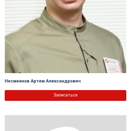
Несмеянов Артем Александрович
Записаться