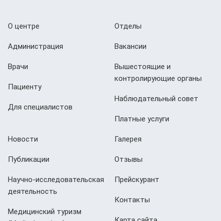
О центре
Отделы
Администрация
Вакансии
Врачи
Вышестоящие и
контролирующие органы
Пациенту
Наблюдательный совет
Для специалистов
Платные услуги
Новости
Галерея
Публикации
Отзывы
Научно-исследовательская
Прейскурант
деятельность
Контакты
Медицинский туризм
Карта сайта