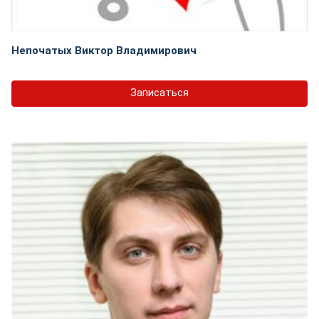
Непочатых Виктор Владимирович
Записаться