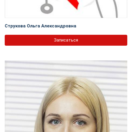
Струкова Ольга Александровна
Записаться