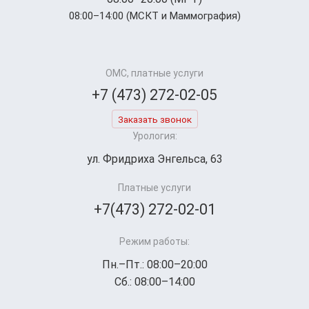
08:00–14:00 (МСКТ и Маммография)
ОМС, платные услуги
+7 (473) 272-02-05
Заказать звонок
Урология:
ул. Фридриха Энгельса, 63
Платные услуги
+7(473) 272-02-01
Режим работы:
Пн.–Пт.: 08:00–20:00
Сб.: 08:00–14:00