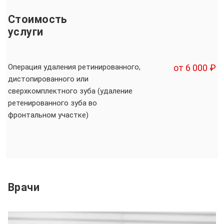
Стоимость
услуги
Операция удаления ретинированного,
от 6 000 ₽
дистопированного или
сверхкомплектного зуба (удаление
ретенированного зуба во
фронтальном участке)
Врачи