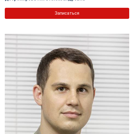
Записаться