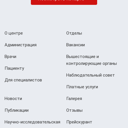
О центре
Отделы
Администрация
Вакансии
Врачи
Вышестоящие и
контролирующие органы
Пациенту
Наблюдательный совет
Для специалистов
Платные услуги
Новости
Галерея
Публикации
Отзывы
Научно-исследовательская
Прейскурант