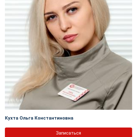
Кухта Ольга Константиновна
Записаться