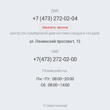
ДМС
+7 (473) 272-02-04
Заказать звонок
Центр ультразвуковой диагностики сердца и сосудов:
ул. Ленинский проспект, 12
ОМС
+7(473) 272-02-00
Режим работы:
Пн.–Пт.: 08:00–20:00
Сб.: 08:00–14:00
Стоматология