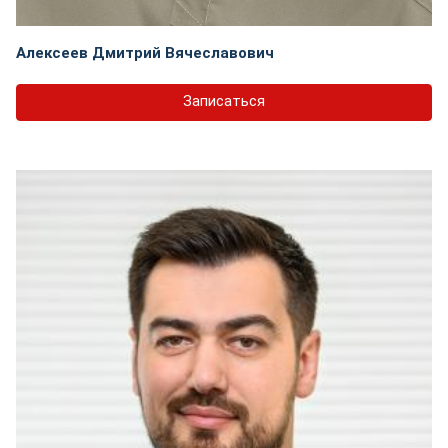
Алексеев Дмитрий Вячеславович
Записаться