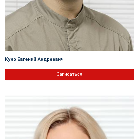
Куно Евгений Андреевич
Записаться