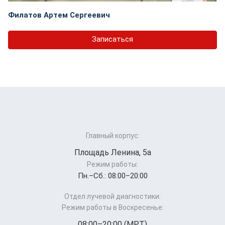
Филатов Артем Сергеевич
Записаться
Главный корпус:
Площадь Ленина, 5а
Режим работы:
Пн.–Cб.: 08:00–20:00
Отдел лучевой диагностики:
Режим работы в Воскресенье:
08:00–20:00 (МРТ)