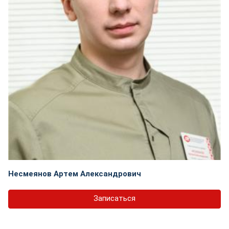
Несмеянов Артем Александрович
Записаться