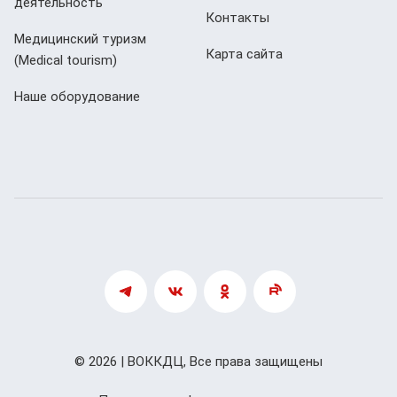
деятельность
Контакты
Медицинский туризм
Карта сайта
(Мedical tourism)
Наше оборудование
© 2026 | ВОККДЦ, Все права защищены