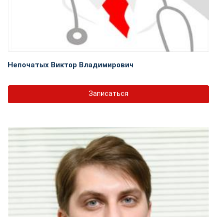
Непочатых Виктор Владимирович
Записаться