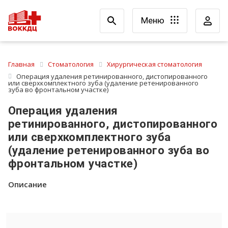
Меню
Главная
Стоматология
Хирургическая стоматология
Операция удаления ретинированного, дистопированного
или сверхкомплектного зуба (удаление ретенированного
зуба во фронтальном участке)
Операция удаления
ретинированного, дистопированного
или сверхкомплектного зуба
(удаление ретенированного зуба во
фронтальном участке)
Описание