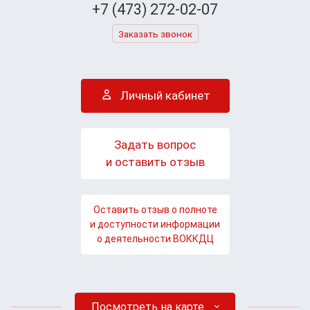
+7 (473) 272-02-07
Заказать звонок
Личный кабинет
Задать вопрос
и оставить отзыв
Оставить отзыв о полноте
и доступности информации
о деятельности ВОККДЦ
Посмотреть на карте