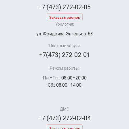
+7 (473) 272-02-05
Заказать звонок
Урология:
ул. Фридриха Энгельса, 63
Платные услуги
+7(473) 272-02-01
Режим работы:
Пн.–Пт.: 08:00–20:00
Сб.: 08:00–14:00
ДМС
+7 (473) 272-02-04
Заказать звонок