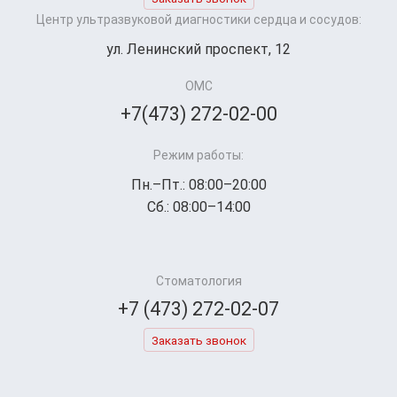
Центр ультразвуковой диагностики сердца и сосудов:
ул. Ленинский проспект, 12
ОМС
+7(473) 272-02-00
Режим работы:
Пн.–Пт.: 08:00–20:00
Сб.: 08:00–14:00
Стоматология
+7 (473) 272-02-07
Заказать звонок