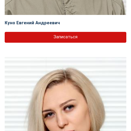
Куно Евгений Андреевич
Записаться