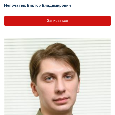
Непочатых Виктор Владимирович
Записаться