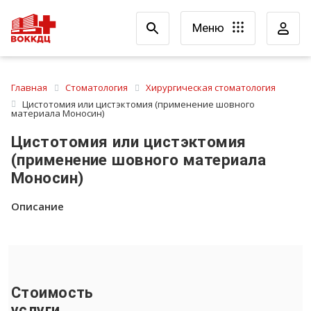
Меню
Главная
Стоматология
Хирургическая стоматология
Цистотомия или цистэктомия (применение шовного
материала Моносин)
Цистотомия или цистэктомия
(применение шовного материала
Моносин)
Описание
Стоимость
услуги