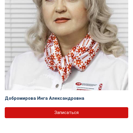
Добромирова Инга Александровна
Записаться