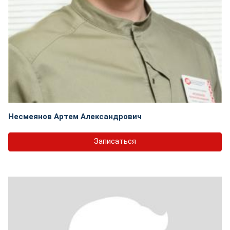
Несмеянов Артем Александрович
Записаться