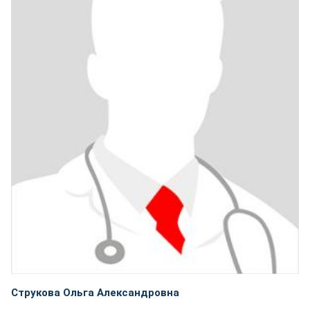
Струкова Ольга Александровна