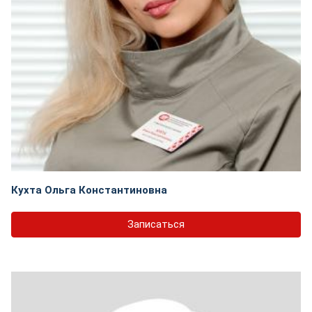
Кухта Ольга Константиновна
Записаться