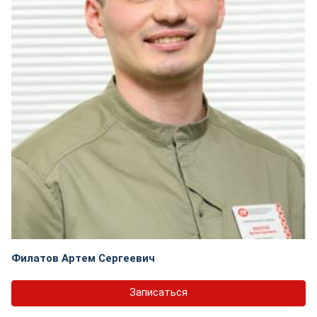
Филатов Артем Сергеевич
Записаться