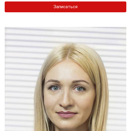
Записаться