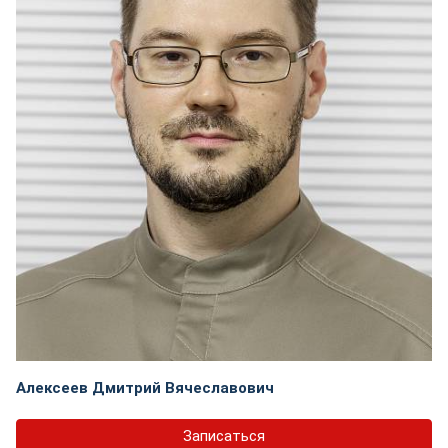
Алексеев Дмитрий Вячеславович
Записаться