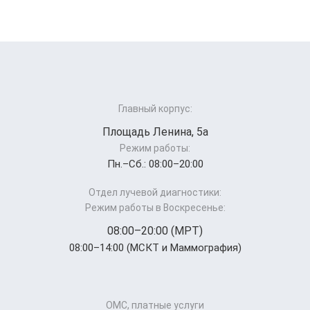
Главный корпус:
Площадь Ленина, 5а
Режим работы:
Пн.–Cб.: 08:00–20:00
Отдел лучевой диагностики:
Режим работы в Воскресенье:
08:00–20:00 (МРТ)
08:00–14:00 (МСКТ и Маммография)
ОМС, платные услуги