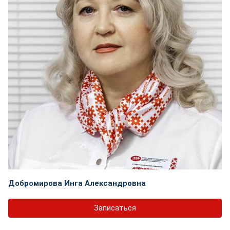
Добромирова Инга Александровна
Записаться