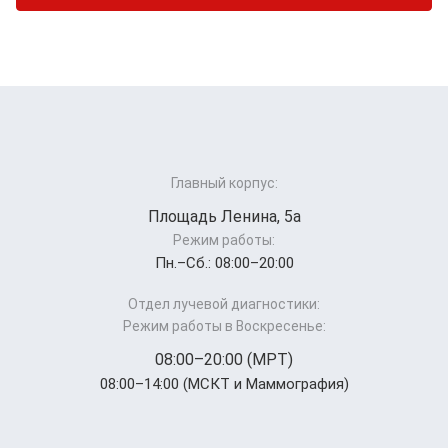
Главный корпус:
Площадь Ленина, 5а
Режим работы:
Пн.–Cб.: 08:00–20:00
Отдел лучевой диагностики:
Режим работы в Воскресенье:
08:00–20:00 (МРТ)
08:00–14:00 (МСКТ и Маммография)