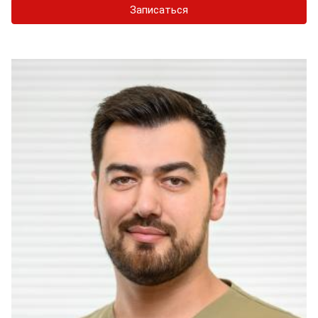
Записаться