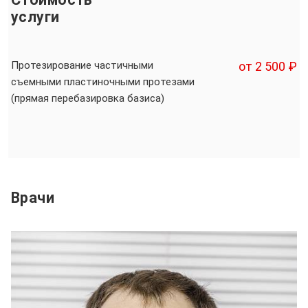
услуги
Протезирование частичными
от 2 500 ₽
съемными пластиночными протезами
(прямая перебазировка базиса)
Врачи