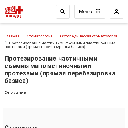
Меню
Главная
Стоматология
Ортопедическая стоматология
Протезирование частичными съемными пластиночными
протезами (прямая перебазировка базиса)
Протезирование частичными
съемными пластиночными
протезами (прямая перебазировка
базиса)
Описание
Стоимость