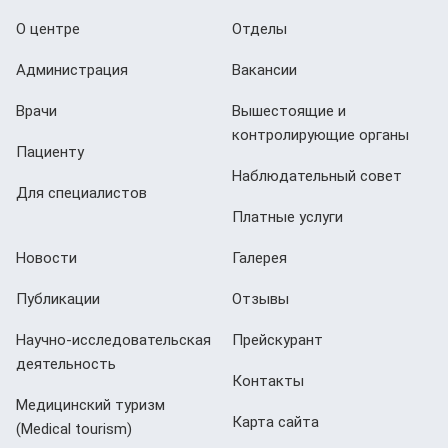
О центре
Отделы
Администрация
Вакансии
Врачи
Вышестоящие и
контролирующие органы
Пациенту
Наблюдательный совет
Для специалистов
Платные услуги
Новости
Галерея
Публикации
Отзывы
Научно-исследовательская
Прейскурант
деятельность
Контакты
Медицинский туризм
Карта сайта
(Мedical tourism)