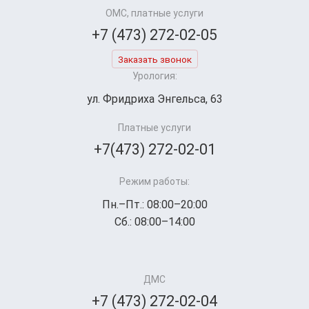
ОМС, платные услуги
+7 (473) 272-02-05
Заказать звонок
Урология:
ул. Фридриха Энгельса, 63
Платные услуги
+7(473) 272-02-01
Режим работы:
Пн.–Пт.: 08:00–20:00
Сб.: 08:00–14:00
ДМС
+7 (473) 272-02-04