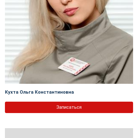
Кухта Ольга Константиновна
Записаться