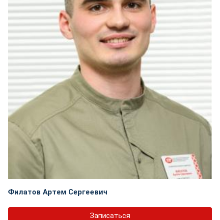
Филатов Артем Сергеевич
Записаться