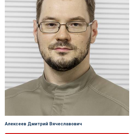
Алексеев Дмитрий Вячеславович