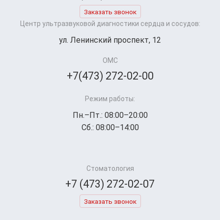
Заказать звонок
Центр ультразвуковой диагностики сердца и сосудов:
ул. Ленинский проспект, 12
ОМС
+7(473) 272-02-00
Режим работы:
Пн.–Пт.: 08:00–20:00
Сб.: 08:00–14:00
Стоматология
+7 (473) 272-02-07
Заказать звонок