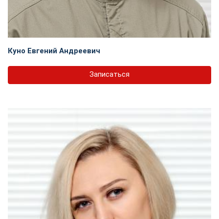
Куно Евгений Андреевич
Записаться