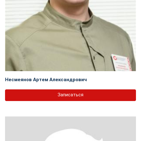
Несмеянов Артем Александрович
Записаться