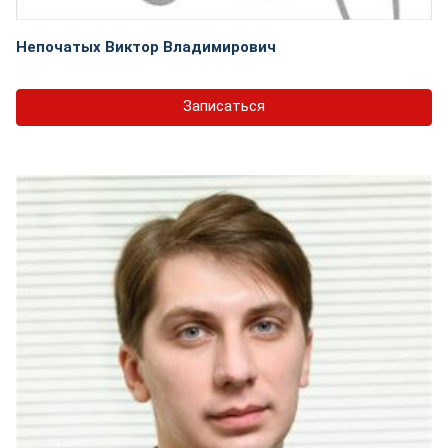
Непочатых Виктор Владимирович
Записаться