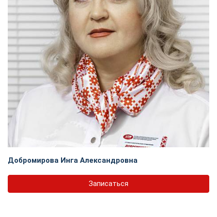
Добромирова Инга Александровна
Записаться