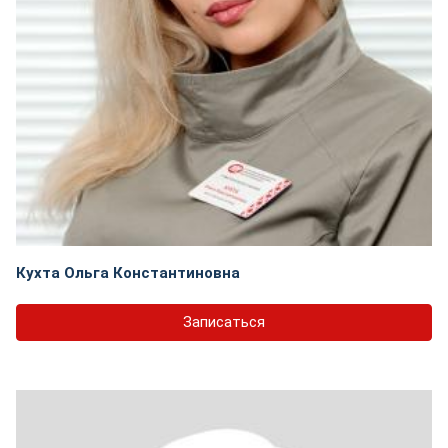
Кухта Ольга Константиновна
Записаться