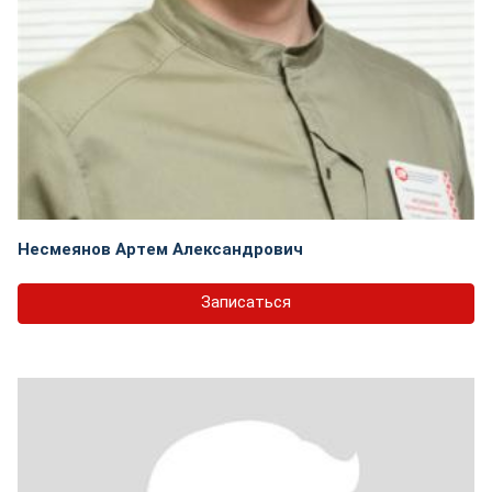
Несмеянов Артем Александрович
Записаться