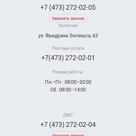
+7 (473) 272-02-05
Заказать звонок
Урология:
ул. Фридриха Энгельса, 63
Платные услуги
+7(473) 272-02-01
Режим работы:
Пн.–Пт.: 08:00–20:00
Сб.: 08:00–14:00
ДМС
+7 (473) 272-02-04
Заказать звонок