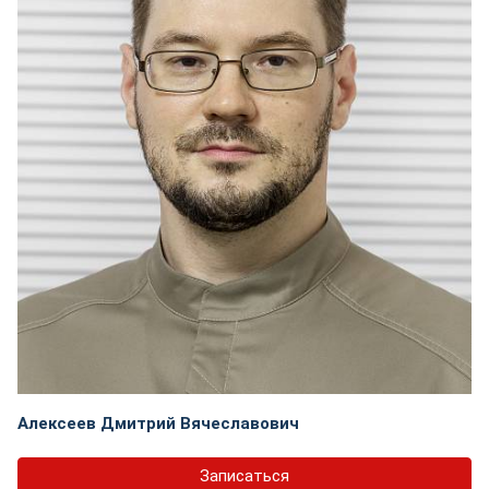
Алексеев Дмитрий Вячеславович
Записаться