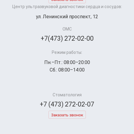
Центр ультразвуковой диагностики сердца и сосудов:
ул. Ленинский проспект, 12
ОМС
+7(473) 272-02-00
Режим работы:
Пн.–Пт.: 08:00–20:00
Сб.: 08:00–14:00
Стоматология
+7 (473) 272-02-07
Заказать звонок