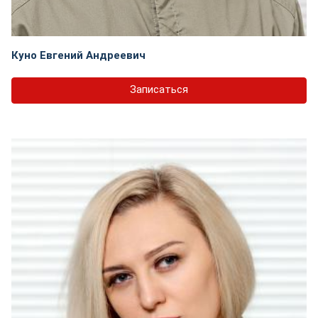
Куно Евгений Андреевич
Записаться