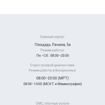
Главный корпус:
Площадь Ленина, 5а
Режим работы:
Пн.–Cб.: 08:00–20:00
Отдел лучевой диагностики:
Режим работы в Воскресенье:
08:00–20:00 (МРТ)
08:00–14:00 (МСКТ и Маммография)
ОМС, платные услуги