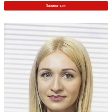
Записаться