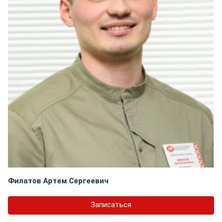
Филатов Артем Сергеевич
Записаться