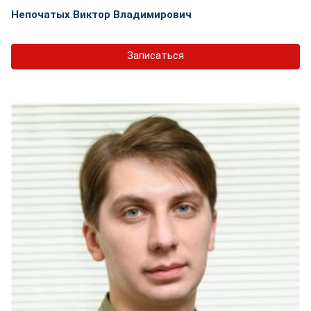
Непочатых Виктор Владимирович
Записаться