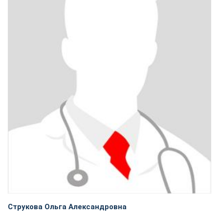
Струкова Ольга Александровна