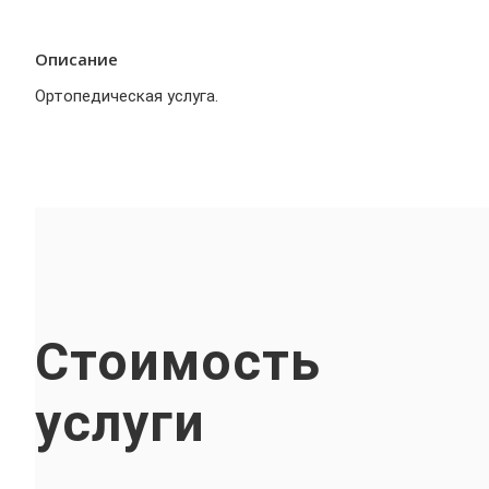
Описание
Ортопедическая услуга.
Стоимость
услуги