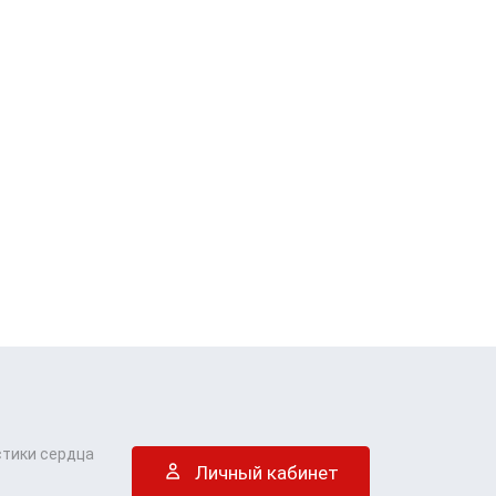
стики сердца
Личный кабинет