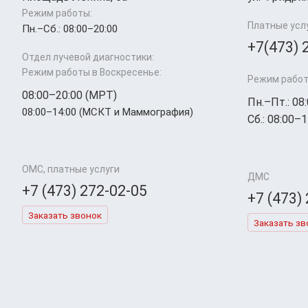
Режим работы:
Платные усл
Пн.–Cб.: 08:00–20:00
+7(473) 
Отдел лучевой диагностики:
Режим работы в Воскресенье:
Режим работ
08:00–20:00 (МРТ)
Пн.–Пт.: 08
08:00–14:00 (МСКТ и Маммография)
Сб.: 08:00–1
ОМС, платные услуги
ДМС
+7 (473) 272-02-05
+7 (473)
Заказать звонок
Заказать зв