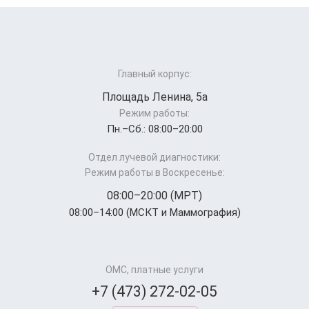
Главный корпус:
Площадь Ленина, 5а
Режим работы:
Пн.–Cб.: 08:00–20:00
Отдел лучевой диагностики:
Режим работы в Воскресенье:
08:00–20:00 (МРТ)
08:00–14:00 (МСКТ и Маммография)
ОМС, платные услуги
+7 (473) 272-02-05