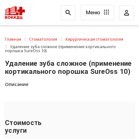
Меню
Главная
Стоматология
Хирургическая стоматология
Удаление зуба сложное (применение кортикального
порошка SureOss 10)
Удаление зуба сложное (применение
кортикального порошка SureOss 10)
Описание
Стоимость
услуги