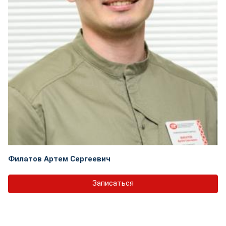
Филатов Артем Сергеевич
Записаться