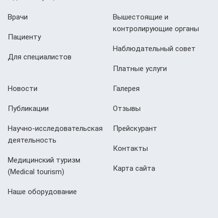
Врачи
Вышестоящие и
контролирующие органы
Пациенту
Наблюдательный совет
Для специалистов
Платные услуги
Новости
Галерея
Публикации
Отзывы
Научно-исследовательская
Прейскурант
деятельность
Контакты
Медицинский туризм
Карта сайта
(Мedical tourism)
Наше оборудование