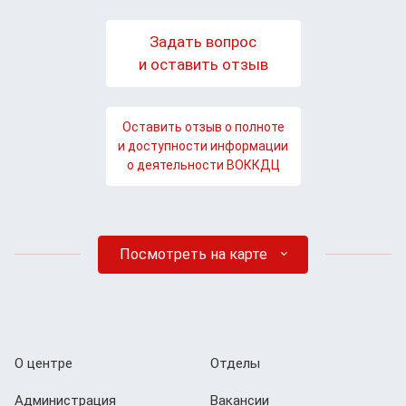
Задать вопрос
и оставить отзыв
Оставить отзыв о полноте
и доступности информации
о деятельности ВОККДЦ
Посмотреть на карте
О центре
Отделы
Администрация
Вакансии