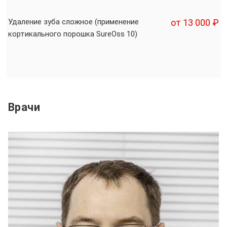
Удаление зуба сложное (применение
от 13 000 ₽
кортикального порошка SureOss 10)
Врачи