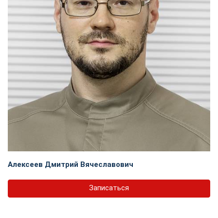
Алексеев Дмитрий Вячеславович
Записаться