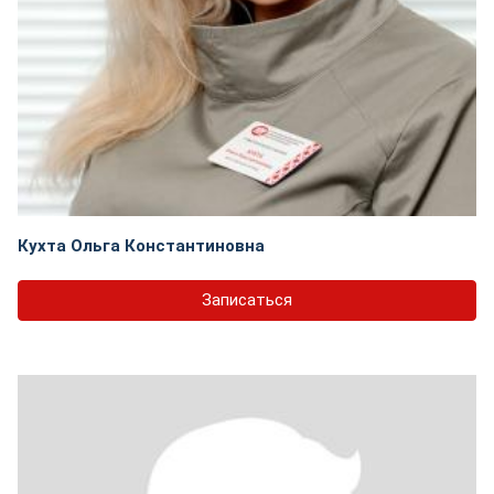
Кухта Ольга Константиновна
Записаться