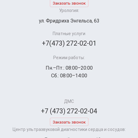
Заказать звонок
Урология:
ул. Фридриха Энгельса, 63
Платные услуги
+7(473) 272-02-01
Режим работы:
Пн.–Пт.: 08:00–20:00
Сб.: 08:00–14:00
ДМС
+7 (473) 272-02-04
Заказать звонок
Центр ультразвуковой диагностики сердца и сосудов: