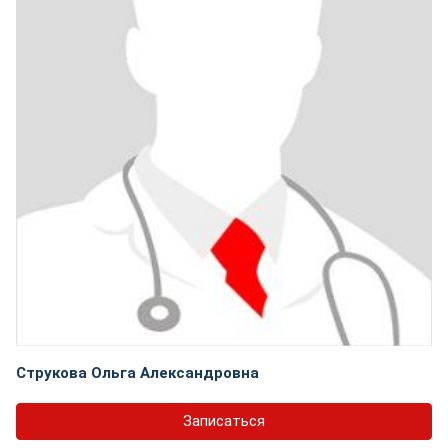
Струкова Ольга Александровна
Записаться