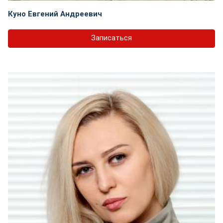
Куно Евгений Андреевич
Записаться