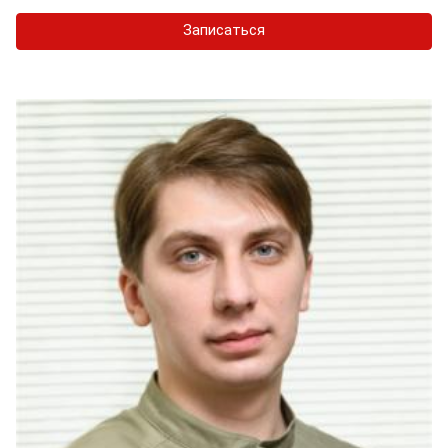
Записаться