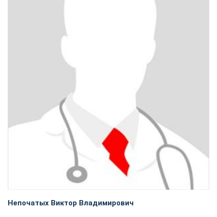
Непочатых Виктор Владимирович