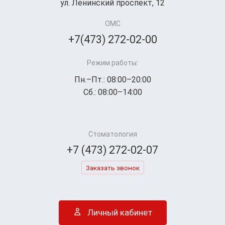
ул. Ленинский проспект, 12
ОМС
+7(473) 272-02-00
Режим работы:
Пн.–Пт.: 08:00–20:00
Сб.: 08:00–14:00
Стоматология
+7 (473) 272-02-07
Заказать звонок
Личный кабинет