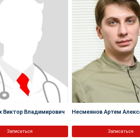
х Виктор Владимирович
Несмеянов Артем Алекс
Записаться
Записаться