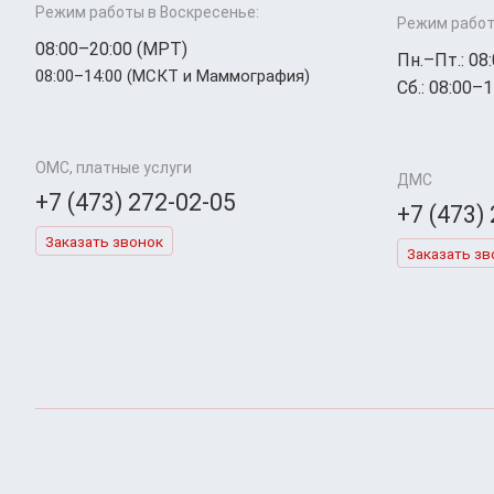
Режим работы в Воскресенье:
Режим работ
08:00–20:00 (МРТ)
Пн.–Пт.: 08
08:00–14:00 (МСКТ и Маммография)
Сб.: 08:00–1
ОМС, платные услуги
ДМС
+7 (473) 272-02-05
+7 (473)
Заказать звонок
Заказать зв