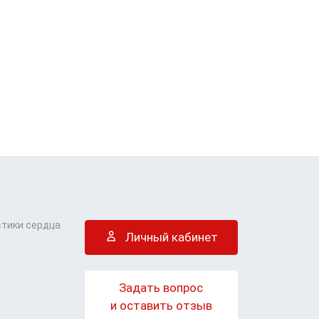
стики сердца
Личный кабинет
Задать вопрос
и оставить отзыв