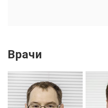
Врачи