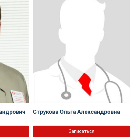
андрович
Струкова Ольга Александровна
Записаться