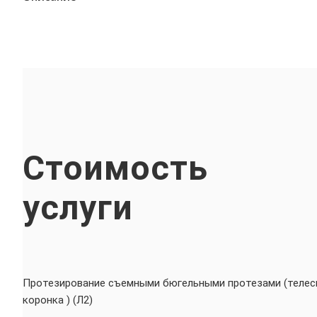
Стоимость
услуги
Протезирование съемными бюгельными протезами (телес
коронка ) (Л2)