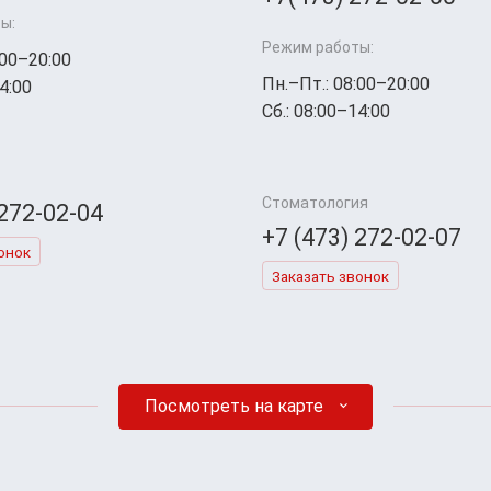
ы:
Режим работы:
:00–20:00
Пн.–Пт.: 08:00–20:00
4:00
Сб.: 08:00–14:00
Стоматология
 272-02-04
+7 (473) 272-02-07
онок
Заказать звонок
Посмотреть на карте