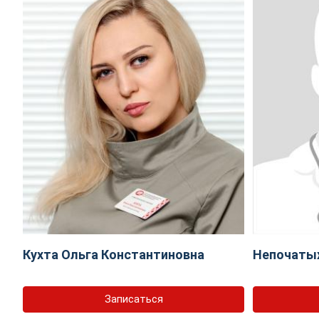
Кухта Ольга Константиновна
Непочаты
Записаться