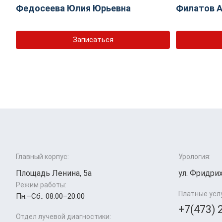
Федосеева Юлия Юрьевна
Филатов А
Записаться
Главный корпус:
Урология:
Площадь Ленина, 5а
ул. Фридрих
Режим работы:
Платные усл
Пн.–Cб.: 08:00–20:00
+7(473) 
Отдел лучевой диагностики: