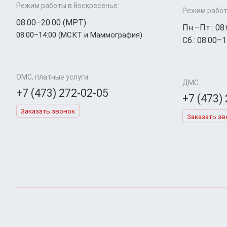
Режим работы в Воскресенье:
Режим работ
08:00–20:00 (МРТ)
Пн.–Пт.: 08
08:00–14:00 (МСКТ и Маммография)
Сб.: 08:00–1
ОМС, платные услуги
ДМС
+7 (473) 272-02-05
+7 (473)
Заказать звонок
Заказать зв