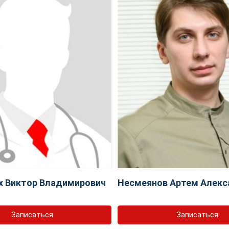
х Виктор Владимирович
Несмеянов Артем Алекс
Записаться
Записаться