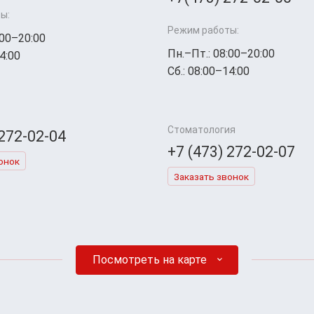
ы:
Режим работы:
:00–20:00
Пн.–Пт.: 08:00–20:00
4:00
Сб.: 08:00–14:00
Стоматология
 272-02-04
+7 (473) 272-02-07
онок
Заказать звонок
Посмотреть на карте