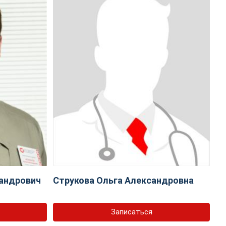
андрович
Струкова Ольга Александровна
Записаться