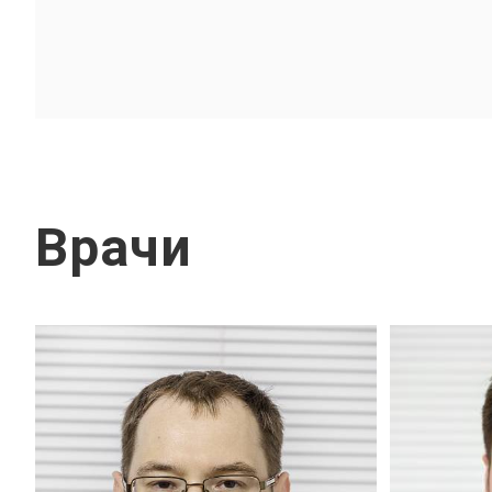
Врачи