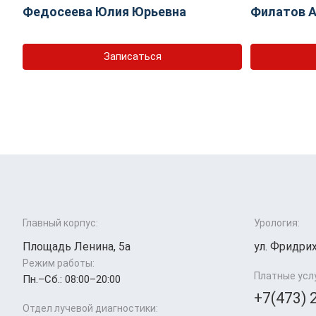
Федосеева Юлия Юрьевна
Филатов А
Записаться
Главный корпус:
Урология:
Площадь Ленина, 5а
ул. Фридрих
Режим работы:
Платные усл
Пн.–Cб.: 08:00–20:00
+7(473) 
Отдел лучевой диагностики: