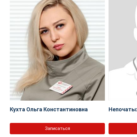
Кухта Ольга Константиновна
Непочаты
Записаться