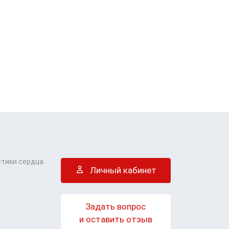
стики сердца
Личный кабинет
Задать вопрос
и оставить отзыв