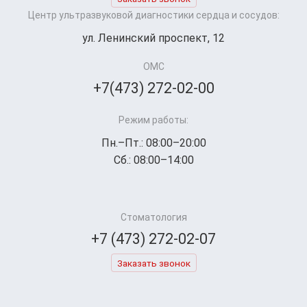
Центр ультразвуковой диагностики сердца и сосудов:
ул. Ленинский проспект, 12
ОМС
+7(473) 272-02-00
Режим работы:
Пн.–Пт.: 08:00–20:00
Сб.: 08:00–14:00
Стоматология
+7 (473) 272-02-07
Заказать звонок