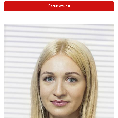
Записаться