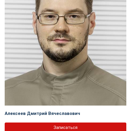
Алексеев Дмитрий Вячеславович
Записаться