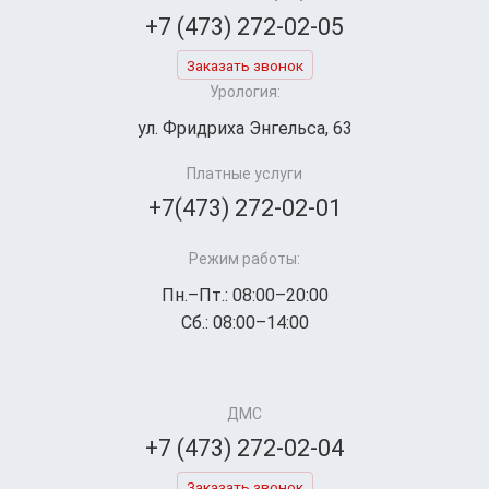
+7 (473) 272-02-05
Заказать звонок
Урология:
ул. Фридриха Энгельса, 63
Платные услуги
+7(473) 272-02-01
Режим работы:
Пн.–Пт.: 08:00–20:00
Сб.: 08:00–14:00
ДМС
+7 (473) 272-02-04
Заказать звонок