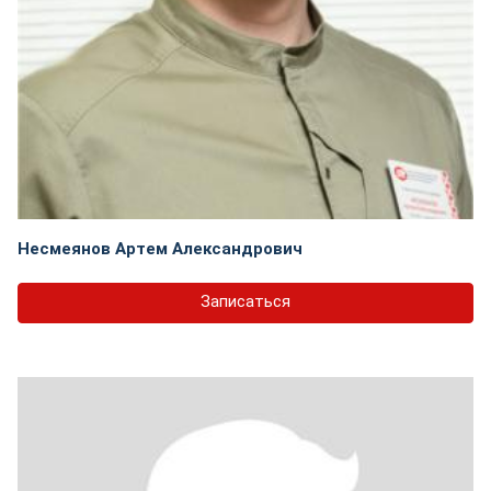
Несмеянов Артем Александрович
Записаться