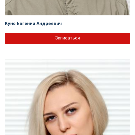
Куно Евгений Андреевич
Записаться