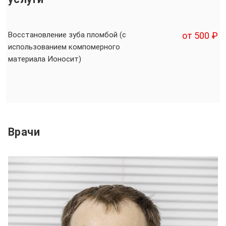
Восстановление зуба пломбой (с
от 500 ₽
использованием компомерного
материала Ионосит)
Врачи