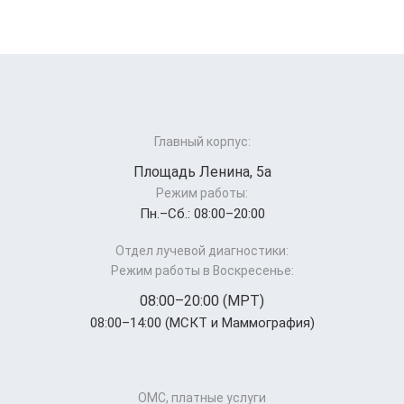
Главный корпус:
Площадь Ленина, 5а
Режим работы:
Пн.–Cб.: 08:00–20:00
Отдел лучевой диагностики:
Режим работы в Воскресенье:
08:00–20:00 (МРТ)
08:00–14:00 (МСКТ и Маммография)
ОМС, платные услуги