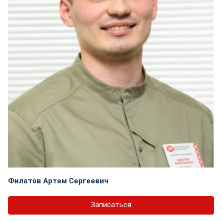
Филатов Артем Сергеевич
Записаться