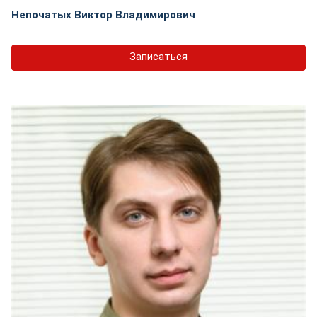
Непочатых Виктор Владимирович
Записаться