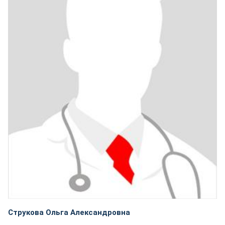
Струкова Ольга Александровна