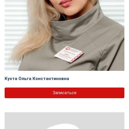
Кухта Ольга Константиновна
Записаться