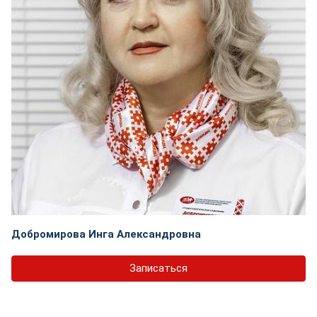
Добромирова Инга Александровна
Записаться