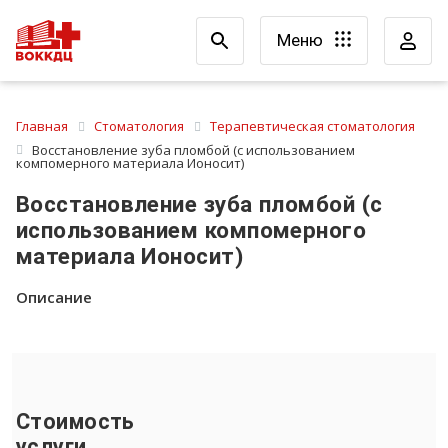
Меню
Главная
Стоматология
Терапевтическая стоматология
Восстановление зуба пломбой (с использованием
компомерного материала Ионосит)
Восстановление зуба пломбой (с
использованием компомерного
материала Ионосит)
Описание
Стоимость
услуги