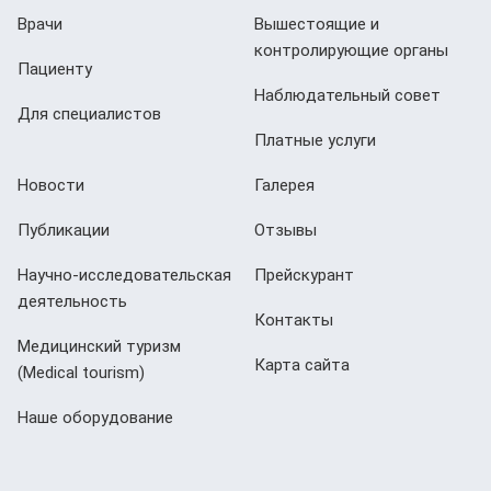
Врачи
Вышестоящие и
контролирующие органы
Пациенту
Наблюдательный совет
Для специалистов
Платные услуги
Новости
Галерея
Публикации
Отзывы
Научно-исследовательская
Прейскурант
деятельность
Контакты
Медицинский туризм
Карта сайта
(Мedical tourism)
Наше оборудование