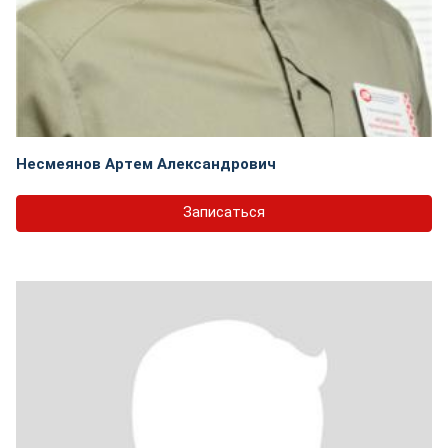
Несмеянов Артем Александрович
Записаться