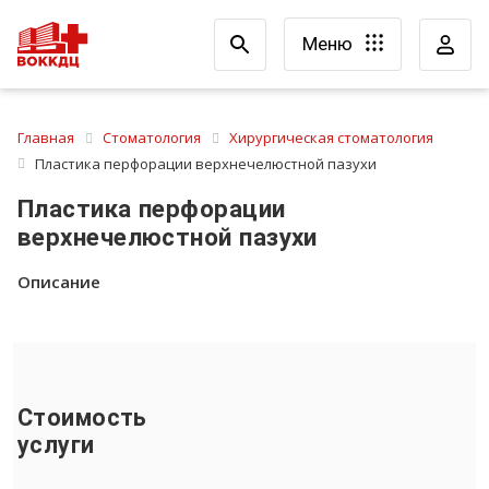
Меню
Главная
Стоматология
Хирургическая стоматология
Пластика перфорации верхнечелюстной пазухи
Пластика перфорации
верхнечелюстной пазухи
Описание
Стоимость
услуги