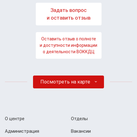
Задать вопрос
и оставить отзыв
Оставить отзыв о полноте
и доступности информации
о деятельности ВОККДЦ
Посмотреть на карте
О центре
Отделы
Администрация
Вакансии