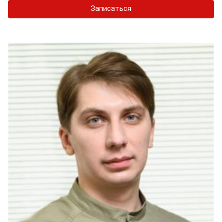
Записаться