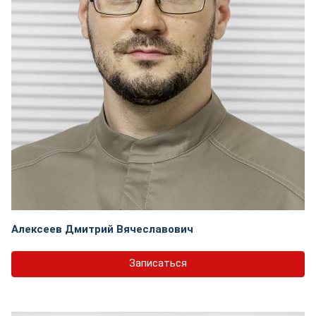
Алексеев Дмитрий Вячеславович
Записаться