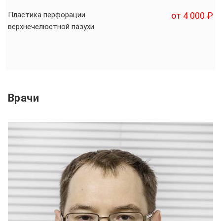
Пластика перфорации
от 4 000 ₽
верхнечелюстной пазухи
Врачи