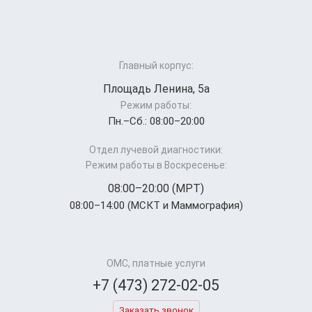
Главный корпус:
Площадь Ленина, 5а
Режим работы:
Пн.–Cб.: 08:00–20:00
Отдел лучевой диагностики:
Режим работы в Воскресенье:
08:00–20:00 (МРТ)
08:00–14:00 (МСКТ и Маммография)
ОМС, платные услуги
+7 (473) 272-02-05
Заказать звонок