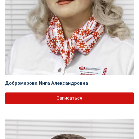
Добромирова Инга Александровна
Записаться