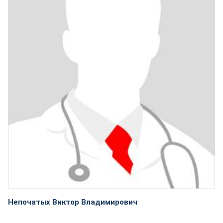
Непочатых Виктор Владимирович