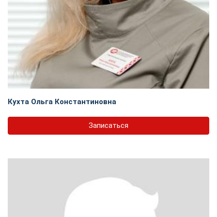
Кухта Ольга Константиновна
Записаться