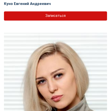
Куно Евгений Андреевич
Записаться