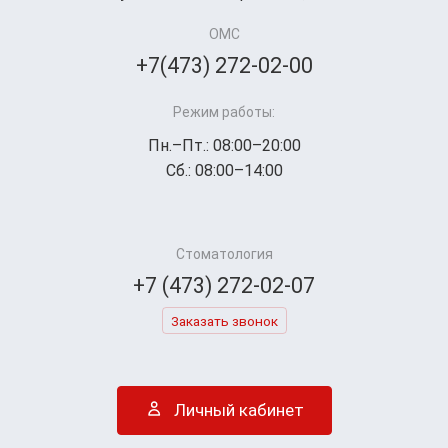
ОМС
+7(473) 272-02-00
Режим работы:
Пн.–Пт.: 08:00–20:00
Сб.: 08:00–14:00
Стоматология
+7 (473) 272-02-07
Заказать звонок
Личный кабинет