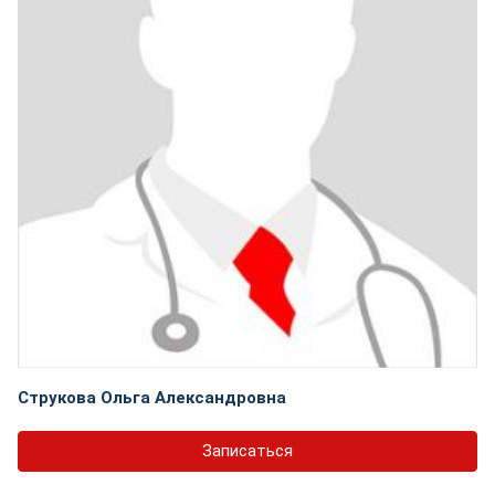
Струкова Ольга Александровна
Записаться