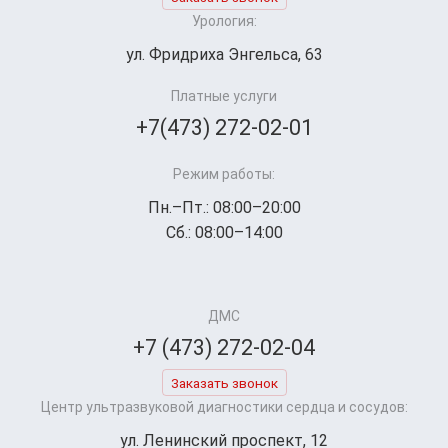
Урология:
ул. Фридриха Энгельса, 63
Платные услуги
+7(473) 272-02-01
Режим работы:
Пн.–Пт.: 08:00–20:00
Сб.: 08:00–14:00
ДМС
+7 (473) 272-02-04
Заказать звонок
Центр ультразвуковой диагностики сердца и сосудов:
ул. Ленинский проспект, 12