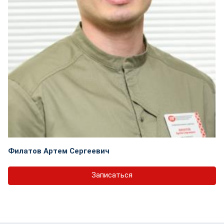
Филатов Артем Сергеевич
Записаться