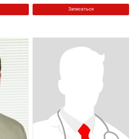
Записаться