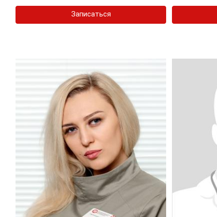
Записаться