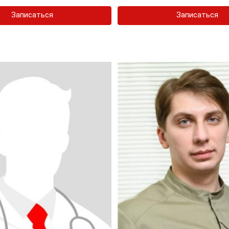
Записаться
Записаться