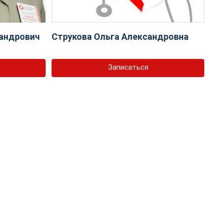
андрович
Струкова Ольга Александровна
Записаться