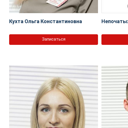
Кухта Ольга Константиновна
Непочаты
Записаться