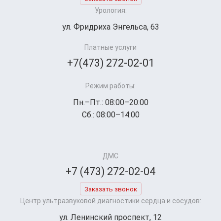
Урология:
ул. Фридриха Энгельса, 63
Платные услуги
+7(473) 272-02-01
Режим работы:
Пн.–Пт.: 08:00–20:00
Сб.: 08:00–14:00
ДМС
+7 (473) 272-02-04
Заказать звонок
Центр ультразвуковой диагностики сердца и сосудов:
ул. Ленинский проспект, 12