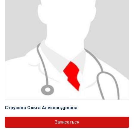
Струкова Ольга Александровна
Записаться