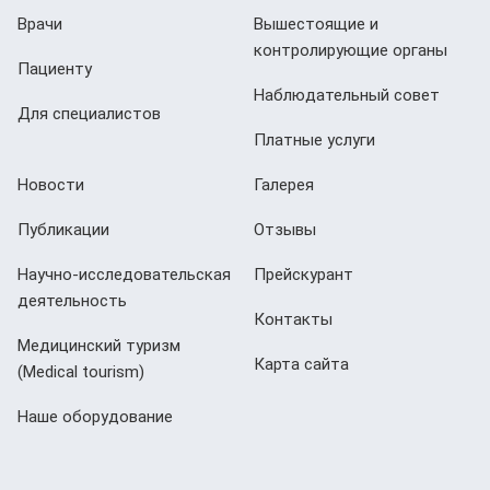
Врачи
Вышестоящие и
контролирующие органы
Пациенту
Наблюдательный совет
Для специалистов
Платные услуги
Новости
Галерея
Публикации
Отзывы
Научно-исследовательская
Прейскурант
деятельность
Контакты
Медицинский туризм
Карта сайта
(Мedical tourism)
Наше оборудование