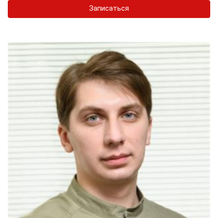
Записаться