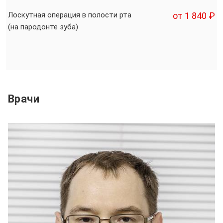
Лоскутная операция в полости рта
от 1 840 ₽
(на пародонте зуба)
Врачи