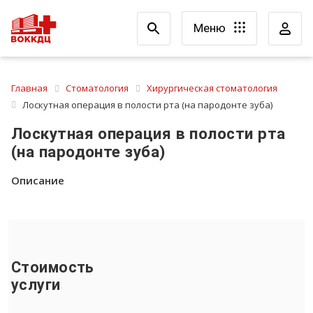
Меню
Главная
Стоматология
Хирургическая стоматология
Лоскутная операция в полости рта (на пародонте зуба)
Лоскутная операция в полости рта
(на пародонте зуба)
Описание
Стоимость
услуги