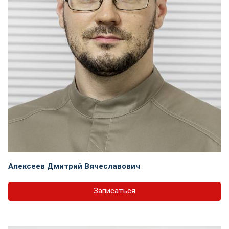
Алексеев Дмитрий Вячеславович
Записаться