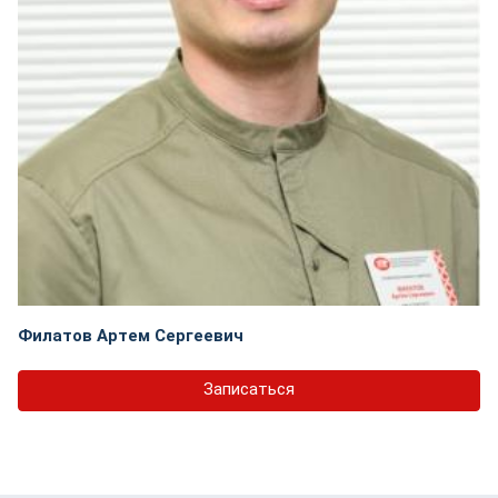
Филатов Артем Сергеевич
Записаться