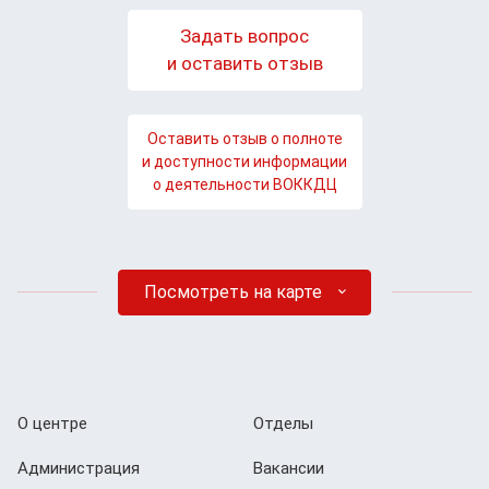
Задать вопрос
и оставить отзыв
Оставить отзыв о полноте
и доступности информации
о деятельности ВОККДЦ
Посмотреть на карте
О центре
Отделы
Администрация
Вакансии