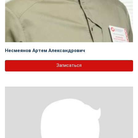
Несмеянов Артем Александрович
Записаться