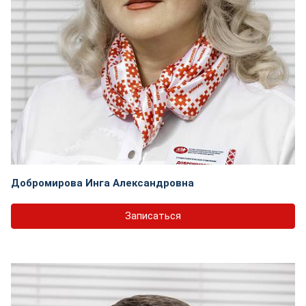
Добромирова Инга Александровна
Записаться