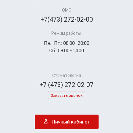
ОМС
+7(473) 272-02-00
Режим работы:
Пн.–Пт.: 08:00–20:00
Сб.: 08:00–14:00
Стоматология
+7 (473) 272-02-07
Заказать звонок
Личный кабинет