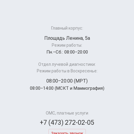
Главный корпус:
Площадь Ленина, 5а
Режим работы:
Пн.–Cб.: 08:00–20:00
Отдел лучевой диагностики:
Режим работы в Воскресенье:
08:00–20:00 (МРТ)
08:00–14:00 (МСКТ и Маммография)
ОМС, платные услуги
+7 (473) 272-02-05
Заказать звонок