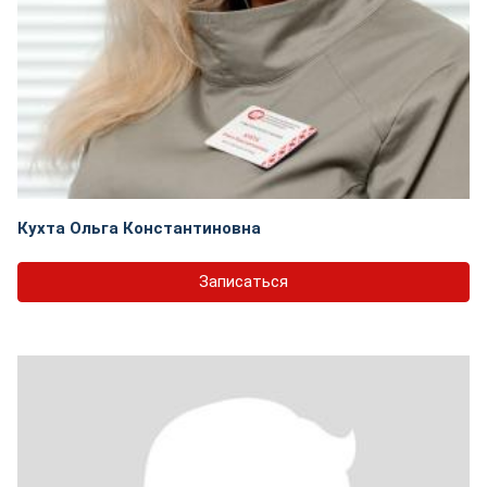
Кухта Ольга Константиновна
Записаться