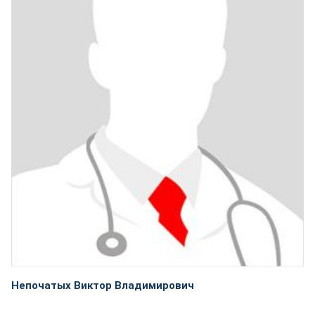
Непочатых Виктор Владимирович