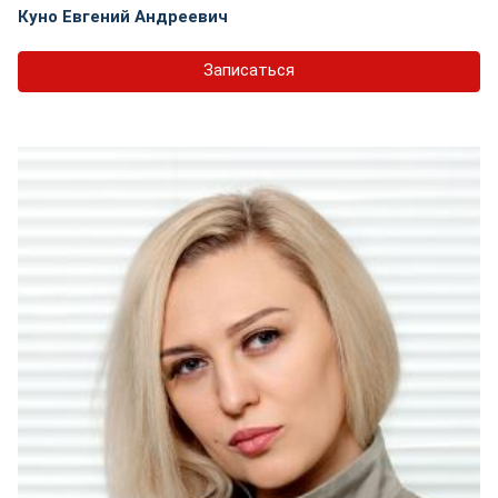
Куно Евгений Андреевич
Записаться