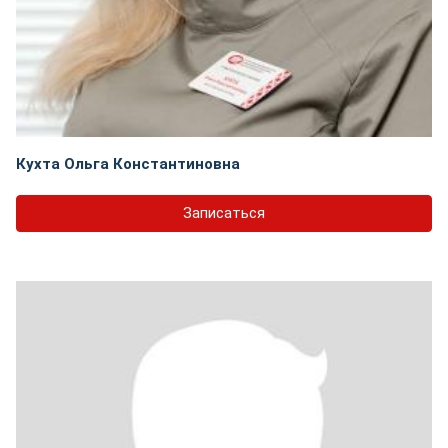
Кухта Ольга Константиновна
Записаться