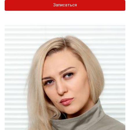
Записаться