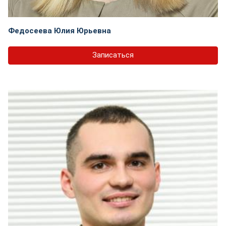
Федосеева Юлия Юрьевна
Записаться