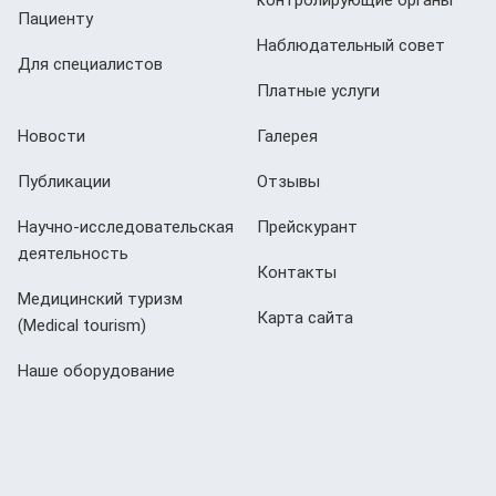
Пациенту
Наблюдательный совет
Для специалистов
Платные услуги
Новости
Галерея
Публикации
Отзывы
Научно-исследовательская
Прейскурант
деятельность
Контакты
Медицинский туризм
Карта сайта
(Мedical tourism)
Наше оборудование