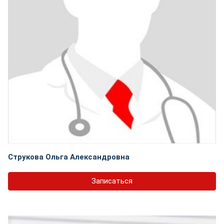
Струкова Ольга Александровна
Записаться