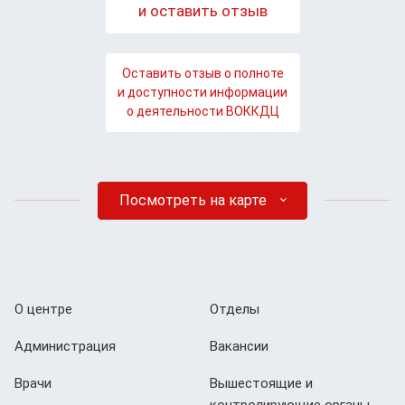
и оставить отзыв
Оставить отзыв о полноте
и доступности информации
о деятельности ВОККДЦ
Посмотреть на карте
О центре
Отделы
Администрация
Вакансии
Врачи
Вышестоящие и
контролирующие органы