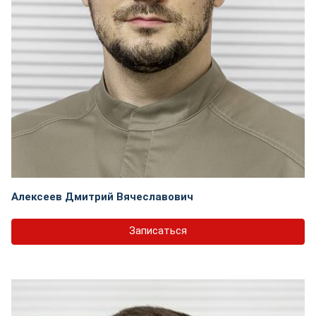
Алексеев Дмитрий Вячеславович
Записаться