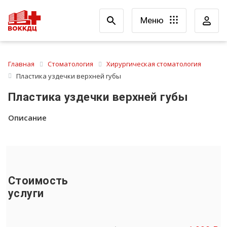
Меню
Главная
Стоматология
Хирургическая стоматология
Пластика уздечки верхней губы
Пластика уздечки верхней губы
Описание
Стоимость
услуги