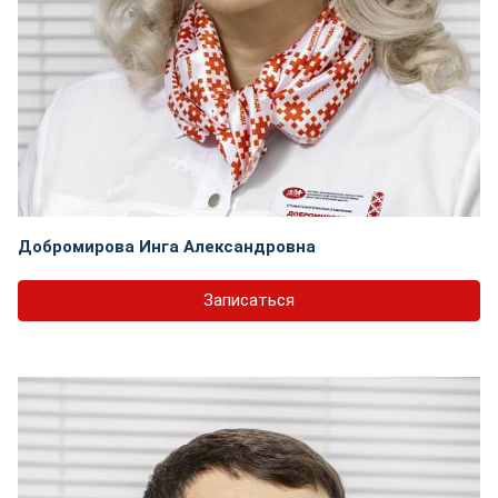
Добромирова Инга Александровна
Записаться