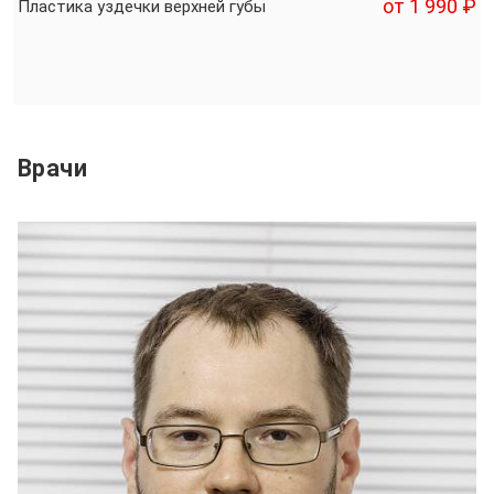
от 1 990 ₽
Пластика уздечки верхней губы
Врачи