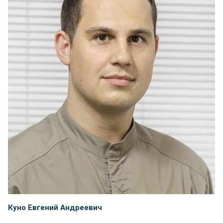
Куно Евгений Андреевич