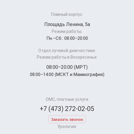
Главный корпус:
Площадь Ленина, 5а
Режим работы:
Пн.–Cб.: 08:00–20:00
Отдел лучевой диагностики:
Режим работы в Воскресенье:
08:00–20:00 (МРТ)
08:00–14:00 (МСКТ и Маммография)
ОМС, платные услуги
+7 (473) 272-02-05
Заказать звонок
Урология: