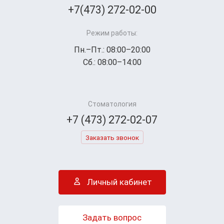
+7(473) 272-02-00
Режим работы:
Пн.–Пт.: 08:00–20:00
Сб.: 08:00–14:00
Стоматология
+7 (473) 272-02-07
Заказать звонок
Личный кабинет
Задать вопрос