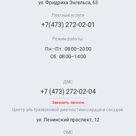
ул. Фридриха Энгельса, 63
Платные услуги
+7(473) 272-02-01
Режим работы:
Пн.–Пт.: 08:00–20:00
Сб.: 08:00–14:00
ДМС
+7 (473) 272-02-04
Заказать звонок
Центр ультразвуковой диагностики сердца и сосудов:
ул. Ленинский проспект, 12
ОМС