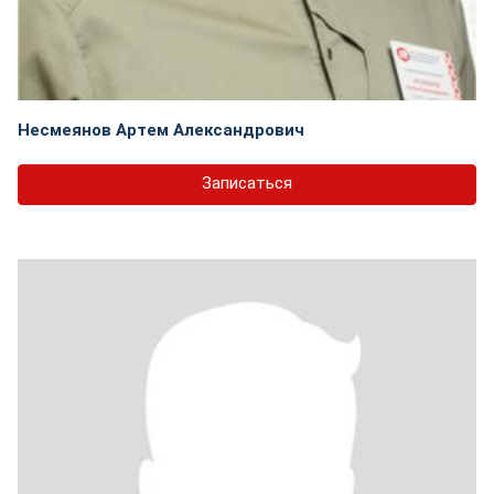
Несмеянов Артем Александрович
Записаться