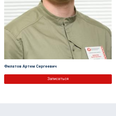
Филатов Артем Сергеевич
Записаться