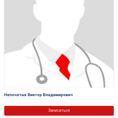
Непочатых Виктор Владимирович
Записаться