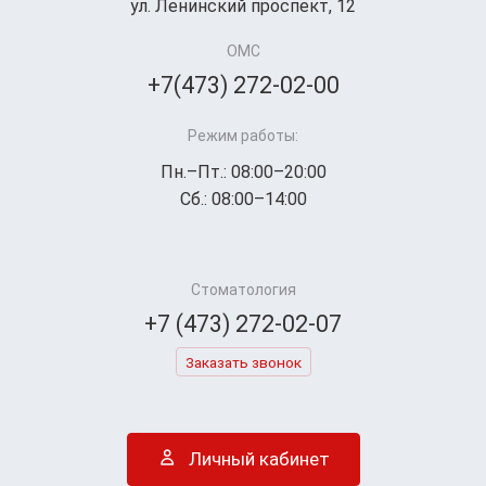
ул. Ленинский проспект, 12
ОМС
+7(473) 272-02-00
Режим работы:
Пн.–Пт.: 08:00–20:00
Сб.: 08:00–14:00
Стоматология
+7 (473) 272-02-07
Заказать звонок
Личный кабинет