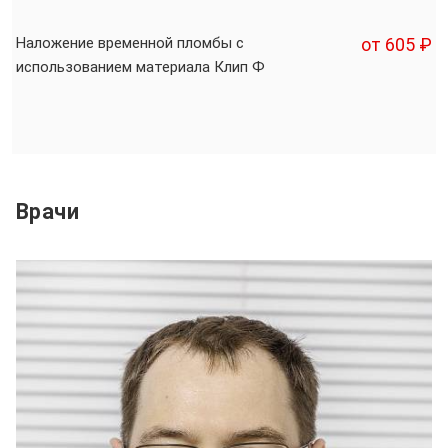
Наложение временной пломбы с
от 605 ₽
использованием материала Клип Ф
Врачи