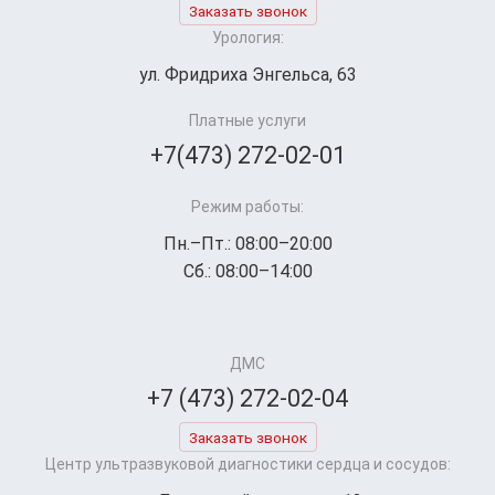
Заказать звонок
Урология:
ул. Фридриха Энгельса, 63
Платные услуги
+7(473) 272-02-01
Режим работы:
Пн.–Пт.: 08:00–20:00
Сб.: 08:00–14:00
ДМС
+7 (473) 272-02-04
Заказать звонок
Центр ультразвуковой диагностики сердца и сосудов: