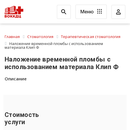
Меню
Главная
Стоматология
Терапевтическая стоматология
Наложение временной пломбы с использованием
материала Клип Ф
Наложение временной пломбы с
использованием материала Клип Ф
Описание
Стоимость
услуги