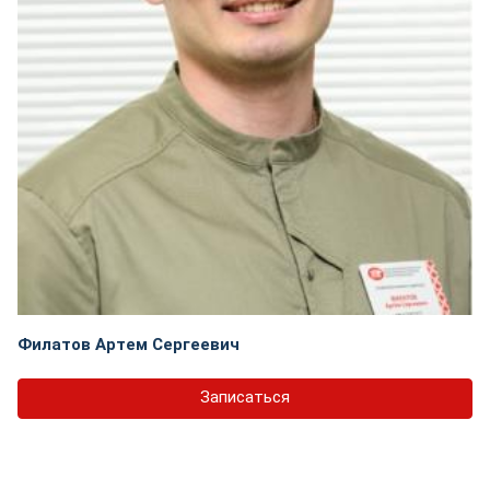
Филатов Артем Сергеевич
Записаться