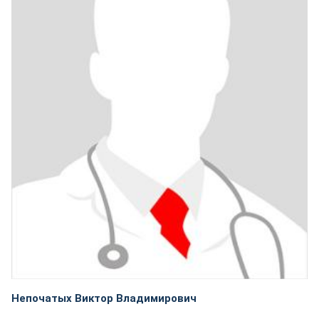
Непочатых Виктор Владимирович