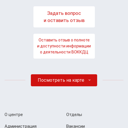
Задать вопрос
и оставить отзыв
Оставить отзыв о полноте
и доступности информации
о деятельности ВОККДЦ
Посмотреть на карте
О центре
Отделы
Администрация
Вакансии