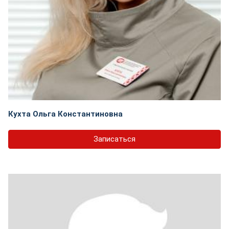
Кухта Ольга Константиновна
Записаться