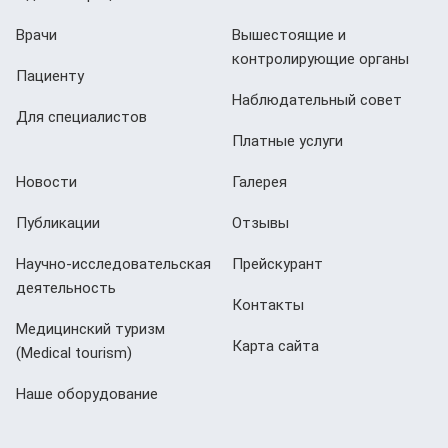
Врачи
Вышестоящие и
контролирующие органы
Пациенту
Наблюдательный совет
Для специалистов
Платные услуги
Новости
Галерея
Публикации
Отзывы
Научно-исследовательская
Прейскурант
деятельность
Контакты
Медицинский туризм
Карта сайта
(Мedical tourism)
Наше оборудование