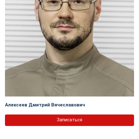
Алексеев Дмитрий Вячеславович
Записаться