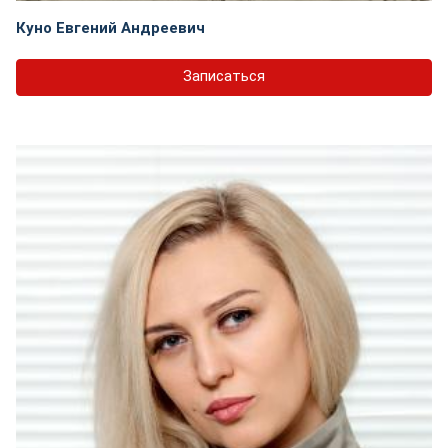
Куно Евгений Андреевич
Записаться