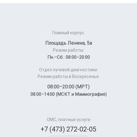
Главный корпус:
Площадь Ленина, 5а
Режим работы:
Пн.–Cб.: 08:00–20:00
Отдел лучевой диагностики:
Режим работы в Воскресенье:
08:00–20:00 (МРТ)
08:00–14:00 (МСКТ и Маммография)
ОМС, платные услуги
+7 (473) 272-02-05