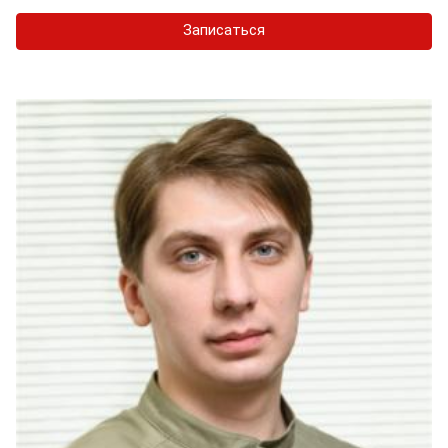
Записаться