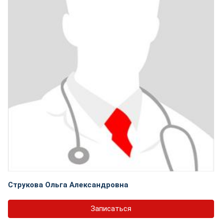
Струкова Ольга Александровна
Записаться