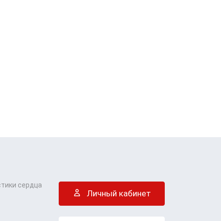
стики сердца
Личный кабинет