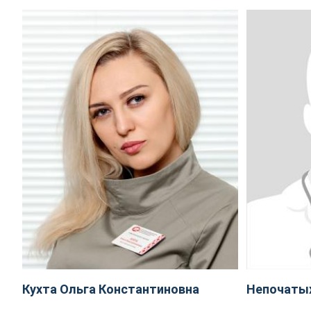
Кухта Ольга Константиновна
Непочаты