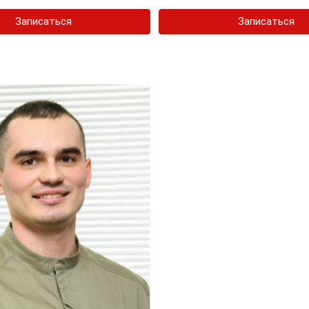
Записаться
Записаться