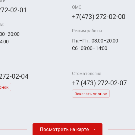
уги
ОМС
272-02-01
+7(473) 272-02-00
ы:
Режим работы:
:00–20:00
Пн.–Пт.: 08:00–20:00
4:00
Сб.: 08:00–14:00
Стоматология
 272-02-04
+7 (473) 272-02-07
онок
Заказать звонок
Посмотреть на карте