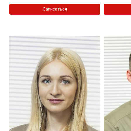
Записаться