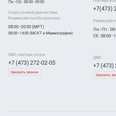
Платные усл
Пн.–Cб.: 08:00–20:00
+7(473) 
Отдел лучевой диагностики:
Режим работы в Воскресенье:
Режим работ
08:00–20:00 (МРТ)
Пн.–Пт.: 08
08:00–14:00 (МСКТ и Маммография)
Сб.: 08:00–1
ОМС, платные услуги
ДМС
+7 (473) 272-02-05
+7 (473)
Заказать звонок
Заказать зв