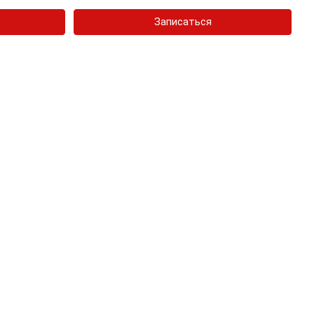
Записаться