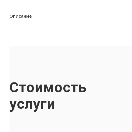
Описание
Стоимость
услуги