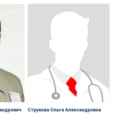
андрович
Струкова Ольга Александровна