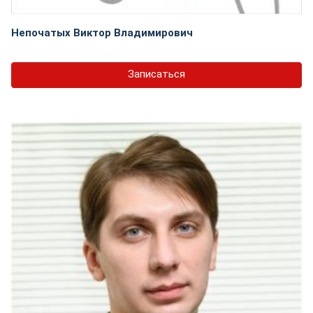
Непочатых Виктор Владимирович
Записаться