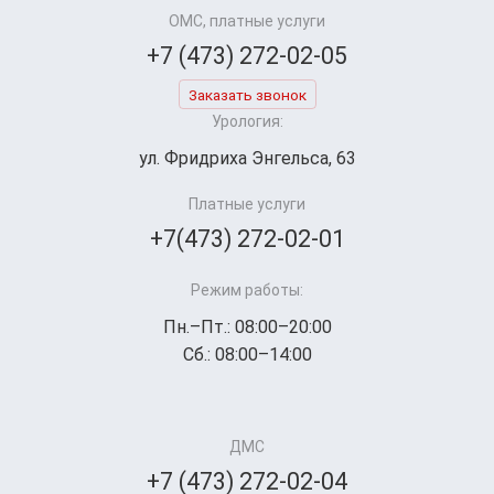
ОМС, платные услуги
+7 (473) 272-02-05
Заказать звонок
Урология:
ул. Фридриха Энгельса, 63
Платные услуги
+7(473) 272-02-01
Режим работы:
Пн.–Пт.: 08:00–20:00
Сб.: 08:00–14:00
ДМС
+7 (473) 272-02-04