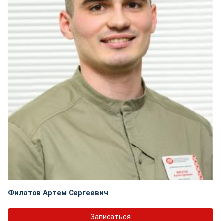
Филатов Артем Сергеевич
Записаться