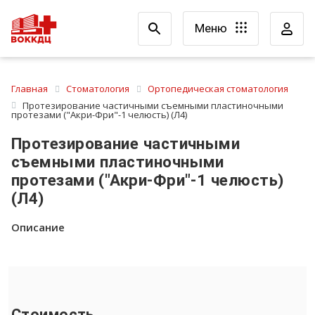
Меню
Главная
Стоматология
Ортопедическая стоматология
Протезирование частичными съемными пластиночными
протезами ("Акри-Фри"-1 челюсть) (Л4)
Протезирование частичными
съемными пластиночными
протезами ("Акри-Фри"-1 челюсть)
(Л4)
Описание
Стоимость