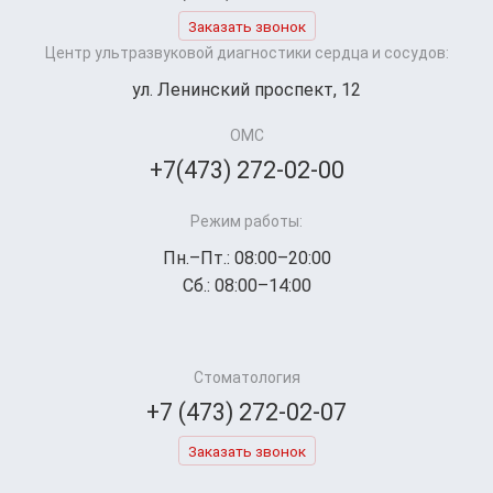
Заказать звонок
Центр ультразвуковой диагностики сердца и сосудов:
ул. Ленинский проспект, 12
ОМС
+7(473) 272-02-00
Режим работы:
Пн.–Пт.: 08:00–20:00
Сб.: 08:00–14:00
Стоматология
+7 (473) 272-02-07
Заказать звонок