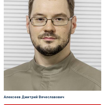
Алексеев Дмитрий Вячеславович