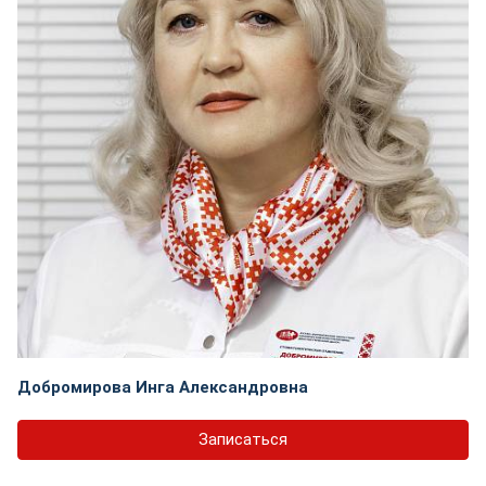
Добромирова Инга Александровна
Записаться