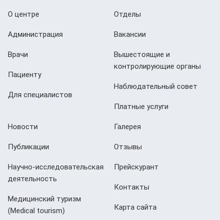
О центре
Отделы
Администрация
Вакансии
Врачи
Вышестоящие и
контролирующие органы
Пациенту
Наблюдательный совет
Для специалистов
Платные услуги
Новости
Галерея
Публикации
Отзывы
Научно-исследовательская
Прейскурант
деятельность
Контакты
Медицинский туризм
Карта сайта
(Мedical tourism)