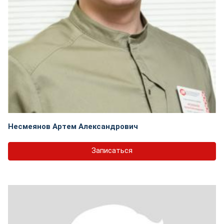
Несмеянов Артем Александрович
Записаться