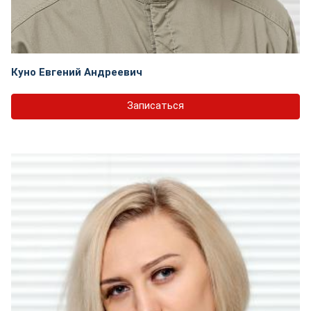
Куно Евгений Андреевич
Записаться