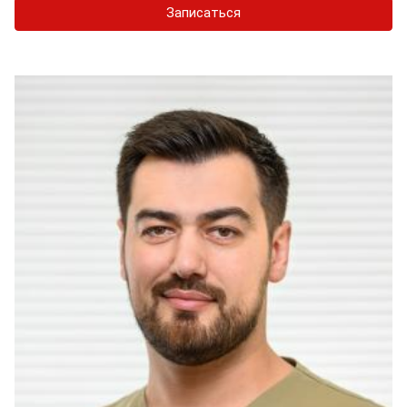
Записаться