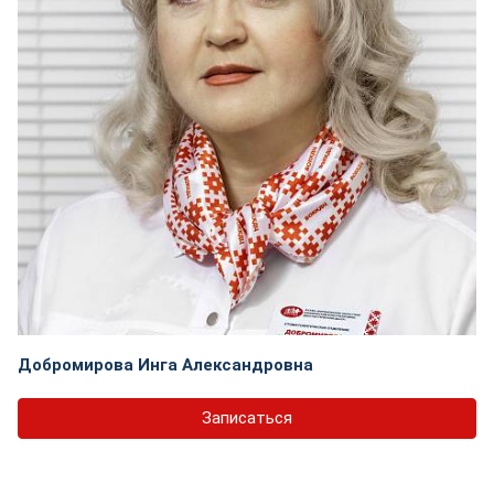
Добромирова Инга Александровна
Записаться