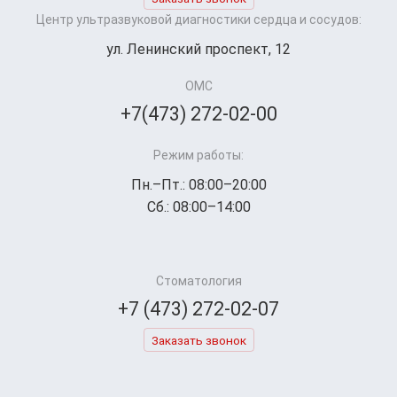
Центр ультразвуковой диагностики сердца и сосудов:
ул. Ленинский проспект, 12
ОМС
+7(473) 272-02-00
Режим работы:
Пн.–Пт.: 08:00–20:00
Сб.: 08:00–14:00
Стоматология
+7 (473) 272-02-07
Заказать звонок