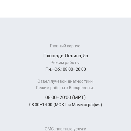
Главный корпус:
Площадь Ленина, 5а
Режим работы:
Пн.–Cб.: 08:00–20:00
Отдел лучевой диагностики:
Режим работы в Воскресенье:
08:00–20:00 (МРТ)
08:00–14:00 (МСКТ и Маммография)
ОМС, платные услуги