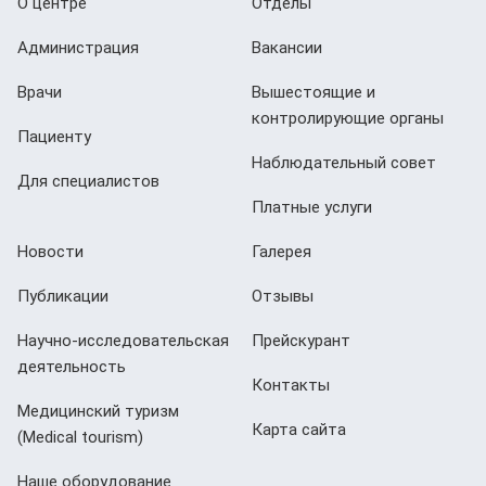
О центре
Отделы
Администрация
Вакансии
Врачи
Вышестоящие и
контролирующие органы
Пациенту
Наблюдательный совет
Для специалистов
Платные услуги
Новости
Галерея
Публикации
Отзывы
Научно-исследовательская
Прейскурант
деятельность
Контакты
Медицинский туризм
Карта сайта
(Мedical tourism)
Наше оборудование