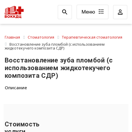
Меню
Главная
Стоматология
Терапевтическая стоматология
Восстановление зуба пломбой (с использованием
жидкотекучего композита СДР)
Восстановление зуба пломбой (с
использованием жидкотекучего
композита СДР)
Описание
Стоимость
услуги