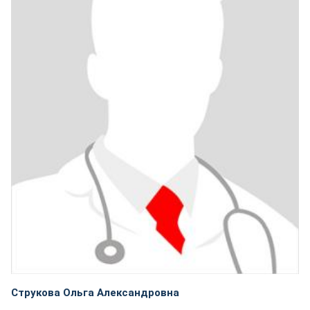
Струкова Ольга Александровна