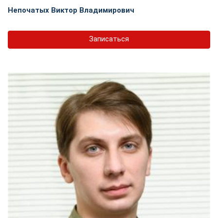
Непочатых Виктор Владимирович
Записаться