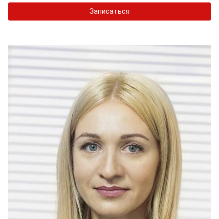
Записаться