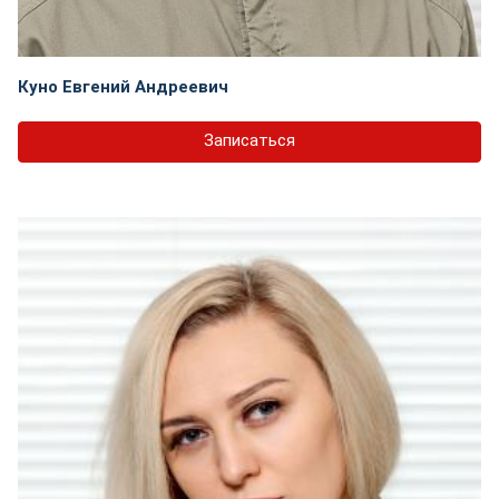
Куно Евгений Андреевич
Записаться