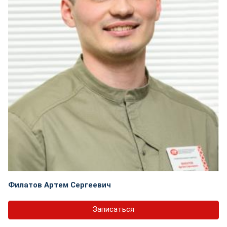
Филатов Артем Сергеевич
Записаться