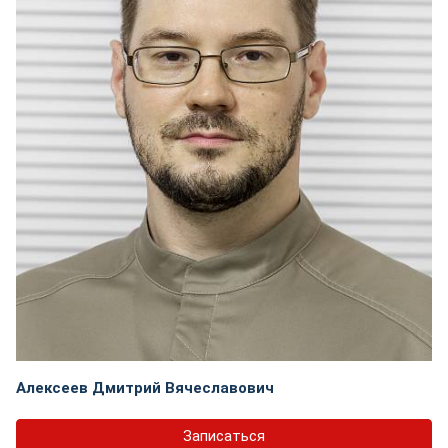
Алексеев Дмитрий Вячеславович
Записаться