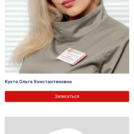
Кухта Ольга Константиновна
Записаться