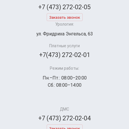
+7 (473) 272-02-05
Заказать звонок
Урология:
ул. Фридриха Энгельса, 63
Платные услуги
+7(473) 272-02-01
Режим работы:
Пн.–Пт.: 08:00–20:00
Сб.: 08:00–14:00
ДМС
+7 (473) 272-02-04
Заказать звонок