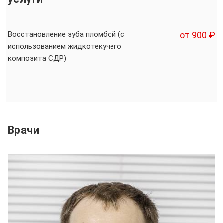
Восстановление зуба пломбой (с
от 900 ₽
использованием жидкотекучего
композита СДР)
Врачи