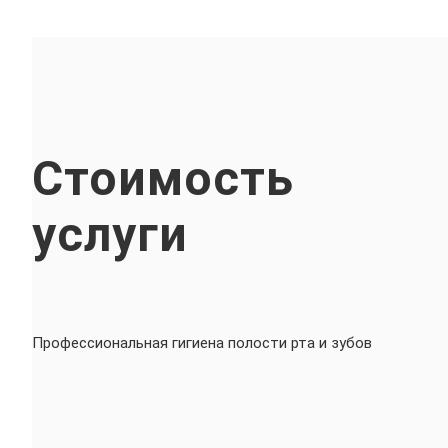
Стоимость
услуги
Профессиональная гигиена полости рта и зубов