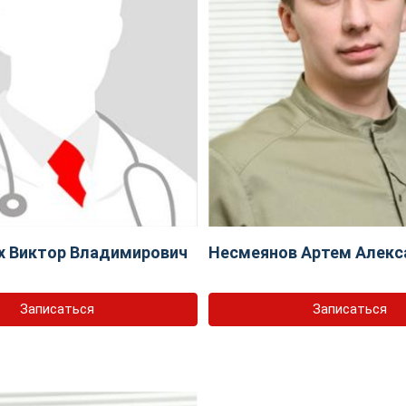
х Виктор Владимирович
Несмеянов Артем Алекс
Записаться
Записаться