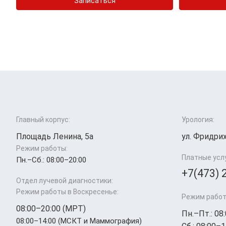
Записаться
Главный корпус:
Урология:
Площадь Ленина, 5а
ул. Фридрих
Режим работы:
Платные усл
Пн.–Cб.: 08:00–20:00
+7(473) 
Отдел лучевой диагностики:
Режим работы в Воскресенье:
Режим работ
08:00–20:00 (МРТ)
Пн.–Пт.: 08
08:00–14:00 (МСКТ и Маммография)