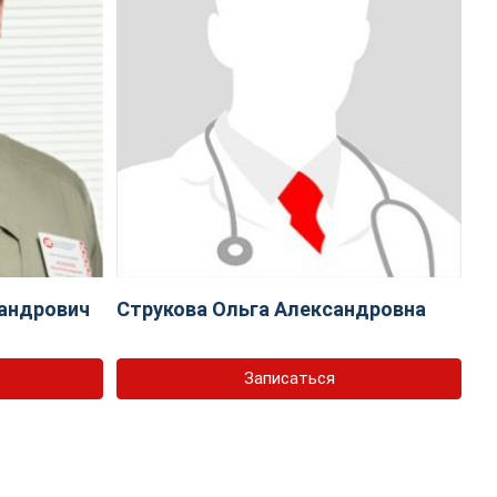
андрович
Струкова Ольга Александровна
Записаться