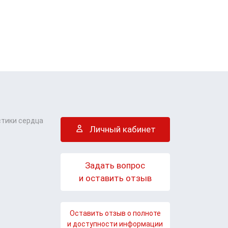
стики сердца
Личный кабинет
Задать вопрос
и оставить отзыв
Оставить отзыв о полноте
и доступности информации