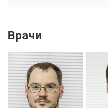
Врачи