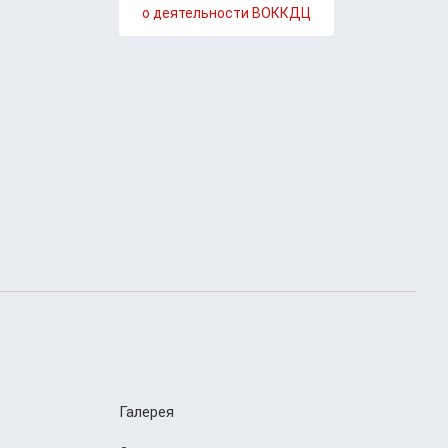
о деятельности ВОККДЦ
Галерея