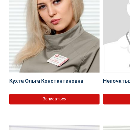
Кухта Ольга Константиновна
Непочаты
Записаться