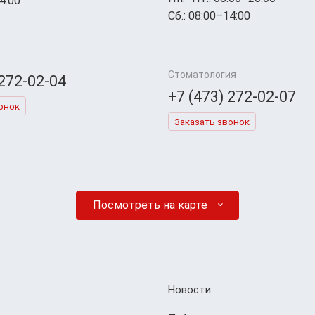
4:00
Сб.: 08:00–14:00
Стоматология
 272-02-04
+7 (473) 272-02-07
онок
Заказать звонок
Посмотреть на карте
Новости