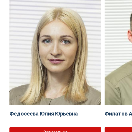
Федосеева Юлия Юрьевна
Филатов А