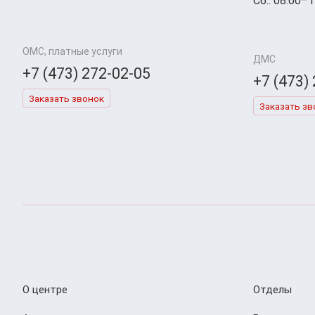
Сб.: 08:00–1
ОМС, платные услуги
ДМС
+7 (473) 272-02-05
+7 (473)
Заказать звонок
Заказать зв
О центре
Отделы