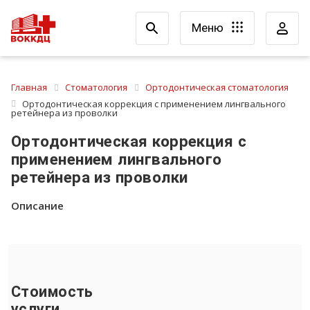
Меню
Главная
Стоматология
Ортодонтическая стоматология
Ортодонтическая коррекция с применением лингвального
ретейнера из проволки
Ортодонтическая коррекция с
применением лингвального
ретейнера из проволки
Описание
Стоимость
услуги