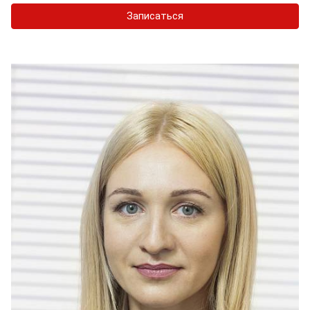
Записаться