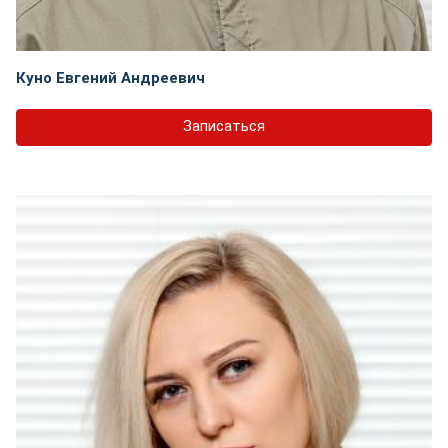
Куно Евгений Андреевич
Записаться