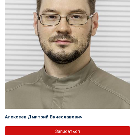
Алексеев Дмитрий Вячеславович
Записаться