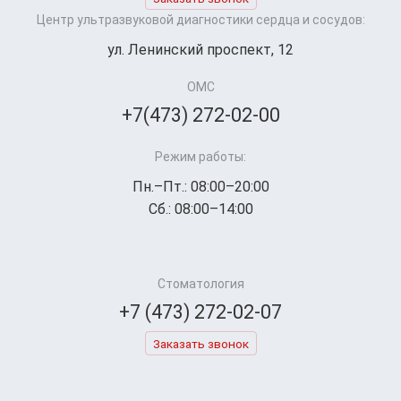
Центр ультразвуковой диагностики сердца и сосудов:
ул. Ленинский проспект, 12
ОМС
+7(473) 272-02-00
Режим работы:
Пн.–Пт.: 08:00–20:00
Сб.: 08:00–14:00
Стоматология
+7 (473) 272-02-07
Заказать звонок