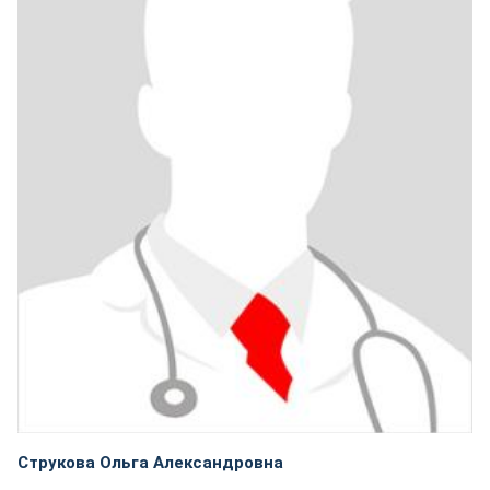
Струкова Ольга Александровна