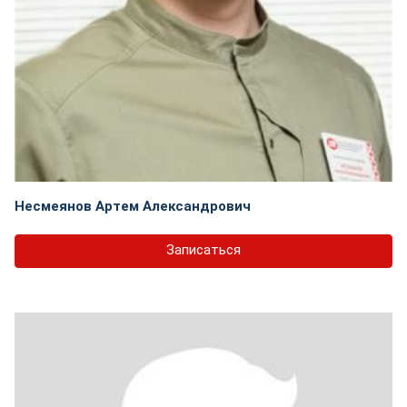
Несмеянов Артем Александрович
Записаться