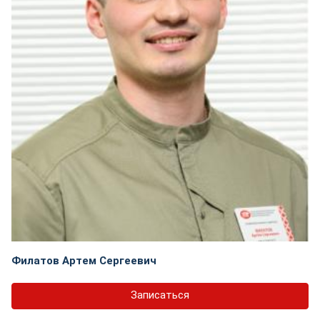
Филатов Артем Сергеевич
Записаться