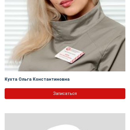
Кухта Ольга Константиновна
Записаться