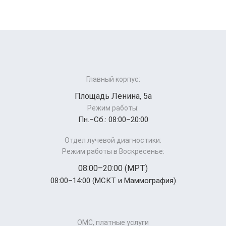
Главный корпус:
Площадь Ленина, 5а
Режим работы:
Пн.–Cб.: 08:00–20:00
Отдел лучевой диагностики:
Режим работы в Воскресенье:
08:00–20:00 (МРТ)
08:00–14:00 (МСКТ и Маммография)
ОМС, платные услуги