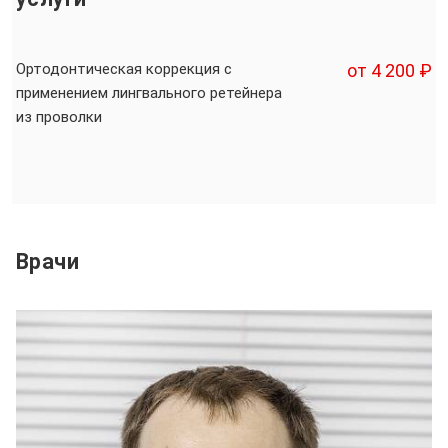
Ортодонтическая коррекция с
от 4 200 ₽
применением лингвального ретейнера
из проволки
Врачи