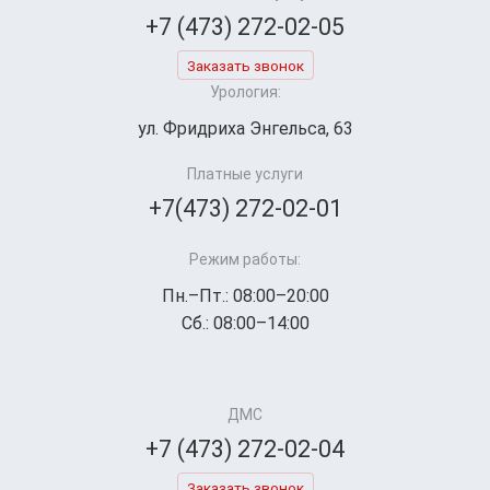
+7 (473) 272-02-05
Заказать звонок
Урология:
ул. Фридриха Энгельса, 63
Платные услуги
+7(473) 272-02-01
Режим работы:
Пн.–Пт.: 08:00–20:00
Сб.: 08:00–14:00
ДМС
+7 (473) 272-02-04
Заказать звонок