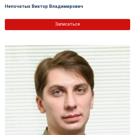
Непочатых Виктор Владимирович
Записаться