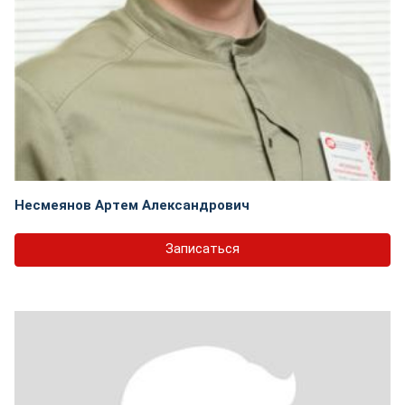
Несмеянов Артем Александрович
Записаться