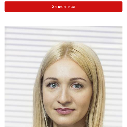
Записаться