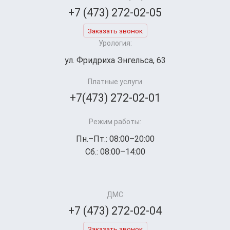
+7 (473) 272-02-05
Заказать звонок
Урология:
ул. Фридриха Энгельса, 63
Платные услуги
+7(473) 272-02-01
Режим работы:
Пн.–Пт.: 08:00–20:00
Сб.: 08:00–14:00
ДМС
+7 (473) 272-02-04
Заказать звонок