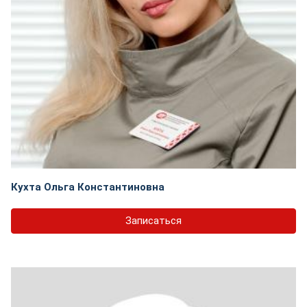
Кухта Ольга Константиновна
Записаться