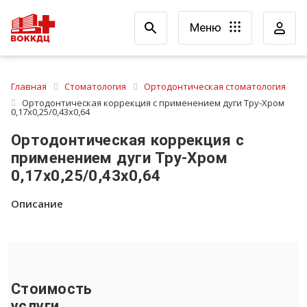
Меню
Главная
Стоматология
Ортодонтическая стоматология
Ортодонтическая коррекция с применением дуги Тру-Хром
0,17x0,25/0,43x0,64
Ортодонтическая коррекция с
применением дуги Тру-Хром
0,17x0,25/0,43x0,64
Описание
Стоимость
услуги