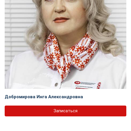
Добромирова Инга Александровна
Записаться