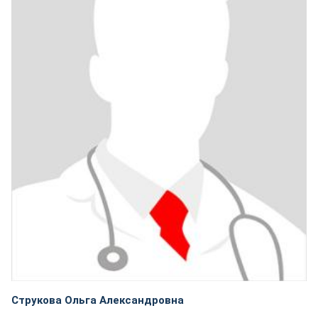
Струкова Ольга Александровна