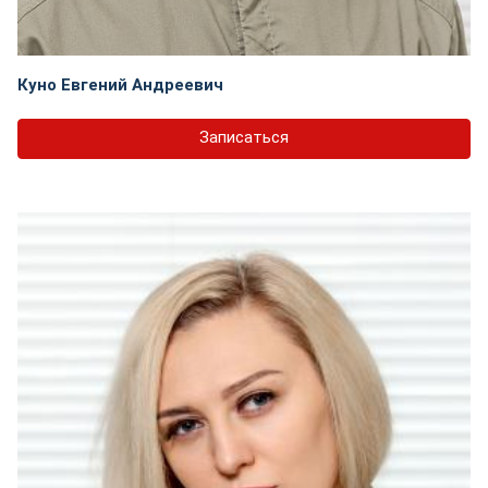
Куно Евгений Андреевич
Записаться