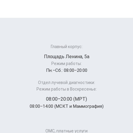
Главный корпус:
Площадь Ленина, 5а
Режим работы:
Пн.–Cб.: 08:00–20:00
Отдел лучевой диагностики:
Режим работы в Воскресенье:
08:00–20:00 (МРТ)
08:00–14:00 (МСКТ и Маммография)
ОМС, платные услуги