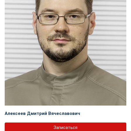
Алексеев Дмитрий Вячеславович
Записаться