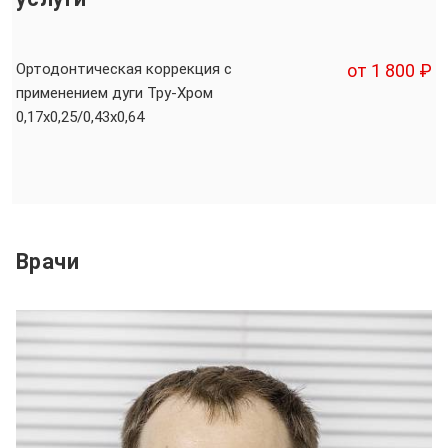
Ортодонтическая коррекция с
от 1 800 ₽
применением дуги Тру-Хром
0,17x0,25/0,43x0,64
Врачи