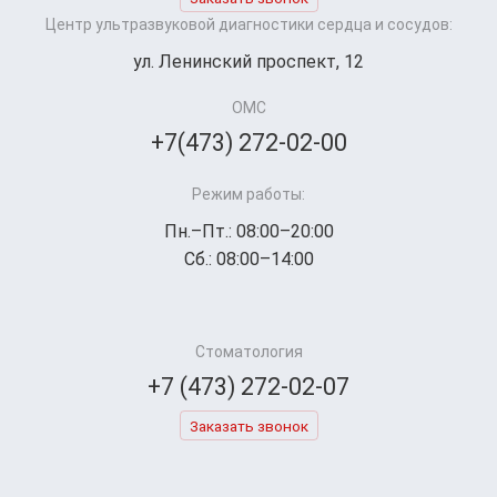
Центр ультразвуковой диагностики сердца и сосудов:
ул. Ленинский проспект, 12
ОМС
+7(473) 272-02-00
Режим работы:
Пн.–Пт.: 08:00–20:00
Сб.: 08:00–14:00
Стоматология
+7 (473) 272-02-07
Заказать звонок