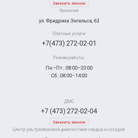
Заказать звонок
Урология:
ул. Фридриха Энгельса, 63
Платные услуги
+7(473) 272-02-01
Режим работы:
Пн.–Пт.: 08:00–20:00
Сб.: 08:00–14:00
ДМС
+7 (473) 272-02-04
Заказать звонок
Центр ультразвуковой диагностики сердца и сосудов: