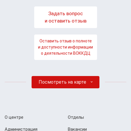
Задать вопрос
и оставить отзыв
Оставить отзыв о полноте
и доступности информации
о деятельности ВОККДЦ
Посмотреть на карте
О центре
Отделы
Администрация
Вакансии