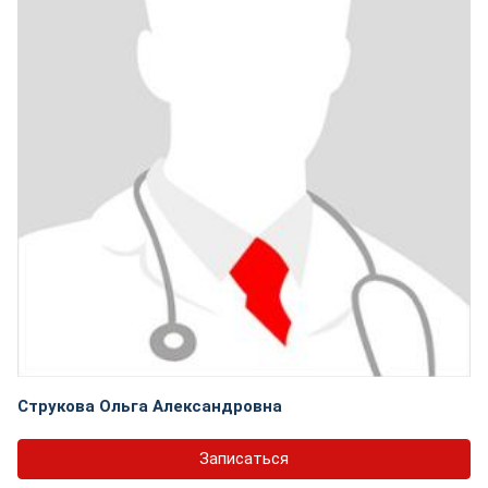
Струкова Ольга Александровна
Записаться