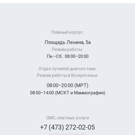
Главный корпус:
Площадь Ленина, 5а
Режим работы:
Пн.–Cб.: 08:00–20:00
Отдел лучевой диагностики:
Режим работы в Воскресенье:
08:00–20:00 (МРТ)
08:00–14:00 (МСКТ и Маммография)
ОМС, платные услуги
+7 (473) 272-02-05