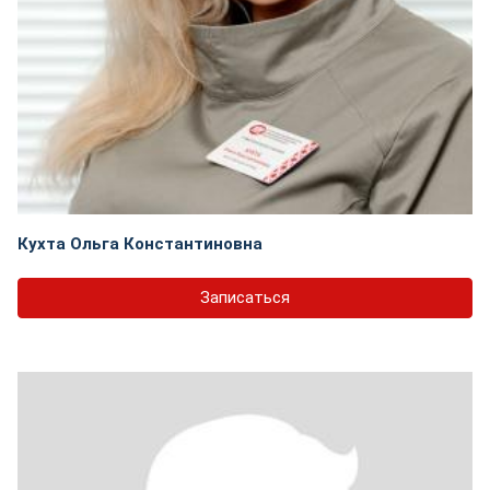
Кухта Ольга Константиновна
Записаться