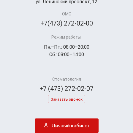
ул. Ленинский проспект, 12
ОМС
+7(473) 272-02-00
Режим работы:
Пн.–Пт.: 08:00–20:00
Сб.: 08:00–14:00
Стоматология
+7 (473) 272-02-07
Заказать звонок
Личный кабинет