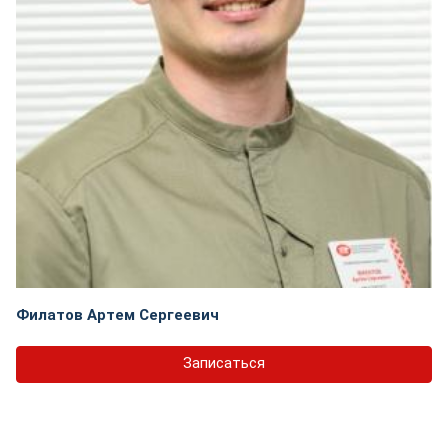
Филатов Артем Сергеевич
Записаться