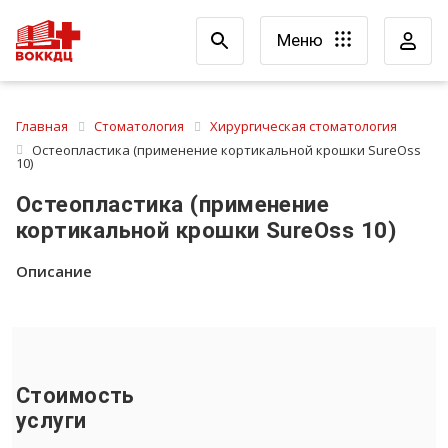
Меню
Главная
Стоматология
Хирургическая стоматология
Остеопластика (применение кортикальной крошки SureOss
10)
Остеопластика (применение
кортикальной крошки SureOss 10)
Описание
Стоимость
услуги