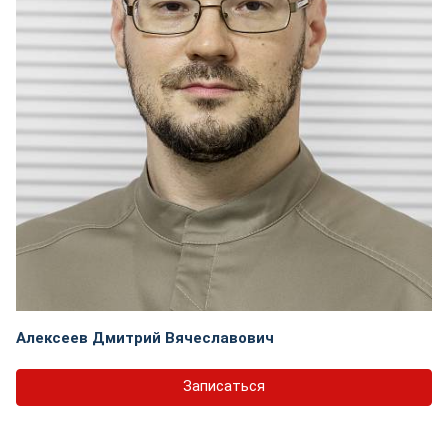
Алексеев Дмитрий Вячеславович
Записаться