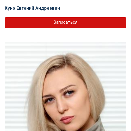
Куно Евгений Андреевич
Записаться