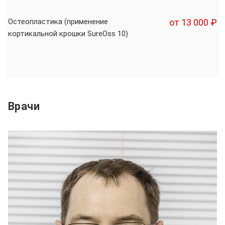
Остеопластика (применение
от 13 000 ₽
кортикальной крошки SureOss 10)
Врачи