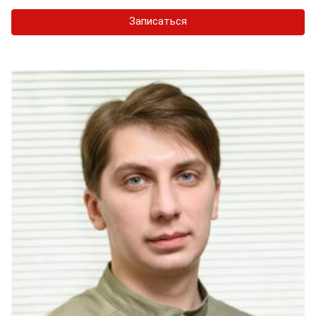
Записаться