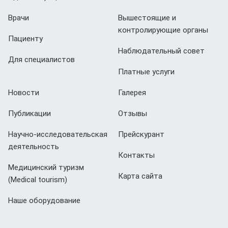
Врачи
Вышестоящие и
контролирующие органы
Пациенту
Наблюдательный совет
Для специалистов
Платные услуги
Новости
Галерея
Публикации
Отзывы
Научно-исследовательская
Прейскурант
деятельность
Контакты
Медицинский туризм
Карта сайта
(Мedical tourism)
Наше оборудование