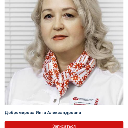
Добромирова Инга Александровна
Записаться