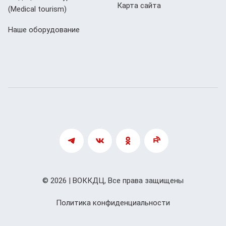
Карта сайта
(Мedical tourism)
Наше оборудование
© 2026 | ВОККДЦ, Все права защищены
Политика конфиденциальности