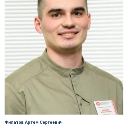
Филатов Артем Сергеевич