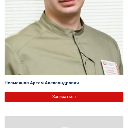
Несмеянов Артем Александрович
Записаться