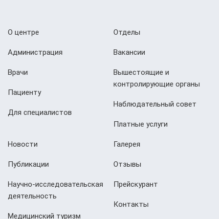
О центре
Отделы
Администрация
Вакансии
Врачи
Вышестоящие и
контролирующие органы
Пациенту
Наблюдательный совет
Для специалистов
Платные услуги
Новости
Галерея
Публикации
Отзывы
Научно-исследовательская
Прейскурант
деятельность
Контакты
Медицинский туризм