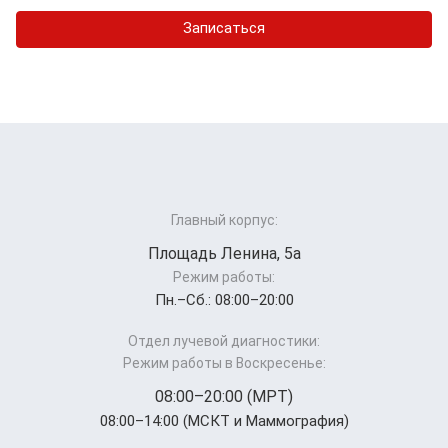
Записаться
Главный корпус:
Площадь Ленина, 5а
Режим работы:
Пн.–Cб.: 08:00–20:00
Отдел лучевой диагностики:
Режим работы в Воскресенье:
08:00–20:00 (МРТ)
08:00–14:00 (МСКТ и Маммография)