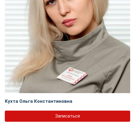
Кухта Ольга Константиновна
Записаться