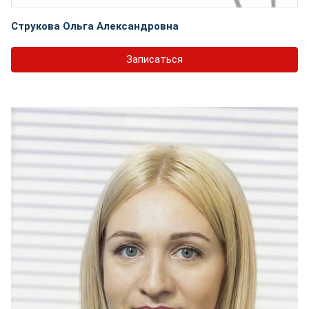
Струкова Ольга Александровна
Записаться