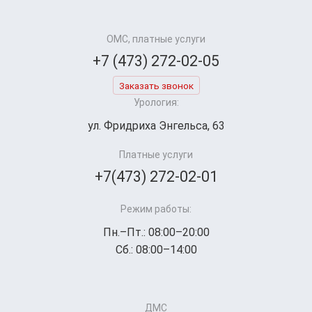
ОМС, платные услуги
+7 (473) 272-02-05
Заказать звонок
Урология:
ул. Фридриха Энгельса, 63
Платные услуги
+7(473) 272-02-01
Режим работы:
Пн.–Пт.: 08:00–20:00
Сб.: 08:00–14:00
ДМС