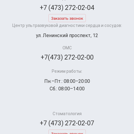
+7 (473) 272-02-04
Заказать звонок
Центр ультразвуковой диагностики сердца и сосудов:
ул. Ленинский проспект, 12
ОМС
+7(473) 272-02-00
Режим работы:
Пн.–Пт.: 08:00–20:00
Сб.: 08:00–14:00
Стоматология
+7 (473) 272-02-07
Заказать звонок