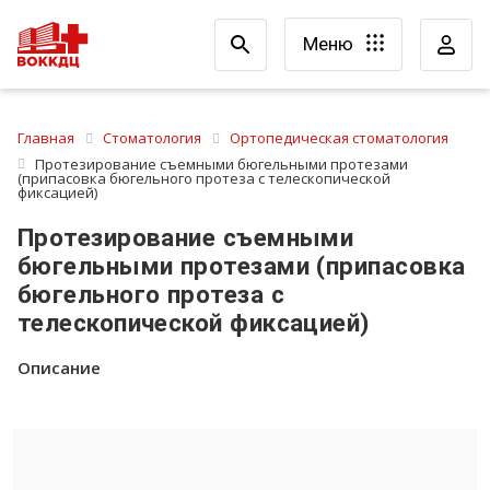
Меню
Главная
Стоматология
Ортопедическая стоматология
Протезирование съемными бюгельными протезами
(припасовка бюгельного протеза с телескопической
фиксацией)
Протезирование съемными
бюгельными протезами (припасовка
бюгельного протеза с
телескопической фиксацией)
Описание