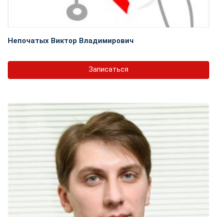
Непочатых Виктор Владимирович
Записаться