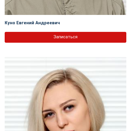
Куно Евгений Андреевич
Записаться