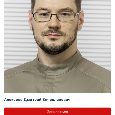
Алексеев Дмитрий Вячеславович
Записаться