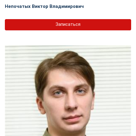
Непочатых Виктор Владимирович
Записаться