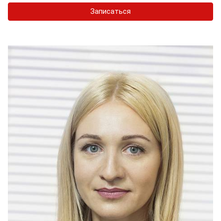
Записаться