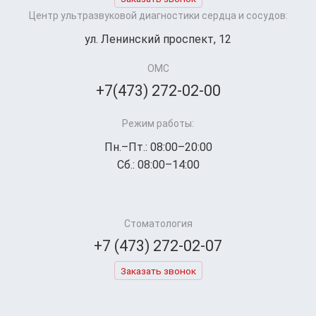
Центр ультразвуковой диагностики сердца и сосудов:
ул. Ленинский проспект, 12
ОМС
+7(473) 272-02-00
Режим работы:
Пн.–Пт.: 08:00–20:00
Сб.: 08:00–14:00
Стоматология
+7 (473) 272-02-07
Заказать звонок