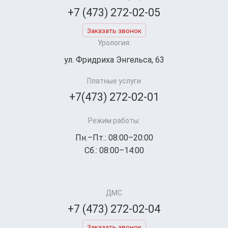
+7 (473) 272-02-05
Заказать звонок
Урология:
ул. Фридриха Энгельса, 63
Платные услуги
+7(473) 272-02-01
Режим работы:
Пн.–Пт.: 08:00–20:00
Сб.: 08:00–14:00
ДМС
+7 (473) 272-02-04
Заказать звонок