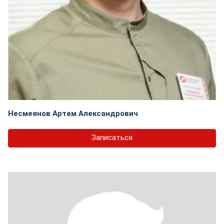
Несмеянов Артем Александрович
Записаться