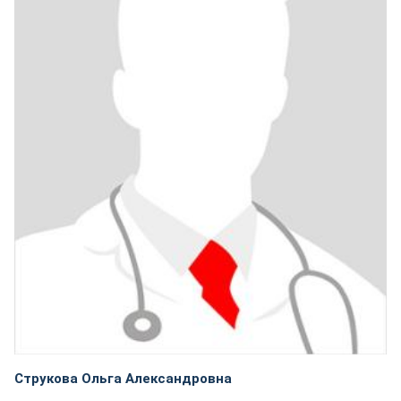
Струкова Ольга Александровна