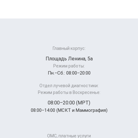
Главный корпус:
Площадь Ленина, 5а
Режим работы:
Пн.–Cб.: 08:00–20:00
Отдел лучевой диагностики:
Режим работы в Воскресенье:
08:00–20:00 (МРТ)
08:00–14:00 (МСКТ и Маммография)
ОМС, платные услуги