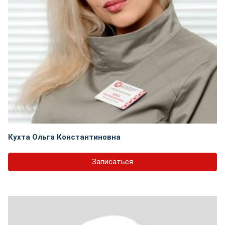
Кухта Ольга Константиновна
Записаться