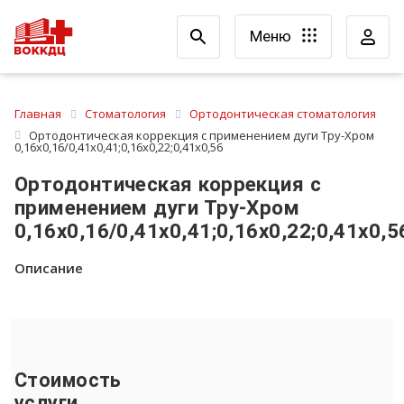
Меню
Главная
Стоматология
Ортодонтическая стоматология
Ортодонтическая коррекция с применением дуги Тру-Хром
0,16x0,16/0,41x0,41;0,16х0,22;0,41х0,56
Ортодонтическая коррекция с
применением дуги Тру-Хром
0,16x0,16/0,41x0,41;0,16х0,22;0,41х0,5
Описание
Стоимость
услуги