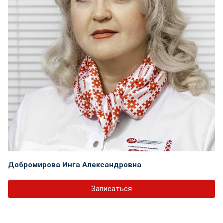
Добромирова Инга Александровна
Записаться