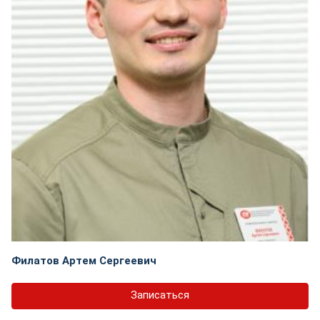
Филатов Артем Сергеевич
Записаться