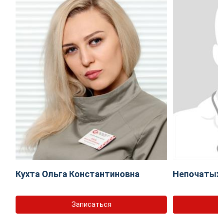
Кухта Ольга Константиновна
Непочаты
Записаться