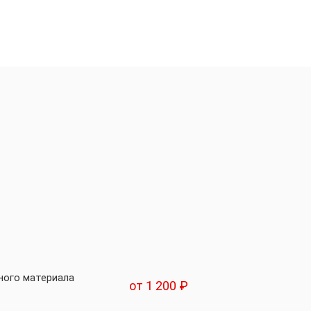
ного материала
от 1 200 ₽