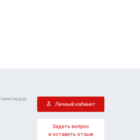
стики сердца
Личный кабинет
Задать вопрос
и оставить отзыв