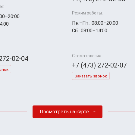
ы:
Режим работы:
:00–20:00
Пн.–Пт.: 08:00–20:00
4:00
Сб.: 08:00–14:00
Стоматология
 272-02-04
+7 (473) 272-02-07
онок
Заказать звонок
Посмотреть на карте