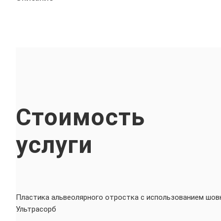
Стоимость
услуги
Пластика альвеолярного отростка с использованием шов
Ультрасорб