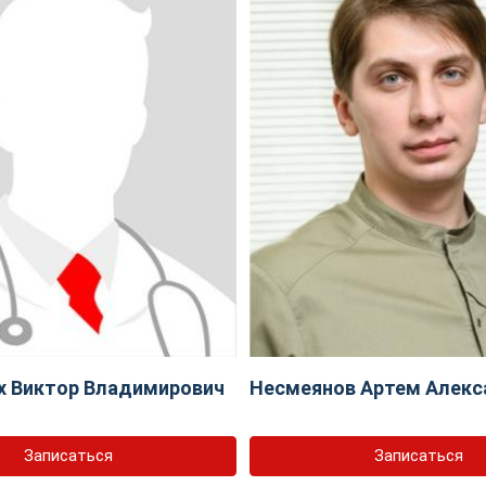
х Виктор Владимирович
Несмеянов Артем Алекс
Записаться
Записаться