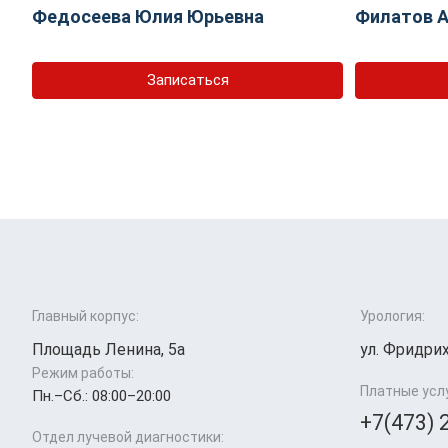
Федосеева Юлия Юрьевна
Филатов А
Записаться
Главный корпус:
Урология:
Площадь Ленина, 5а
ул. Фридрих
Режим работы:
Платные усл
Пн.–Cб.: 08:00–20:00
+7(473) 
Отдел лучевой диагностики: