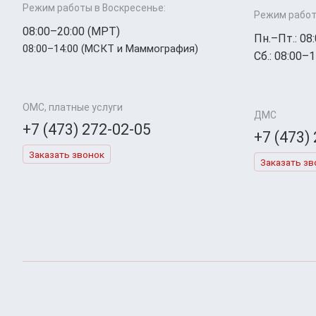
Режим работы в Воскресенье:
Режим работ
08:00–20:00 (МРТ)
Пн.–Пт.: 08
08:00–14:00 (МСКТ и Маммография)
Сб.: 08:00–1
ОМС, платные услуги
ДМС
+7 (473) 272-02-05
+7 (473)
Заказать звонок
Заказать зв