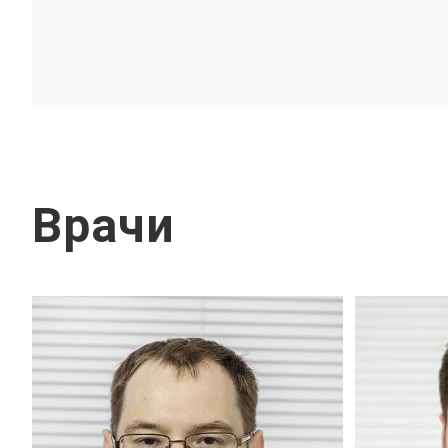
Врачи