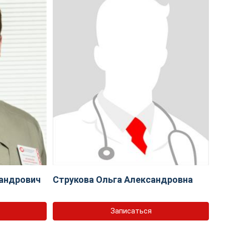
андрович
Струкова Ольга Александровна
Записаться